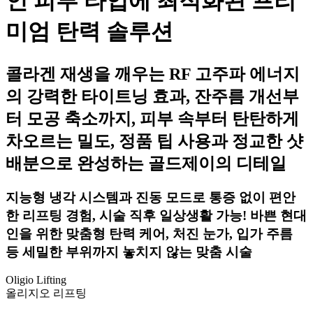
인 피부 타입에 최적화된 프리
미엄 탄력 솔루션
콜라겐 재생을 깨우는 RF 고주파 에너지
의 강력한 타이트닝 효과, 잔주름 개선부
터 모공 축소까지, 피부 속부터 탄탄하게
차오르는 밀도, 정품 팁 사용과 정교한 샷
배분으로 완성하는 골드제이의 디테일
지능형 냉각 시스템과 진동 모드로 통증 없이 편안
한 리프팅 경험, 시술 직후 일상생활 가능! 바쁜 현대
인을 위한 맞춤형 탄력 케어, 처진 눈가, 입가 주름
등 세밀한 부위까지 놓치지 않는 맞춤 시술
Oligio Lifting
올리지오 리프팅