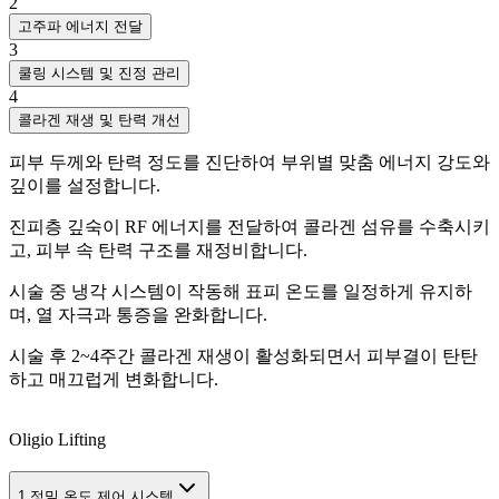
2
고주파 에너지 전달
3
쿨링 시스템 및 진정 관리
4
콜라겐 재생 및 탄력 개선
피부 두께와 탄력 정도를 진단하여 부위별 맞춤 에너지 강도와
깊이를 설정합니다.
진피층 깊숙이 RF 에너지를 전달하여 콜라겐 섬유를 수축시키
고, 피부 속 탄력 구조를 재정비합니다.
시술 중 냉각 시스템이 작동해 표피 온도를 일정하게 유지하
며, 열 자극과 통증을 완화합니다.
시술 후 2~4주간 콜라겐 재생이 활성화되면서 피부결이 탄탄
하고 매끄럽게 변화합니다.
Oligio Lifting
1.
정밀 온도 제어 시스템