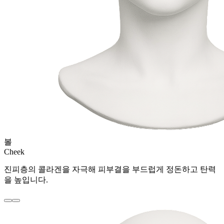
볼
Cheek
진피층의 콜라겐을 자극해 피부결을 부드럽게 정돈하고 탄력
을 높입니다.