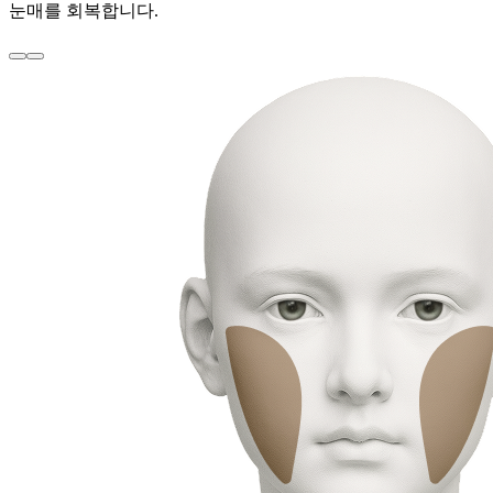
눈매를 회복합니다.