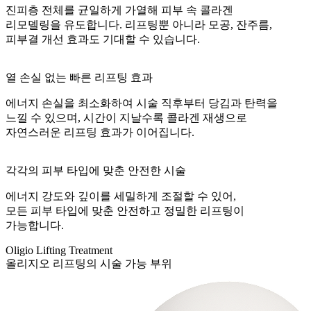
진피층 전체를 균일하게 가열해 피부 속 콜라겐
리모델링을 유도합니다. 리프팅뿐 아니라 모공, 잔주름,
피부결 개선 효과도 기대할 수 있습니다.
열 손실 없는 빠른 리프팅 효과
에너지 손실을 최소화하여 시술 직후부터 당김과 탄력을
느낄 수 있으며, 시간이 지날수록 콜라겐 재생으로
자연스러운 리프팅 효과가 이어집니다.
각각의 피부 타입에 맞춘 안전한 시술
에너지 강도와 깊이를 세밀하게 조절할 수 있어,
모든 피부 타입에 맞춘 안전하고 정밀한 리프팅이
가능합니다.
Oligio Lifting Treatment
올리지오 리프팅의 시술 가능 부위