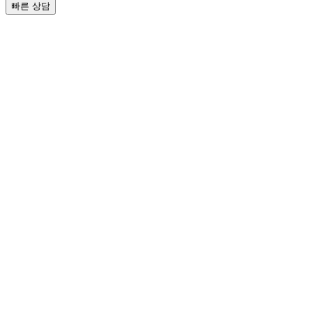
빠른 상담