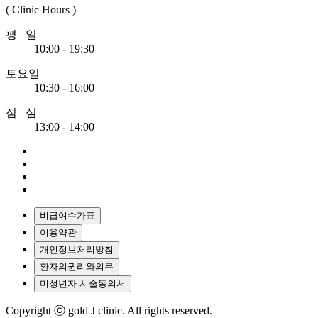
( Clinic Hours )
평 일
10:00 - 19:30
토요일
10:30 - 16:00
점 심
13:00 - 14:00
비급여수가표
이용약관
개인정보처리방침
환자의권리와의무
미성년자 시술동의서
Copyright ⓒ gold J clinic. All rights reserved.