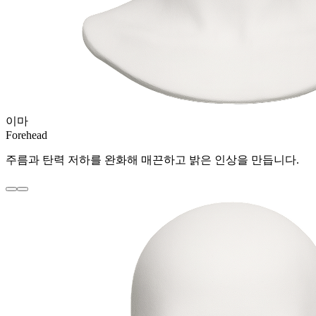
이마
Forehead
주름과 탄력 저하를 완화해 매끈하고 밝은 인상을 만듭니다.