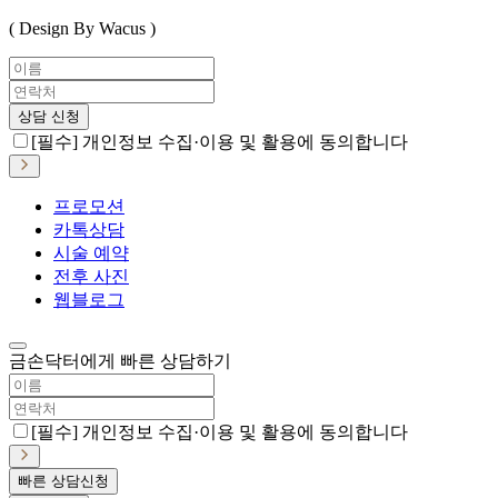
( Design By Wacus )
상담 신청
[필수] 개인정보 수집·이용 및 활용에 동의합니다
프로모션
카톡상담
시술 예약
전후 사진
웹블로그
금손닥터에게 빠른 상담하기
[필수] 개인정보 수집·이용 및 활용에 동의합니다
빠른 상담신청