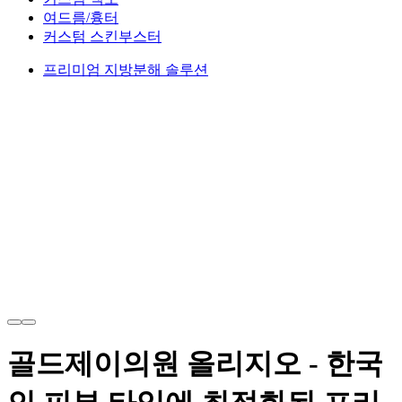
여드름/흉터
커스텀 스킨부스터
프리미엄 지방분해 솔루션
골드제이의원 올리지오 - 한국