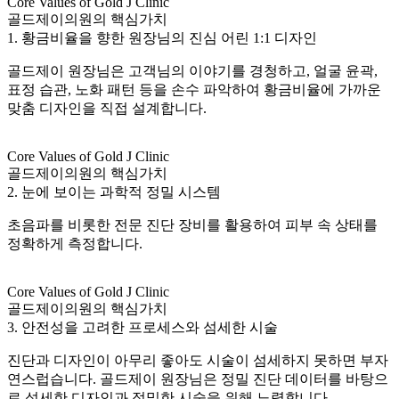
Core Values of Gold J Clinic
골드제이의원의 핵심가치
1. 황금비율을 향한 원장님의 진심 어린 1:1 디자인
골드제이 원장님은 고객님의 이야기를 경청하고, 얼굴 윤곽,
표정 습관, 노화 패턴 등을 손수 파악하여 황금비율에 가까운
맞춤 디자인을 직접 설계합니다.
Core Values of Gold J Clinic
골드제이의원의 핵심가치
2. 눈에 보이는 과학적 정밀 시스템
초음파를 비롯한 전문 진단 장비를 활용하여 피부 속 상태를
정확하게 측정합니다.
Core Values of Gold J Clinic
골드제이의원의 핵심가치
3. 안전성을 고려한 프로세스와 섬세한 시술
진단과 디자인이 아무리 좋아도 시술이 섬세하지 못하면 부자
연스럽습니다. 골드제이 원장님은 정밀 진단 데이터를 바탕으
로 섬세한 디자인과 정밀한 시술을 위해 노력합니다.