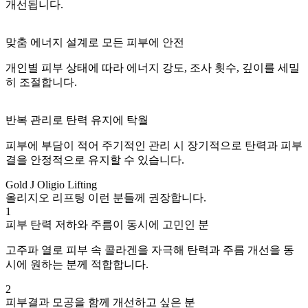
개선됩니다.
맞춤 에너지 설계로 모든 피부에 안전
개인별 피부 상태에 따라 에너지 강도, 조사 횟수, 깊이를 세밀
히 조절합니다.
반복 관리로 탄력 유지에 탁월
피부에 부담이 적어 주기적인 관리 시 장기적으로 탄력과 피부
결을 안정적으로 유지할 수 있습니다.
Gold J Oligio Lifting
올리지오 리프팅 이런 분들께 권장합니다.
1
피부 탄력 저하와 주름이 동시에 고민인 분
고주파 열로 피부 속 콜라겐을 자극해 탄력과 주름 개선을 동
시에 원하는 분께 적합합니다.
2
피부결과 모공을 함께 개선하고 싶은 분