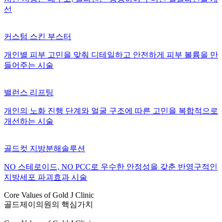
선
커스텀 스킨 부스터
개인별 피부 고민을 맞춰 디테일하고 안전하게 피부 볼륨을 만
들어주는 시술
밸런스 리프팅
개인의 노화 진행 단계와 얼굴 구조에 따른 고민을 복합적으로
개선하는 시술
골드컷 지방분해솔루션
NO 스테로이드, NO PCC로 우수한 안정성을 갖춘 반영구적인
지방세포 파괴효과 시술
Core Values of Gold J Clinic
골드제이의원의 핵심가치