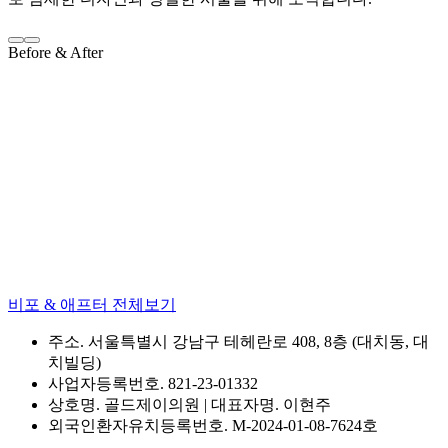
Before & After
비포 & 애프터 전체보기
주소. 서울특별시 강남구 테헤란로 408, 8층 (대치동, 대
치빌딩)
사업자등록번호. 821-23-01332
상호명. 골드제이의원 | 대표자명. 이현주
외국인환자유치등록번호. M-2024-01-08-7624호