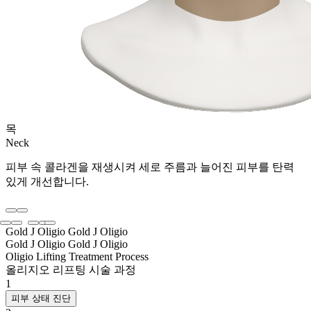
목
Neck
피부 속 콜라겐을 재생시켜 세로 주름과 늘어진 피부를 탄력
있게 개선합니다.
Gold J Oligio
Gold J Oligio
Gold J Oligio
Gold J Oligio
Oligio Lifting Treatment Process
올리지오 리프팅 시술 과정
1
피부 상태 진단