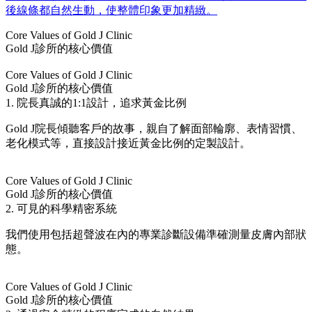
後線條都自然生動，使整體印象更加精緻。
Core Values of Gold J Clinic
Gold J診所的核心價值
Core Values of Gold J Clinic
Gold J診所的核心價值
1. 院長真誠的1:1設計，追求黃金比例
Gold J院長傾聽客戶的故事，親自了解面部輪廓、表情習慣、
老化模式等，直接設計接近黃金比例的定製設計。
Core Values of Gold J Clinic
Gold J診所的核心價值
2. 可見的科學精密系統
我們使用包括超聲波在內的專業診斷設備準確測量皮膚內部狀
態。
Core Values of Gold J Clinic
Gold J診所的核心價值