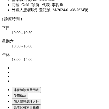
商號. Gold J診所 | 代表. 李賢珠
外國人患者吸引登記號. M-2024-01-08-7624號
( 診療時間 )
平日
10:00 - 19:30
星期六
10:30 - 16:00
午休
13:00 - 14:00
非保險診療費用表
使用條款
個人資訊處理方針
患者的權利與義務