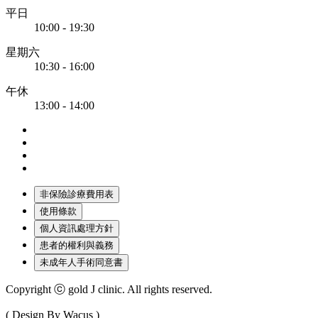
平日
10:00 - 19:30
星期六
10:30 - 16:00
午休
13:00 - 14:00
非保險診療費用表
使用條款
個人資訊處理方針
患者的權利與義務
未成年人手術同意書
Copyright ⓒ gold J clinic. All rights reserved.
( Design By Wacus )