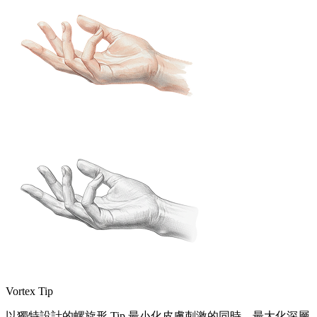
Vortex Tip
以獨特設計的螺旋形 Tip 最小化皮膚刺激的同時，最大化深層