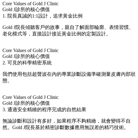
Core Values of Gold J Clinic
Gold J診所的核心價值
1. 院長真誠的1:1設計，追求黃金比例
Gold J院長傾聽客戶的故事，親自了解面部輪廓、表情習慣、
老化模式等，直接設計接近黃金比例的定製設計。
Core Values of Gold J Clinic
Gold J診所的核心價值
2. 可見的科學精密系統
我們使用包括超聲波在內的專業診斷設備準確測量皮膚內部狀
態。
Core Values of Gold J Clinic
Gold J診所的核心價值
3. 通過安全精緻的程序完成的自然結果
無論診斷和設計有多好，如果程序不夠精緻，就會變得不自
然。Gold J院長基於精密診斷數據應用無誤差的精巧技術。