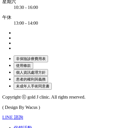
星期六
10:30 - 16:00
午休
13:00 - 14:00
非保險診療費用表
使用條款
個人資訊處理方針
患者的權利與義務
未成年人手術同意書
Copyright ⓒ gold J clinic. All rights reserved.
( Design By Wacus )
LINE 諮詢
促銷活動