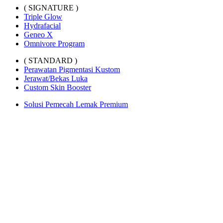
( SIGNATURE )
Triple Glow
Hydrafacial
Geneo X
Omnivore Program
( STANDARD )
Perawatan Pigmentasi Kustom
Jerawat/Bekas Luka
Custom Skin Booster
Solusi Pemecah Lemak Premium