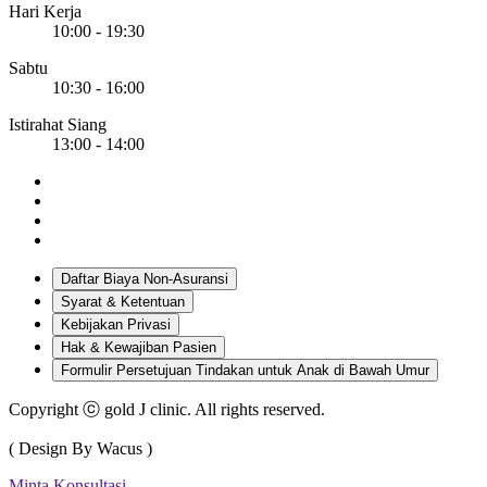
Hari Kerja
10:00 - 19:30
Sabtu
10:30 - 16:00
Istirahat Siang
13:00 - 14:00
Daftar Biaya Non-Asuransi
Syarat & Ketentuan
Kebijakan Privasi
Hak & Kewajiban Pasien
Formulir Persetujuan Tindakan untuk Anak di Bawah Umur
Copyright ⓒ gold J clinic. All rights reserved.
( Design By Wacus )
Minta Konsultasi