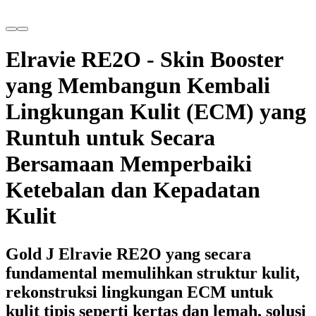
Elravie RE2O - Skin Booster
yang Membangun Kembali
Lingkungan Kulit (ECM) yang
Runtuh untuk Secara
Bersamaan Memperbaiki
Ketebalan dan Kepadatan
Kulit
Gold J Elravie RE2O yang secara
fundamental memulihkan struktur kulit,
rekonstruksi lingkungan ECM untuk
kulit tipis seperti kertas dan lemah, solusi