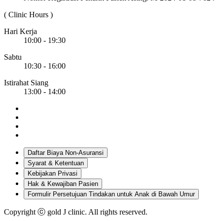
( Clinic Hours )
Hari Kerja
10:00 - 19:30
Sabtu
10:30 - 16:00
Istirahat Siang
13:00 - 14:00
Daftar Biaya Non-Asuransi
Syarat & Ketentuan
Kebijakan Privasi
Hak & Kewajiban Pasien
Formulir Persetujuan Tindakan untuk Anak di Bawah Umur
Copyright ⓒ gold J clinic. All rights reserved.