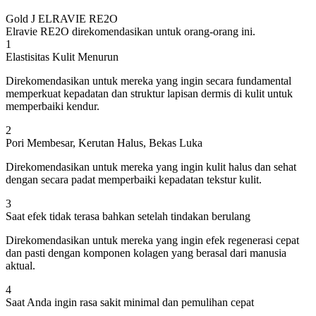
Gold J ELRAVIE RE2O
Elravie RE2O direkomendasikan untuk orang-orang ini.
1
Elastisitas Kulit Menurun
Direkomendasikan untuk mereka yang ingin secara fundamental
memperkuat kepadatan dan struktur lapisan dermis di kulit untuk
memperbaiki kendur.
2
Pori Membesar, Kerutan Halus, Bekas Luka
Direkomendasikan untuk mereka yang ingin kulit halus dan sehat
dengan secara padat memperbaiki kepadatan tekstur kulit.
3
Saat efek tidak terasa bahkan setelah tindakan berulang
Direkomendasikan untuk mereka yang ingin efek regenerasi cepat
dan pasti dengan komponen kolagen yang berasal dari manusia
aktual.
4
Saat Anda ingin rasa sakit minimal dan pemulihan cepat