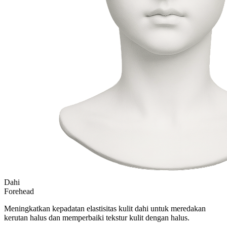
Dahi
Forehead
Meningkatkan kepadatan elastisitas kulit dahi untuk meredakan
kerutan halus dan memperbaiki tekstur kulit dengan halus.