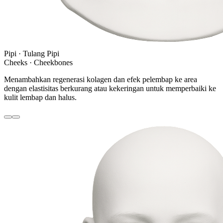
Pipi · Tulang Pipi
Cheeks · Cheekbones
Menambahkan regenerasi kolagen dan efek pelembap ke area
dengan elastisitas berkurang atau kekeringan untuk memperbaiki ke
kulit lembap dan halus.