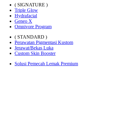
( SIGNATURE )
Triple Glow
Hydrafacial
Geneo X
Omnivore Program
( STANDARD )
Perawatan Pigmentasi Kustom
Jerawat/Bekas Luka
Custom Skin Booster
Solusi Pemecah Lemak Premium