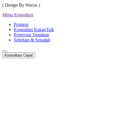
( Design By Wacus )
Minta Konsultasi
Promosi
Konsultasi KakaoTalk
Reservasi Tindakan
Sebelum & Sesudah
Konsultasi Cepat