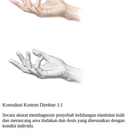
Konsultasi Kustom Direktur 1:1
Secara akurat mendiagnosis penyebab kehilangan elastisitas kulit
dan merancang area tindakan dan dosis yang disesuaikan dengan
kondisi individu.