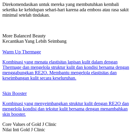
Direkomendasikan untuk mereka yang membutuhkan kembali
seketika ke kehidupan sehari-hari karena ada emboss atau rasa sakit
minimal setelah tindakan.
More Balanced Beauty
Kecantikan Yang Lebih Seimbang
Warm Up Thermage
Kombinasi yang menata elastisitas lapisan kulit dalam dengan
Thermage dan mengelola struktur kulit dan kondisi bersama dengan
menggabungkan RE2O. Membantu mengelola elastisitas dan
keseimbangan kulit secara keseluruhan.
Skin Booster
Kombinasi yang menyeimbangkan struktur kulit dengan RE2O dan
mengelola kondisi dan tekstur kulit bersama dengan menambahkan
skin booster.
Core Values of Gold J Clinic
Nilai Inti Gold J Clinic