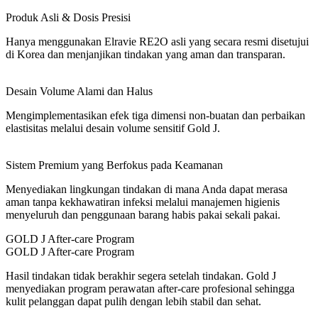
Produk Asli & Dosis Presisi
Hanya menggunakan Elravie RE2O asli yang secara resmi disetujui
di Korea dan menjanjikan tindakan yang aman dan transparan.
Desain Volume Alami dan Halus
Mengimplementasikan efek tiga dimensi non-buatan dan perbaikan
elastisitas melalui desain volume sensitif Gold J.
Sistem Premium yang Berfokus pada Keamanan
Menyediakan lingkungan tindakan di mana Anda dapat merasa
aman tanpa kekhawatiran infeksi melalui manajemen higienis
menyeluruh dan penggunaan barang habis pakai sekali pakai.
GOLD J After-care Program
GOLD J After-care Program
Hasil tindakan tidak berakhir segera setelah tindakan. Gold J
menyediakan program perawatan after-care profesional sehingga
kulit pelanggan dapat pulih dengan lebih stabil dan sehat.