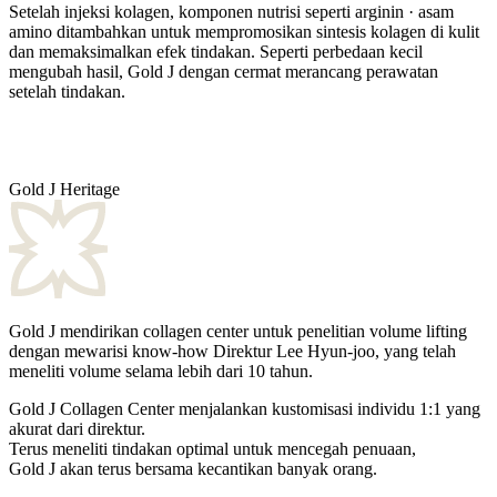
Setelah injeksi kolagen, komponen nutrisi seperti
arginin · asam
amino
ditambahkan untuk mempromosikan sintesis kolagen di kulit
dan memaksimalkan efek tindakan. Seperti perbedaan kecil
mengubah hasil, Gold J dengan cermat merancang perawatan
setelah tindakan.
Gold J Heritage
Gold J mendirikan collagen center untuk penelitian volume lifting
dengan mewarisi know-how Direktur Lee Hyun-joo, yang telah
meneliti volume selama lebih dari 10 tahun.
Gold J Collagen Center menjalankan kustomisasi individu 1:1 yang
akurat dari direktur.
Terus meneliti tindakan optimal untuk mencegah penuaan,
Gold J akan terus bersama kecantikan banyak orang.