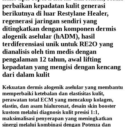
perbaikan kepadatan kulit generasi
berikutnya di luar Restylane Healer,
regenerasi jaringan sendiri yang
ditingkatkan dengan komponen dermis
alogenik aselular (hADM), hasil
terdiferensiasi unik untuk RE2O yang
dianalisis oleh tim medis dengan
pengalaman 12 tahun, awal lifting
kepadatan yang mengisi dengan kencang
dari dalam kulit
Kekuatan dermis alogenik aselular yang membantu
memperbaiki ketebalan dan elastisitas kulit,
perawatan total ECM yang mencakup kolagen,
elastin, dan asam hialuronat, desain skin booster
kustom melalui diagnosis kulit presisi 1:1,
maksimalisasi penyerapan yang meningkatkan
sinergi melalui kombinasi dengan Potenza dan