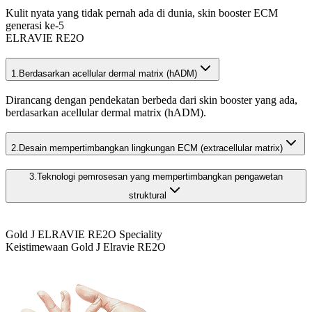
Kulit nyata yang tidak pernah ada di dunia, skin booster ECM
generasi ke-5
ELRAVIE RE2O
1.
Berdasarkan acellular dermal matrix (hADM)
Dirancang dengan pendekatan berbeda dari skin booster yang ada,
berdasarkan acellular dermal matrix (hADM).
2.
Desain mempertimbangkan lingkungan ECM (extracellular matrix)
3.
Teknologi pemrosesan yang mempertimbangkan pengawetan
struktural
Gold J ELRAVIE RE2O Speciality
Keistimewaan Gold J Elravie RE2O