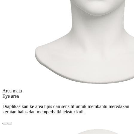
Area mata
Eye area
Diaplikasikan ke area tipis dan sensitif untuk membantu meredakan
kerutan halus dan memperbaiki tekstur kulit.