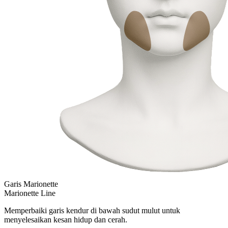
Garis Marionette
Marionette Line
Memperbaiki garis kendur di bawah sudut mulut untuk
menyelesaikan kesan hidup dan cerah.