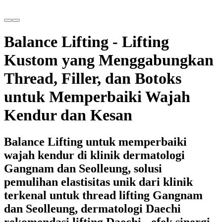
Balance Lifting - Lifting
Kustom yang Menggabungkan
Thread, Filler, dan Botoks
untuk Memperbaiki Wajah
Kendur dan Kesan
Balance Lifting untuk memperbaiki
wajah kendur di klinik dermatologi
Gangnam dan Seolleung, solusi
pemulihan elastisitas unik dari klinik
terkenal untuk thread lifting Gangnam
dan Seolleung, dermatologi Daechi
rekomendasi lifting Daechi - efek sinergi