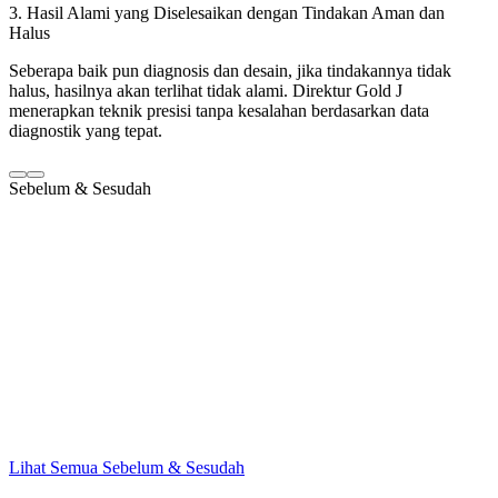
3. Hasil Alami yang Diselesaikan dengan Tindakan Aman dan
Halus
Seberapa baik pun diagnosis dan desain, jika tindakannya tidak
halus, hasilnya akan terlihat tidak alami. Direktur Gold J
menerapkan teknik presisi tanpa kesalahan berdasarkan data
diagnostik yang tepat.
Sebelum & Sesudah
Lihat Semua Sebelum & Sesudah