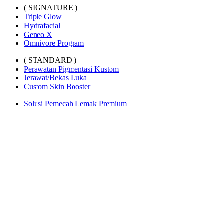
( SIGNATURE )
Triple Glow
Hydrafacial
Geneo X
Omnivore Program
( STANDARD )
Perawatan Pigmentasi Kustom
Jerawat/Bekas Luka
Custom Skin Booster
Solusi Pemecah Lemak Premium