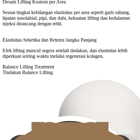
Desain Lifting Kustom per Area
Sesuai tingkat kehilangan elastisitas per area seperti garis rahang,
lipatan nasolabial, pipi, dan dahi, kekuatan lifting dan kedalaman
injeksi dirancang dengan teliti.
Elastisitas Seketika dan Retensi Jangka Panjang
Efek lifting muncul segera setelah tindakan, dan elastisitas lebih
diperkuat seiring waktu melalui regenerasi kolagen.
Balance Lifting Treatment
Tindakan Balance Lifting