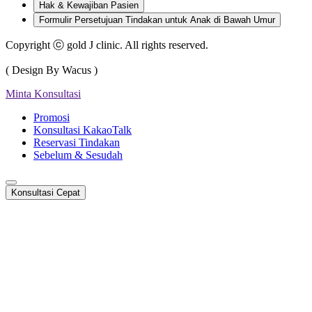
Hak & Kewajiban Pasien
Formulir Persetujuan Tindakan untuk Anak di Bawah Umur
Copyright ⓒ gold J clinic. All rights reserved.
( Design By Wacus )
Minta Konsultasi
Promosi
Konsultasi KakaoTalk
Reservasi Tindakan
Sebelum & Sesudah
Konsultasi Cepat