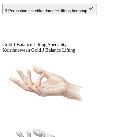
3.
Perubahan seketika dan efek lifting bertahap
Gold J Balance Lifting Speciality
Keistimewaan Gold J Balance Lifting