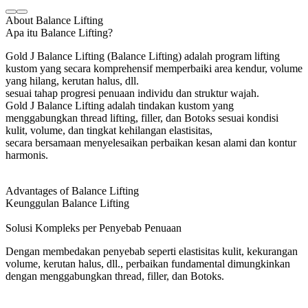
About Balance Lifting
Apa itu Balance Lifting?
Gold J Balance Lifting (Balance Lifting) adalah program lifting
kustom yang secara komprehensif memperbaiki area kendur, volume
yang hilang, kerutan halus, dll.
sesuai tahap progresi penuaan individu dan struktur wajah.
Gold J Balance Lifting adalah tindakan kustom yang
menggabungkan thread lifting, filler, dan Botoks sesuai kondisi
kulit, volume, dan tingkat kehilangan elastisitas,
secara bersamaan menyelesaikan perbaikan kesan alami dan kontur
harmonis.
Advantages of Balance Lifting
Keunggulan Balance Lifting
Solusi Kompleks per Penyebab Penuaan
Dengan membedakan penyebab seperti elastisitas kulit, kekurangan
volume, kerutan halus, dll., perbaikan fundamental dimungkinkan
dengan menggabungkan thread, filler, dan Botoks.