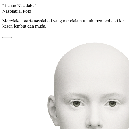
Lipatan Nasolabial
Nasolabial Fold
Meredakan garis nasolabial yang mendalam untuk memperbaiki ke
kesan lembut dan muda.