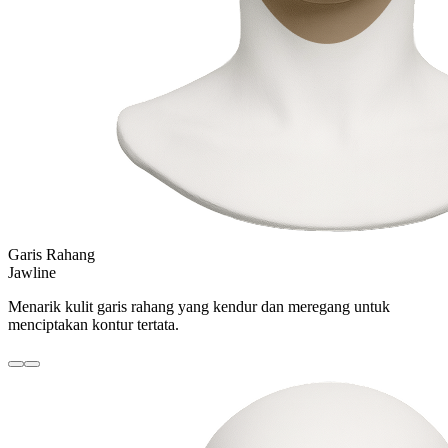
Garis Rahang
Jawline
Menarik kulit garis rahang yang kendur dan meregang untuk
menciptakan kontur tertata.