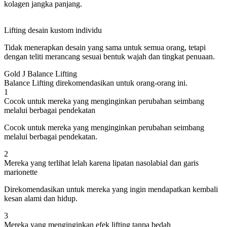
kolagen jangka panjang.
Lifting desain kustom individu
Tidak menerapkan desain yang sama untuk semua orang, tetapi
dengan teliti merancang sesuai bentuk wajah dan tingkat penuaan.
Gold J Balance Lifting
Balance Lifting direkomendasikan untuk orang-orang ini.
1
Cocok untuk mereka yang menginginkan perubahan seimbang
melalui berbagai pendekatan
Cocok untuk mereka yang menginginkan perubahan seimbang
melalui berbagai pendekatan.
2
Mereka yang terlihat lelah karena lipatan nasolabial dan garis
marionette
Direkomendasikan untuk mereka yang ingin mendapatkan kembali
kesan alami dan hidup.
3
Mereka yang menginginkan efek lifting tanpa bedah