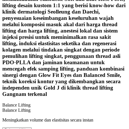
lifting desain kustom 1:1 yang berisi know-how dari
klinik dermatologi Seolleung dan Daechi,
penyesuaian keseimbangan keseluruhan wajah
melalui komposisi masuk akal dari harga thread
lifting dan harga lifting, anestesi lokal dan sistem
injeksi presisi untuk meminimalkan rasa sakit
lifting, induksi elastisitas seketika dan regenerasi
kolagen melalui tindakan singkat dengan periode
pemulihan lifting singkat, penggunaan thread asli
PDO·PLLA dan jaminan keamanan untuk
mencegah efek samping lifting, panduan kombinasi
sinergi dengan Glow Fit Eyes dan Balanced Smile,
teknik koreksi kontur yang dikembangkan secara
independen unik Gold J di klinik thread lifting
Gangnam terkenal
Balance Lifting
Balance Lifting
Meningkatkan volume dan elastisitas secara instan