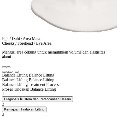
Pipi / Dahi / Area Mata
Cheeks / Forehead / Eye Area
Mengisi area cekung untuk memulihkan volume dan elastisitas
alami.
Balance Lifting
Balance Lifting
Balance Lifting
Balance Lifting
Balance Lifting Treatment Process
Proses Tindakan Balance Lifting
1
Diagnosis Kustom dan Perencanaan Desain
2
Kemajuan Tindakan Lifting
3