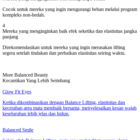
Cocok untuk mereka yang ingin mengurangi beban melalui program
kompleks non-bedah.
4
Mereka yang menginginkan baik efek seketika dan elastisitas jangka
panjang
Direkomendasikan untuk mereka yang ingin merasakan lifting
segera setelah tindakan dan perbaikan elastisitas seiring waktu.
More Balanced Beauty
Kecantikan Yang Lebih Seimbang
Glow Fit Eyes
Ketika dikombinasikan dengan Balance Lifting, elastisitas dan
kecerahan area mata membaik bersama, menyelesaikan kesan wajah
keseluruhan lebih jelas dan hidup.
Balanced Smile