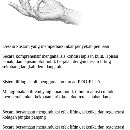
Desain kustom yang memperbaiki akar penyebab penuaan
Secara komprehensif menganalisis kondisi lapisan kulit, lapisan
lemak, dan lapisan otot untuk berjalan dengan desain lifting
seimbang langkah demi langkah.
Sistem lifting stabil menggunakan thread PDO·PLLA
Menggunakan thread yang aman untuk tubuh manusia untuk
mempertahankan kekuatan tarik kuat dan retensi tahan lama.
Secara bersamaan menginduksi efek lifting seketika dan regenerasi
kolagen jangka panjang
Secara bersamaan menginduksi efek lifting seketika dan regenerasi