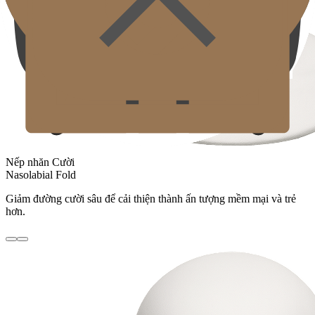
Nếp nhăn Cười
Nasolabial Fold
Giảm đường cười sâu để cải thiện thành ấn tượng mềm mại và trẻ
hơn.