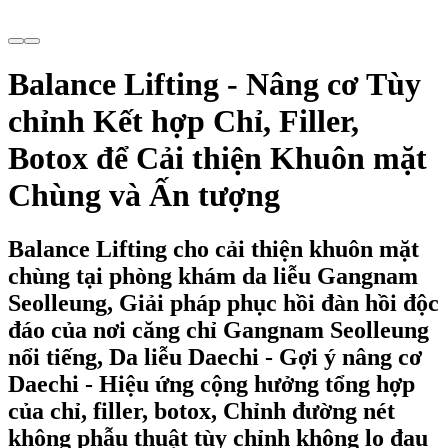
Balance Lifting - Nâng cơ Tùy
chỉnh Kết hợp Chỉ, Filler,
Botox để Cải thiện Khuôn mặt
Chùng và Ấn tượng
Balance Lifting cho cải thiện khuôn mặt
chùng tại phòng khám da liễu Gangnam
Seolleung, Giải pháp phục hồi đàn hồi độc
đáo của nơi căng chỉ Gangnam Seolleung
nổi tiếng, Da liễu Daechi - Gợi ý nâng cơ
Daechi - Hiệu ứng cộng hưởng tổng hợp
của chỉ, filler, botox, Chỉnh đường nét
không phẫu thuật tùy chỉnh không lo đau