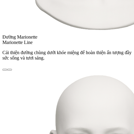
Đường Marionette
Marionette Line
Cải thiện đường chùng dưới khóe miệng để hoàn thiện ấn tượng đầy
sức sống và tươi sáng.