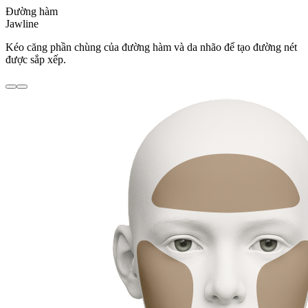
Đường hàm
Jawline
Kéo căng phần chùng của đường hàm và da nhão để tạo đường nét
được sắp xếp.