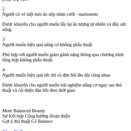
2
Người có vẻ mệt mỏi do nếp nhăn cười · marionette
Được khuyên cho người muốn lấy lại ấn tượng tự nhiên và đầy sức
sống.
3
Người muốn hiệu quả nâng cơ không phẫu thuật
Phù hợp với người muốn giảm gánh nặng thông qua chương trình
tổng hợp không phẫu thuật.
4
Người muốn hiệu quả tức thì và đàn hồi lâu dài cùng nhau
Được khuyên cho người muốn trải nghiệm nâng cơ ngay sau thủ
thuật và cải thiện đàn hồi theo thời gian.
More Balanced Beauty
Sự Kết hợp Cộng hưởng Hoàn thiện
Gợi ý thủ thuật GJ Balance