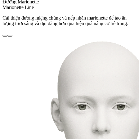
Đường Marionette
Marionette Line
Cải thiện đường miệng chùng và nếp nhăn marionette để tạo ấn
tượng tươi sáng và dịu dàng hơn qua hiệu quả nâng cơ trẻ trung.