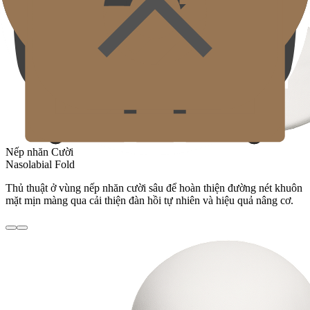
Nếp nhăn Cười
Nasolabial Fold
Thủ thuật ở vùng nếp nhăn cười sâu để hoàn thiện đường nét khuôn
mặt mịn màng qua cải thiện đàn hồi tự nhiên và hiệu quả nâng cơ.