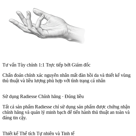
Tư vấn Tùy chỉnh 1:1 Trực tiếp bởi Giám đốc
Chẩn đoán chính xác nguyên nhân mất đàn hồi da và thiết kế vùng
thủ thuật và liều lượng phù hợp với tình trạng cá nhân
Sử dụng Radiesse Chính hãng · Đúng liều
Tất cả sản phẩm Radiesse chỉ sử dụng sản phẩm được chứng nhận
chính hãng và quản lý minh bạch để tiến hành thủ thuật an toàn và
đáng tin cậy.
Thiết kế Thể tích Tự nhiên và Tinh tế