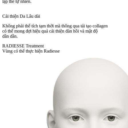
lập thể tự nhiên.
Cải thiện Da Lâu dài
Không phải thể tích tạm thời mà thông qua tái tạo collagen
có thể mong đợi hiệu quả cải thiện đàn hồi và mật độ
dần dần.
RADIESSE Treatment
Vùng có thể thực hiện Radiesse