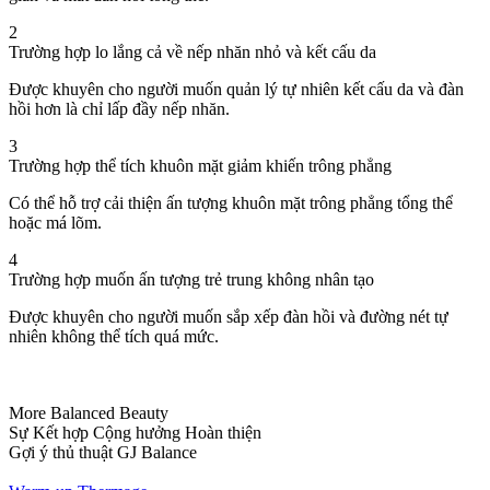
2
Trường hợp lo lắng cả về nếp nhăn nhỏ và kết cấu da
Được khuyên cho người muốn quản lý tự nhiên kết cấu da và đàn
hồi hơn là chỉ lấp đầy nếp nhăn.
3
Trường hợp thể tích khuôn mặt giảm khiến trông phẳng
Có thể hỗ trợ cải thiện ấn tượng khuôn mặt trông phẳng tổng thể
hoặc má lõm.
4
Trường hợp muốn ấn tượng trẻ trung không nhân tạo
Được khuyên cho người muốn sắp xếp đàn hồi và đường nét tự
nhiên không thể tích quá mức.
More Balanced Beauty
Sự Kết hợp Cộng hưởng Hoàn thiện
Gợi ý thủ thuật GJ Balance