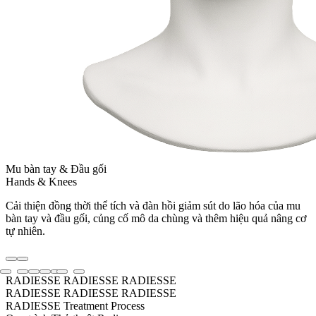
Mu bàn tay & Đầu gối
Hands & Knees
Cải thiện đồng thời thể tích và đàn hồi giảm sút do lão hóa của mu
bàn tay và đầu gối, củng cố mô da chùng và thêm hiệu quả nâng cơ
tự nhiên.
RADIESSE
RADIESSE
RADIESSE
RADIESSE
RADIESSE
RADIESSE
RADIESSE Treatment Process