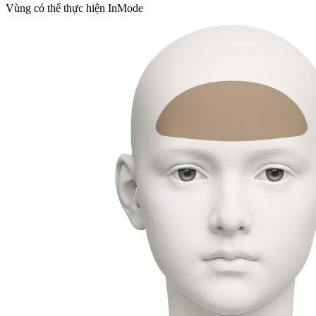
Vùng có thể thực hiện InMode