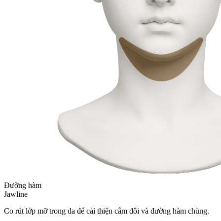
Đường hàm
Jawline
Co rút lớp mỡ trong da để cải thiện cằm đôi và đường hàm chùng.