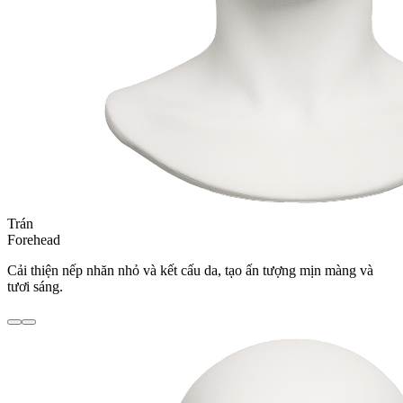
Trán
Forehead
Cải thiện nếp nhăn nhỏ và kết cấu da, tạo ấn tượng mịn màng và
tươi sáng.