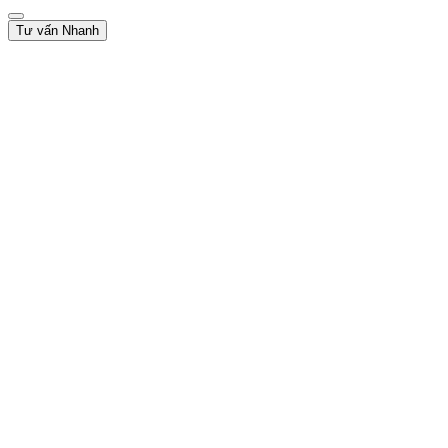
Tư vấn Nhanh