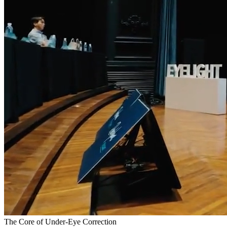
The Core of Under-Eye Correction