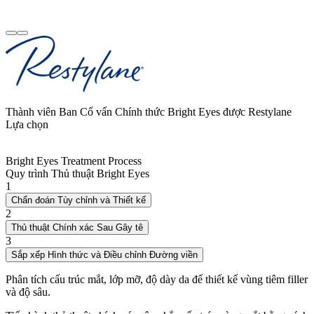
Thành viên Ban Cố vấn Chính thức Bright Eyes được Restylane
Lựa chọn
Bright Eyes Treatment Process
Quy trình Thủ thuật Bright Eyes
1
Chẩn đoán Tùy chỉnh và Thiết kế
2
Thủ thuật Chính xác Sau Gây tê
3
Sắp xếp Hình thức và Điều chỉnh Đường viền
Phân tích cấu trúc mắt, lớp mỡ, độ dày da để thiết kế vùng tiêm filler
và độ sâu.