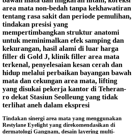
area mata non-bedah tanpa kekhawatiran
tentang rasa sakit dan periode pemulihan,
tindakan presisi yang
mempertimbangkan struktur anatomi
untuk meminimalkan efek samping dan
kekurangan, hasil alami di luar harga
filler di Gold J, klinik filler area mata
terkenal, penyelesaian kesan cerah dan
hidup melalui perbaikan bayangan bawah
mata dan cekungan area mata, lifting
yang disukai pekerja kantor di Teheran-
ro dekat Stasiun Seolleung yang tidak
terlihat aneh dalam ekspresi
Tindakan sinergi area mata yang menggunakan
Restylane Eyelight yang direkomendasikan di
dermatologi Gangnam, desain layering multi-