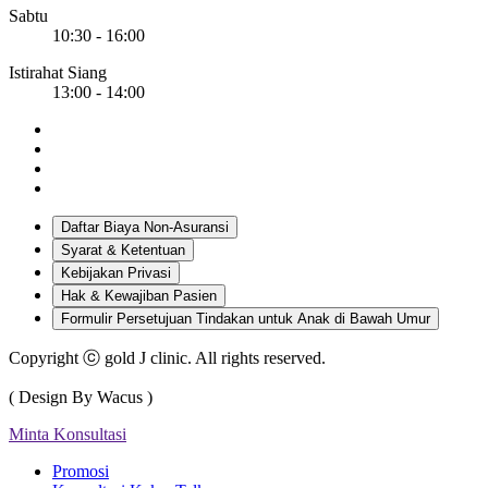
Sabtu
10:30 - 16:00
Istirahat Siang
13:00 - 14:00
Daftar Biaya Non-Asuransi
Syarat & Ketentuan
Kebijakan Privasi
Hak & Kewajiban Pasien
Formulir Persetujuan Tindakan untuk Anak di Bawah Umur
Copyright ⓒ gold J clinic. All rights reserved.
( Design By Wacus )
Minta Konsultasi
Promosi