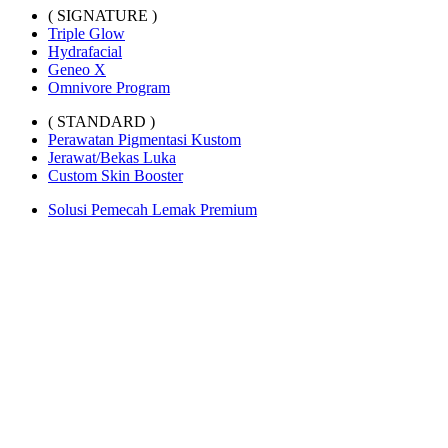
( SIGNATURE )
Triple Glow
Hydrafacial
Geneo X
Omnivore Program
( STANDARD )
Perawatan Pigmentasi Kustom
Jerawat/Bekas Luka
Custom Skin Booster
Solusi Pemecah Lemak Premium