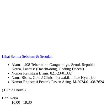
Lihat Semua Sebelum & Sesudah
Alamat. 408 Teheran-ro, Gangnam-gu, Seoul, Republik
Korea, Lantai 8 (Daechi-dong, Gedung Daechi)
Nomor Registrasi Bisnis. 821-23-01332
Nama Bisnis. Gold J Clinic | Perwakilan. Lee Hyun-joo
Nomor Registrasi Penarik Pasien Asing. M-2024-01-08-7624
( Clinic Hours )
Hari Kerja
10:00 - 19:30