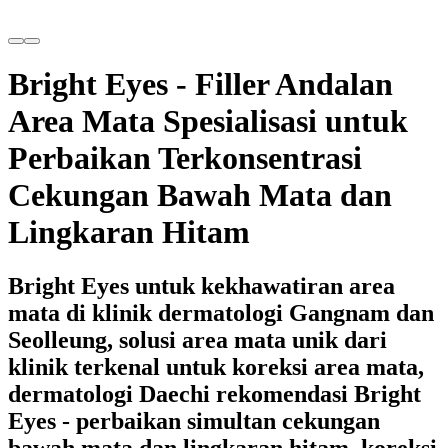
Bright Eyes - Filler Andalan
Area Mata Spesialisasi untuk
Perbaikan Terkonsentrasi
Cekungan Bawah Mata dan
Lingkaran Hitam
Bright Eyes untuk kekhawatiran area
mata di klinik dermatologi Gangnam dan
Seolleung, solusi area mata unik dari
klinik terkenal untuk koreksi area mata,
dermatologi Daechi rekomendasi Bright
Eyes - perbaikan simultan cekungan
bawah mata dan lingkaran hitam, koreksi