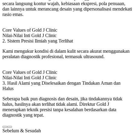
secara langsung kontur wajah, kebiasaan ekspresi, pola penuaan,
dan lainnya untuk merancang desain yang dipersonalisasi mendekati
rasio emas.
Core Values of Gold J Clinic
Nilai-Nilai Inti Gold J Clinic
2. Sistem Presisi Ilmiah yang Terlihat
Kami mengukur kondisi di dalam kulit secara akurat menggunakan
peralatan diagnostik profesional, termasuk ultrasound.
Core Values of Gold J Clinic
Nilai-Nilai Inti Gold J Clinic
3. Hasil Alami yang Diselesaikan dengan Tindakan Aman dan
Halus
Seberapa baik pun diagnosis dan desain, jika tindakannya tidak
halus, hasilnya akan terlihat tidak alami. Direktur Gold J
menerapkan teknik presisi tanpa kesalahan berdasarkan data
diagnostik yang tepat.
Sebelum & Sesudah