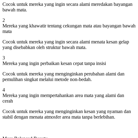
Cocok untuk mereka yang ingin secara alami meredakan bayangan
bawah mata.
2
Mereka yang khawatir tentang cekungan mata atau bayangan bawah
mata
Cocok untuk mereka yang ingin secara alami menata kesan gelap
yang disebabkan oleh struktur bawah mata.
3
Mereka yang ingin perbaikan kesan cepat tanpa insisi
Cocok untuk mereka yang menginginkan perubahan alami dan
pemulihan singkat melalui metode non-bedah.
4
Mereka yang ingin mempertahankan area mata yang alami dan
cerah
Cocok untuk mereka yang menginginkan kesan yang nyaman dan
stabil dengan menata atmosfer area mata tanpa berlebihan.