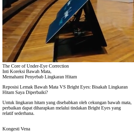
The Core of Under-Eye Correction
Inti Koreksi Bawah Mata,
Memahami Penyebab Lingkaran Hitam
Reposisi Lemak Bawah Mata VS Bright Eyes: Bisakah Lingkaran
Hitam Saya Diperbaiki?
Untuk lingkaran hitam yang disebabkan oleh cekungan bawah mata,
perbaikan dapat diharapkan melalui tindakan Bright Eyes yang
relatif sederhana.
Kongesti Vena