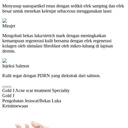
Menyusup nanopartikel emas dengan sedikit efek samping dan efek
besar untuk menekan kelenjar sebaceous menggunakan laser.
Mirajet
Mengobati bekas luka/stretch mark dengan meningkatkan
kemampuan regenerasi kulit bersama dengan efek regenerasi
kolagen oleh stimulasi fibroblast oleh mikro-lubang di lapisan
dermis.
Injeksi Salmon
Kulit segar dengan PDRN yang diekstrak dari salmon.
Gold J Acne scar treatment Speciality
Gold J
Pengobatan Jerawat/Bekas Luka
Keistimewaan