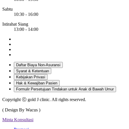
Sabtu
10:30 - 16:00
Istirahat Siang
13:00 - 14:00
Daftar Biaya Non-Asuransi
Syarat & Ketentuan
Kebijakan Privasi
Hak & Kewajiban Pasien
Formulir Persetujuan Tindakan untuk Anak di Bawah Umur
Copyright ⓒ gold J clinic. All rights reserved.
( Design By Wacus )
Minta Konsultasi