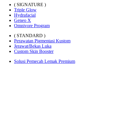
( SIGNATURE )
Triple Glow
Hydrafacial
Geneo X
Omnivore Program
( STANDARD )
Perawatan Pigmentasi Kustom
Jerawat/Bekas Luka
Custom Skin Booster
Solusi Pemecah Lemak Premium