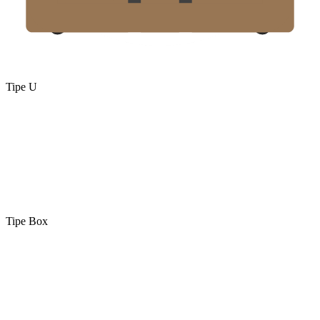
Tipe U
Tipe Box