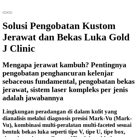
Solusi Pengobatan Kustom
Jerawat dan Bekas Luka Gold
J Clinic
Mengapa jerawat kambuh? Pentingnya
pengobatan penghancuran kelenjar
sebaceous fundamental, pengobatan bekas
jerawat, sistem laser kompleks per jenis
adalah jawabannya
Lingkungan peradangan di dalam kulit yang
dianalisis melalui diagnosis presisi Mark-Vu (Mark-
Vu), kombinasi multi-peralatan multi-faceted sesuai
bentuk bekas luka seperti tipe V, tipe U, tipe box,