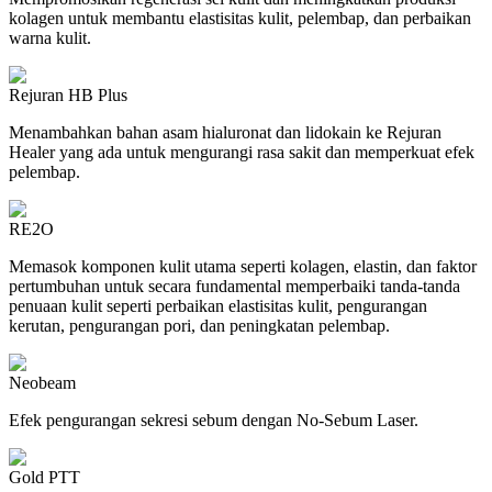
kolagen untuk membantu elastisitas kulit, pelembap, dan perbaikan
warna kulit.
Rejuran HB Plus
Menambahkan bahan asam hialuronat dan lidokain ke Rejuran
Healer yang ada untuk mengurangi rasa sakit dan memperkuat efek
pelembap.
RE2O
Memasok komponen kulit utama seperti kolagen, elastin, dan faktor
pertumbuhan untuk secara fundamental memperbaiki tanda-tanda
penuaan kulit seperti perbaikan elastisitas kulit, pengurangan
kerutan, pengurangan pori, dan peningkatan pelembap.
Neobeam
Efek pengurangan sekresi sebum dengan No-Sebum Laser.
Gold PTT