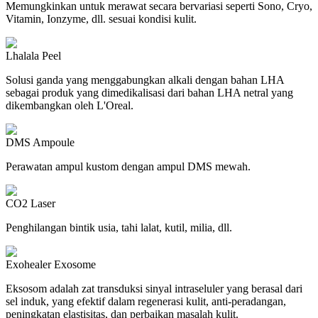
Memungkinkan untuk merawat secara bervariasi seperti Sono, Cryo,
Vitamin, Ionzyme, dll. sesuai kondisi kulit.
Lhalala Peel
Solusi ganda yang menggabungkan alkali dengan bahan LHA
sebagai produk yang dimedikalisasi dari bahan LHA netral yang
dikembangkan oleh L'Oreal.
DMS Ampoule
Perawatan ampul kustom dengan ampul DMS mewah.
CO2 Laser
Penghilangan bintik usia, tahi lalat, kutil, milia, dll.
Exohealer Exosome
Eksosom adalah zat transduksi sinyal intraseluler yang berasal dari
sel induk, yang efektif dalam regenerasi kulit, anti-peradangan,
peningkatan elastisitas, dan perbaikan masalah kulit.