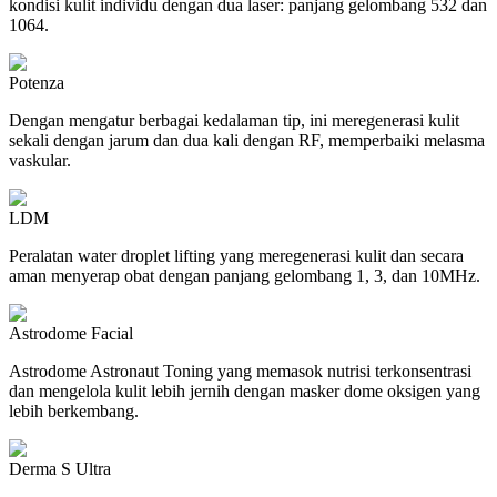
kondisi kulit individu dengan dua laser: panjang gelombang 532 dan
1064.
Potenza
Dengan mengatur berbagai kedalaman tip, ini meregenerasi kulit
sekali dengan jarum dan dua kali dengan RF, memperbaiki melasma
vaskular.
LDM
Peralatan water droplet lifting yang meregenerasi kulit dan secara
aman menyerap obat dengan panjang gelombang 1, 3, dan 10MHz.
Astrodome Facial
Astrodome Astronaut Toning yang memasok nutrisi terkonsentrasi
dan mengelola kulit lebih jernih dengan masker dome oksigen yang
lebih berkembang.
Derma S Ultra