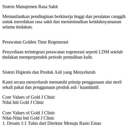
Sistem Manajemen Rasa Sakit
Memanfaatkan pendinginan berkinerja tinggi dan peralatan canggih
untuk meredakan rasa sakit dan meminimalkan ketidaknyamanan
selama tindakan.
Perawatan Golden Time Regenerasi
Penyediaan terintegrasi perawatan regenerasi seperti LDM setelah
tindakan memperpendek periode pemulihan kulit.
Sistem Higienis dan Produk Asli yang Menyeluruh
Kami secara menyeluruh mematuhi prinsip penggunaan alat steril
sekali pakai dan penggunaan produk asli / kuantitatif.
Core Values of Gold J Clinic
Nilai Inti Gold J Clinic
Core Values of Gold J Clinic
Nilai-Nilai Inti Gold J Clinic
1. Desain 1:1 Tulus dari Direktur Menuju Rasio Emas