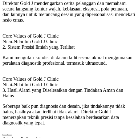
Direktur Gold J mendengarkan cerita pelanggan dan memahami
secara langsung kontur wajah, kebiasaan ekspresi, pola penuaan,
dan lainnya untuk merancang desain yang dipersonalisasi mendekati
rasio emas.
Core Values of Gold J Clinic
Nilai-Nilai Inti Gold J Clinic
2. Sistem Presisi Ilmiah yang Terlihat
Kami mengukur kondisi di dalam kulit secara akurat menggunakan
peralatan diagnostik profesional, termasuk ultrasound.
Core Values of Gold J Clinic
Nilai-Nilai Inti Gold J Clinic
3. Hasil Alami yang Diselesaikan dengan Tindakan Aman dan
Halus
Seberapa baik pun diagnosis dan desain, jika tindakannya tidak
halus, hasilnya akan terlihat tidak alami. Direktur Gold J
menerapkan teknik presisi tanpa kesalahan berdasarkan data
diagnostik yang tepat.