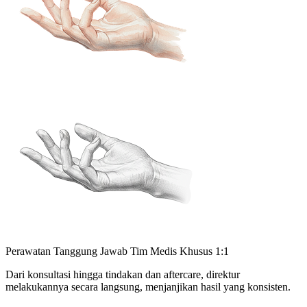
Perawatan Tanggung Jawab Tim Medis Khusus 1:1
Dari konsultasi hingga tindakan dan aftercare, direktur
melakukannya secara langsung, menjanjikan hasil yang konsisten.