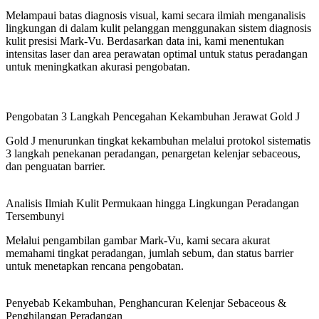
Melampaui batas diagnosis visual, kami secara ilmiah menganalisis
lingkungan di dalam kulit pelanggan menggunakan sistem diagnosis
kulit presisi Mark-Vu. Berdasarkan data ini, kami menentukan
intensitas laser dan area perawatan optimal untuk status peradangan
untuk meningkatkan akurasi pengobatan.
Pengobatan 3 Langkah Pencegahan Kekambuhan Jerawat Gold J
Gold J menurunkan tingkat kekambuhan melalui protokol sistematis
3 langkah penekanan peradangan, penargetan kelenjar sebaceous,
dan penguatan barrier.
Analisis Ilmiah Kulit Permukaan hingga Lingkungan Peradangan
Tersembunyi
Melalui pengambilan gambar Mark-Vu, kami secara akurat
memahami tingkat peradangan, jumlah sebum, dan status barrier
untuk menetapkan rencana pengobatan.
Penyebab Kekambuhan, Penghancuran Kelenjar Sebaceous &
Penghilangan Peradangan