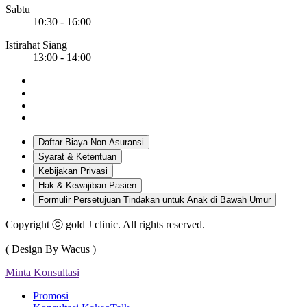
Sabtu
10:30 - 16:00
Istirahat Siang
13:00 - 14:00
Daftar Biaya Non-Asuransi
Syarat & Ketentuan
Kebijakan Privasi
Hak & Kewajiban Pasien
Formulir Persetujuan Tindakan untuk Anak di Bawah Umur
Copyright ⓒ gold J clinic. All rights reserved.
( Design By Wacus )
Minta Konsultasi
Promosi