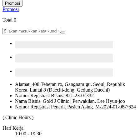
Promosi
Promosi
Total 0
Alamat. 408 Teheran-ro, Gangnam-gu, Seoul, Republik
Korea, Lantai 8 (Daechi-dong, Gedung Daechi)
Nomor Registrasi Bisnis. 821-23-01332
Nama Bisnis. Gold J Clinic | Perwakilan. Lee Hyun-joo
Nomor Registrasi Penarik Pasien Asing. M-2024-01-08-7624
( Clinic Hours )
Hari Kerja
10:00 - 19:30