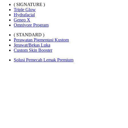
( SIGNATURE )
Triple Glow
Hydrafacial
Geneo X
Omnivore Program
( STANDARD )
Perawatan Pigmentasi Kustom
Jerawat/Bekas Luka
Custom Skin Booster
Solusi Pemecah Lemak Premium