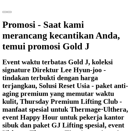
Promosi - Saat kami
merancang kecantikan Anda,
temui promosi Gold J
Event waktu terbatas Gold J, koleksi
signature Direktur Lee Hyun-joo -
tindakan terbukti dengan harga
terjangkau, Solusi Reset Usia - paket anti-
aging premium yang memutar waktu
kulit, Thursday Premium Lifting Club -
manfaat spesial untuk Thermage·Ulthera,
event Happy Hour untuk pekerja kantor
sibuk dan paket GJ Lifting spesial, event