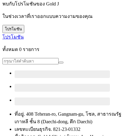
พบกับโปรโมชันของ Gold J
ในช่วงเวลาที่เราออกแบบความงามของคุณ
โปรโมชัน
โปรโมชัน
ทั้งหมด 0 รายการ
ที่อยู่. 408 Teheran-ro, Gangnam-gu, โซล, สาธารณรัฐ
เกาหลี ชั้น 8 (Daechi-dong, ตึก Daechi)
เลขทะเบียนธุรกิจ. 821-23-01332