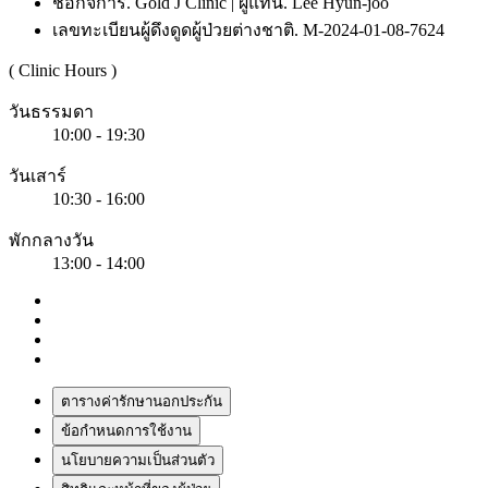
ชื่อกิจการ. Gold J Clinic | ผู้แทน. Lee Hyun-joo
เลขทะเบียนผู้ดึงดูดผู้ป่วยต่างชาติ. M-2024-01-08-7624
( Clinic Hours )
วันธรรมดา
10:00 - 19:30
วันเสาร์
10:30 - 16:00
พักกลางวัน
13:00 - 14:00
ตารางค่ารักษานอกประกัน
ข้อกำหนดการใช้งาน
นโยบายความเป็นส่วนตัว