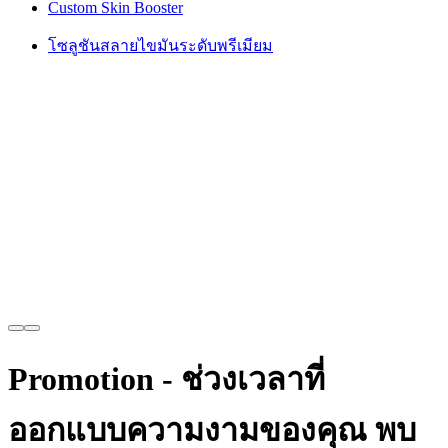
Custom Skin Booster
โซลูชันสลายไขมันระดับพรีเมียม
Promotion - ช่วงเวลาที่
ออกแบบความงามของคุณ พบ