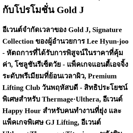
กับโปรโมชั่น Gold J
อีเวนต์จำกัดเวลาของ Gold J, Signature
Collection ของผู้อำนวยการ Lee Hyun-joo
- หัตถการที่ได้รับการพิสูจน์ในราคาที่คุ้ม
ค่า, โซลูชันรีเซ็ตวัย - แพ็คเกจแอนตี้เอจจิ้ง
ระดับพรีเมียมที่ย้อนเวลาผิว, Premium
Lifting Club วันพฤหัสบดี - สิทธิประโยชน์
พิเศษสำหรับ Thermage·Ulthera, อีเวนต์
Happy Hour สำหรับคนทำงานที่ยุ่ง และ
แพ็คเกจพิเศษ GJ Lifting, อีเวนต์