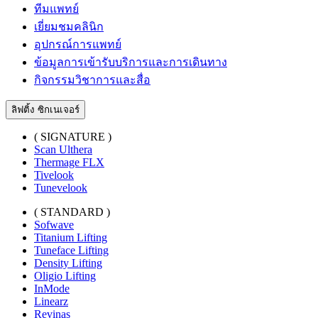
ทีมแพทย์
เยี่ยมชมคลินิก
อุปกรณ์การแพทย์
ข้อมูลการเข้ารับบริการและการเดินทาง
กิจกรรมวิชาการและสื่อ
ลิฟติ้ง ซิกเนเจอร์
( SIGNATURE )
Scan Ulthera
Thermage FLX
Tivelook
Tunevelook
( STANDARD )
Sofwave
Titanium Lifting
Tuneface Lifting
Density Lifting
Oligio Lifting
InMode
Linearz
Revinas