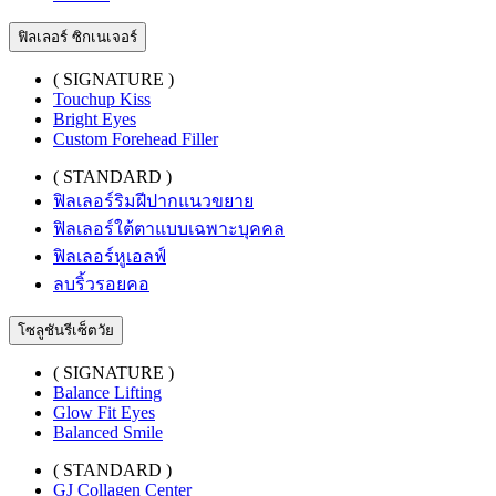
ฟิลเลอร์ ซิกเนเจอร์
( SIGNATURE )
Touchup Kiss
Bright Eyes
Custom Forehead Filler
( STANDARD )
ฟิลเลอร์ริมฝีปากแนวขยาย
ฟิลเลอร์ใต้ตาแบบเฉพาะบุคคล
ฟิลเลอร์หูเอลฟ์
ลบริ้วรอยคอ
โซลูชันรีเซ็ตวัย
( SIGNATURE )
Balance Lifting
Glow Fit Eyes
Balanced Smile
( STANDARD )
GJ Collagen Center