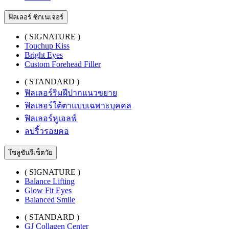
ฟิลเลอร์ ซิกเนเจอร์
( SIGNATURE )
Touchup Kiss
Bright Eyes
Custom Forehead Filler
( STANDARD )
ฟิลเลอร์ริมฝีปากแนวขยาย
ฟิลเลอร์ใต้ตาแบบเฉพาะบุคคล
ฟิลเลอร์หูเอลฟ์
ลบริ้วรอยคอ
โซลูชันรีเซ็ตวัย
( SIGNATURE )
Balance Lifting
Glow Fit Eyes
Balanced Smile
( STANDARD )
GJ Collagen Center