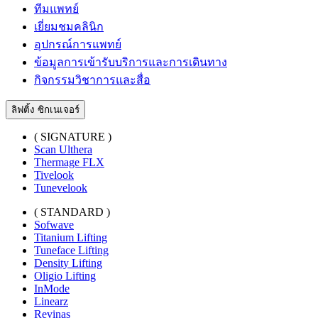
ทีมแพทย์
เยี่ยมชมคลินิก
อุปกรณ์การแพทย์
ข้อมูลการเข้ารับบริการและการเดินทาง
กิจกรรมวิชาการและสื่อ
ลิฟติ้ง ซิกเนเจอร์
( SIGNATURE )
Scan Ulthera
Thermage FLX
Tivelook
Tunevelook
( STANDARD )
Sofwave
Titanium Lifting
Tuneface Lifting
Density Lifting
Oligio Lifting
InMode
Linearz
Revinas