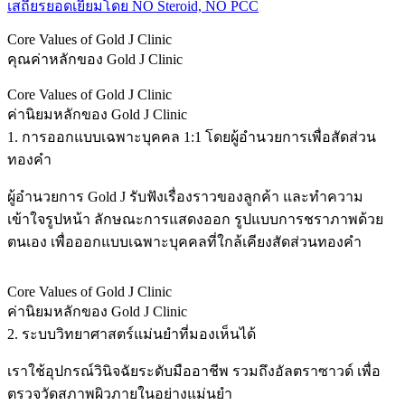
เสถียรยอดเยี่ยมโดย NO Steroid, NO PCC
Core Values of Gold J Clinic
คุณค่าหลักของ Gold J Clinic
Core Values of Gold J Clinic
ค่านิยมหลักของ Gold J Clinic
1. การออกแบบเฉพาะบุคคล 1:1 โดยผู้อำนวยการเพื่อสัดส่วน
ทองคำ
ผู้อำนวยการ Gold J รับฟังเรื่องราวของลูกค้า และทำความ
เข้าใจรูปหน้า ลักษณะการแสดงออก รูปแบบการชราภาพด้วย
ตนเอง เพื่อออกแบบเฉพาะบุคคลที่ใกล้เคียงสัดส่วนทองคำ
Core Values of Gold J Clinic
ค่านิยมหลักของ Gold J Clinic
2. ระบบวิทยาศาสตร์แม่นยำที่มองเห็นได้
เราใช้อุปกรณ์วินิจฉัยระดับมืออาชีพ รวมถึงอัลตราซาวด์ เพื่อ
ตรวจวัดสภาพผิวภายในอย่างแม่นยำ