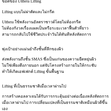
ข้อดีของ Ulthera Lifting
Lifting แบบไม่ผ่าตัดและไม่กรีด
Ulthera ใช้พลังงานอัลตราซาวด์โดยไม่ต้องกรีด
ไม่ต้องกังวลเรื่องแผลเป็นหรือระยะเวลาฟื้นตัวที่ยาว
สามารถกลับไปใช้ชีวิตประจำวันได้ทันทีหลังหัตถการ
พุ่งเป้าอย่างแม่นยำถึงชั้นที่ลึกของผิว
ส่งพลังงานถึงชั้น SMAS ซึ่งเป็นแก่นของความยืดหยุ่นผิว
ไม่ใช่เพียงดึงภายนอก แต่จับโครงสร้างภายในให้กระชับ
ทำให้เกิดเอฟเฟกต์ Lifting ขั้นพื้นฐาน
Lifting ที่เป็นธรรมชาติเมื่อเวลาผ่านไป
การสร้างคอลลาเจนได้รับการกระตุ้นอย่างต่อเนื่องหลังหัตถการ
เมื่อเวลาผ่านไป การเปลี่ยนแปลงที่เป็นธรรมชาติเหมือนผิวดีขึ้น
เอง