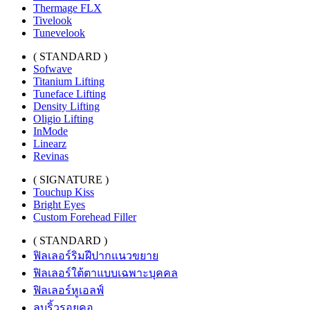
Thermage FLX
Tivelook
Tunevelook
( STANDARD )
Sofwave
Titanium Lifting
Tuneface Lifting
Density Lifting
Oligio Lifting
InMode
Linearz
Revinas
( SIGNATURE )
Touchup Kiss
Bright Eyes
Custom Forehead Filler
( STANDARD )
ฟิลเลอร์ริมฝีปากแนวขยาย
ฟิลเลอร์ใต้ตาแบบเฉพาะบุคคล
ฟิลเลอร์หูเอลฟ์
ลบริ้วรอยคอ