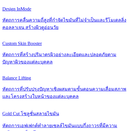
Design InMode
หัตถการคลื่นความถี่สูงที่กำจัดไขมันที่ไม่จำเป็นและรีโมเดลลิ่ง
คอลลาเจน สร้างผิวดูอ่อนวัย
Custom Skin Booster
หัตถการที่สร้างปริมาตรผิวอย่างละเอียดและปลอดภัยตาม
ปัญหาผิวของแต่ละบุคคล
Balance Lifting
หัตถการที่ปรับปรุงปัญหาเชิงผสมตามขั้นตอนความเสื่อมสภาพ
และโครงสร้างใบหน้าของแต่ละบุคคล
Gold Cut โซลูชั่นสลายไขมัน
หัตถการเอฟเฟกต์ทำลายเซลล์ไขมันแบบกึ่งถาวรที่มีความ