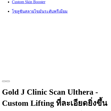
Custom Skin Booster
โซลูชันสลายไขมันระดับพรีเมียม
Gold J Clinic Scan Ulthera -
Custom Lifting ที่ละเอียดยิ่งขึ้น