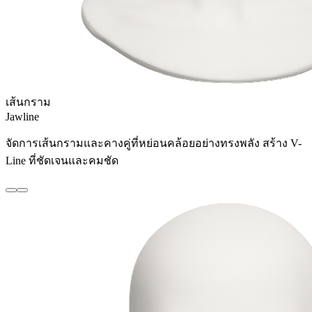
เส้นกราม
Jawline
จัดการเส้นกรามและคางคู่ที่หย่อนคล้อยอย่างทรงพลัง สร้าง V-
Line ที่ชัดเจนและคมชัด