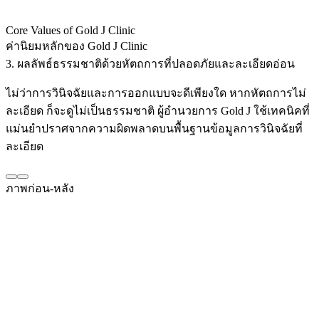
Core Values of Gold J Clinic
ค่านิยมหลักของ Gold J Clinic
3. ผลลัพธ์ธรรมชาติด้วยหัตถการที่ปลอดภัยและละเอียดอ่อน
ไม่ว่าการวินิจฉัยและการออกแบบจะดีเพียงใด หากหัตถการไม่
ละเอียด ก็จะดูไม่เป็นธรรมชาติ ผู้อำนวยการ Gold J ใช้เทคนิคที่
แม่นยำปราศจากความผิดพลาดบนพื้นฐานข้อมูลการวินิจฉัยที่
ละเอียด
ภาพก่อน-หลัง