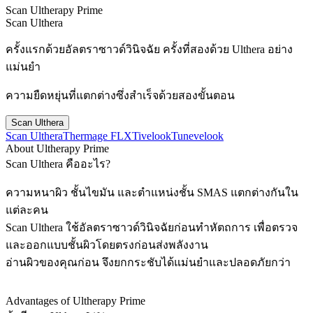
Scan Ultherapy Prime
Scan Ulthera
ครั้งแรกด้วยอัลตราซาวด์วินิจฉัย ครั้งที่สองด้วย Ulthera อย่าง
แม่นยำ
ความยืดหยุ่นที่แตกต่างซึ่งสำเร็จด้วยสองขั้นตอน
Scan Ulthera
Scan Ulthera
Thermage FLX
Tivelook
Tunevelook
About Ultherapy Prime
Scan Ulthera คืออะไร?
ความหนาผิว ชั้นไขมัน และตำแหน่งชั้น SMAS แตกต่างกันใน
แต่ละคน
Scan Ulthera ใช้อัลตราซาวด์วินิจฉัยก่อนทำหัตถการ เพื่อตรวจ
และออกแบบชั้นผิวโดยตรงก่อนส่งพลังงาน
อ่านผิวของคุณก่อน จึงยกกระชับได้แม่นยำและปลอดภัยกว่า
Advantages of Ultherapy Prime