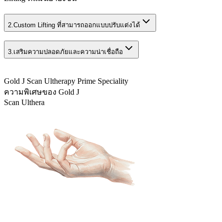
2.
Custom Lifting ที่สามารถออกแบบปรับแต่งได้
3.
เสริมความปลอดภัยและความน่าเชื่อถือ
Gold J Scan Ultherapy Prime Speciality
ความพิเศษของ Gold J
Scan Ulthera