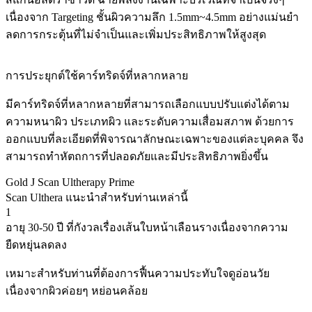
เนื่องจาก Targeting ชั้นผิวความลึก 1.5mm~4.5mm อย่างแม่นยำ
ลดการกระตุ้นที่ไม่จำเป็นและเพิ่มประสิทธิภาพให้สูงสุด
การประยุกต์ใช้คาร์ทริดจ์ที่หลากหลาย
มีคาร์ทริดจ์ที่หลากหลายที่สามารถเลือกแบบปรับแต่งได้ตาม
ความหนาผิว ประเภทผิว และระดับความเสื่อมสภาพ ด้วยการ
ออกแบบที่ละเอียดที่พิจารณาลักษณะเฉพาะของแต่ละบุคคล จึง
สามารถทำหัตถการที่ปลอดภัยและมีประสิทธิภาพยิ่งขึ้น
Gold J Scan Ultherapy Prime
Scan Ulthera แนะนำสำหรับท่านเหล่านี้
1
อายุ 30-50 ปี ที่กังวลเรื่องเส้นใบหน้าเลือนรางเนื่องจากความ
ยืดหยุ่นลดลง
เหมาะสำหรับท่านที่ต้องการฟื้นความประทับใจดูอ่อนวัย
เนื่องจากผิวค่อยๆ หย่อนคล้อย