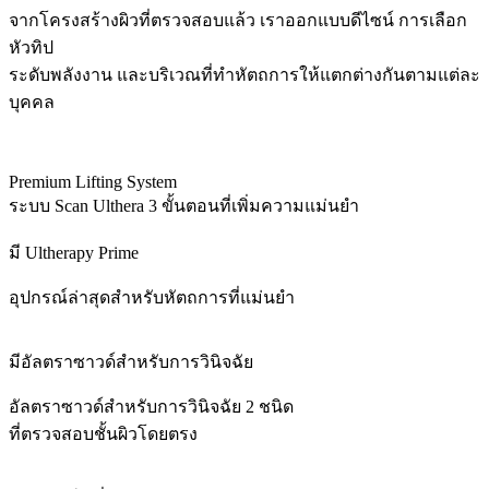
จากโครงสร้างผิวที่ตรวจสอบแล้ว เราออกแบบดีไซน์ การเลือก
หัวทิป
ระดับพลังงาน และบริเวณที่ทำหัตถการให้แตกต่างกันตามแต่ละ
บุคคล
Premium Lifting System
ระบบ Scan Ulthera 3 ขั้นตอนที่เพิ่มความแม่นยำ
มี Ultherapy Prime
อุปกรณ์ล่าสุดสำหรับหัตถการที่แม่นยำ
มีอัลตราซาวด์สำหรับการวินิจฉัย
อัลตราซาวด์สำหรับการวินิจฉัย 2 ชนิด
ที่ตรวจสอบชั้นผิวโดยตรง