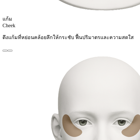
แก้ม
Cheek
ดึงแก้มที่หย่อนคล้อยลึกให้กระชับ ฟื้นปริมาตรและความสดใส