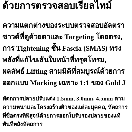
ด้วยการตรวจสอบเรียลไทม์
ความแตกต่างของระบบตรวจสอบอัลตรา
ซาวด์ที่ดูด้วยตาและ Targeting โดยตรง,
การ Tightening ชั้น Fascia (SMAS) ทรง
พลังที่แก้ไขเส้นใบหน้าที่ทรุดโทรม,
ผลลัพธ์ Lifting สามมิติที่สมบูรณ์ด้วยการ
ออกแบบ Marking เฉพาะ 1:1 ของ Gold J
หัตถการปลายปรับแต่ง 1.5mm, 3.0mm, 4.5mm ตาม
ความหนาและโครงสร้างผิวของแต่ละบุคคล, หัตถการ
ที่ซื่อตรงที่พิสูจน์ด้วยการออกใบรับรองปลายของแท้
ทันทีหลังหัตถการ