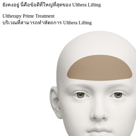
ยังคงอยู่ นี่คือข้อดีที่ใหญ่ที่สุดของ Ulthera Lifting
Ultherapy Prime Treatment
บริเวณที่สามารถทำหัตถการ Ulthera Lifting