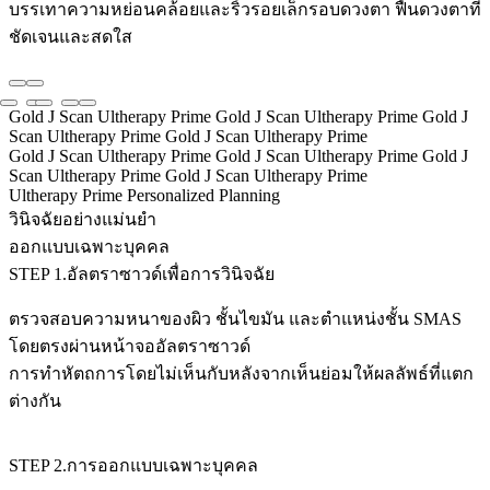
บรรเทาความหย่อนคล้อยและริ้วรอยเล็กรอบดวงตา ฟื้นดวงตาที่
ชัดเจนและสดใส
Gold J Scan Ultherapy Prime Gold J Scan Ultherapy Prime
Gold J
Scan Ultherapy Prime Gold J Scan Ultherapy Prime
Gold J Scan Ultherapy Prime Gold J Scan Ultherapy Prime
Gold J
Scan Ultherapy Prime Gold J Scan Ultherapy Prime
Ultherapy Prime Personalized Planning
วินิจฉัยอย่างแม่นยำ
ออกแบบเฉพาะบุคคล
STEP 1.
อัลตราซาวด์เพื่อการวินิจฉัย
ตรวจสอบความหนาของผิว ชั้นไขมัน และตำแหน่งชั้น SMAS
โดยตรงผ่านหน้าจออัลตราซาวด์
การทำหัตถการโดยไม่เห็นกับหลังจากเห็นย่อมให้ผลลัพธ์ที่แตก
ต่างกัน
STEP 2.
การออกแบบเฉพาะบุคคล