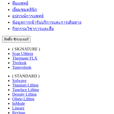
ทีมแพทย์
เยี่ยมชมคลินิก
อุปกรณ์การแพทย์
ข้อมูลการเข้ารับบริการและการเดินทาง
กิจกรรมวิชาการและสื่อ
ลิฟติ้ง ซิกเนเจอร์
( SIGNATURE )
Scan Ulthera
Thermage FLX
Tivelook
Tunevelook
( STANDARD )
Sofwave
Titanium Lifting
Tuneface Lifting
Density Lifting
Oligio Lifting
InMode
Linearz
Revinas