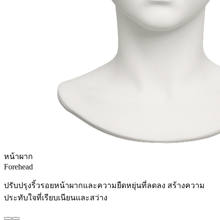
หน้าผาก
Forehead
ปรับปรุงริ้วรอยหน้าผากและความยืดหยุ่นที่ลดลง สร้างความ
ประทับใจที่เรียบเนียนและสว่าง