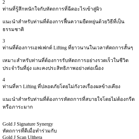
2
ท่านที่รู้สึกหนักใจกับหัตถการที่ฉีดอะไรเข้าสู่ผิว
แนะนำสำหรับท่านที่ต้องการฟื้นความยืดหยุ่นด้วยวิธีที่เป็น
ธรรมชาติ
3
ท่านที่ต้องการเอฟเฟกต์ Lifting ที่ยาวนานในเวลาหัตถการสั้นๆ
เหมาะสำหรับท่านที่ต้องการรับหัตถการอย่างรวดเร็วในชีวิต
ประจำวันที่ยุ่ง และคงประสิทธิภาพอย่างต่อเนื่อง
4
ท่านที่หา Lifting ที่ปลอดภัยโดยไม่กังวลเรื่องผลข้างเคียง
แนะนำสำหรับท่านที่ต้องการหัตถการที่สบายใจโดยไม่ต้องกรีด
หรือภาระมาก
Gold J Signature Synergy
หัตถการที่ดีเมื่อทำร่วมกับ
Gold J Scan Ulthera