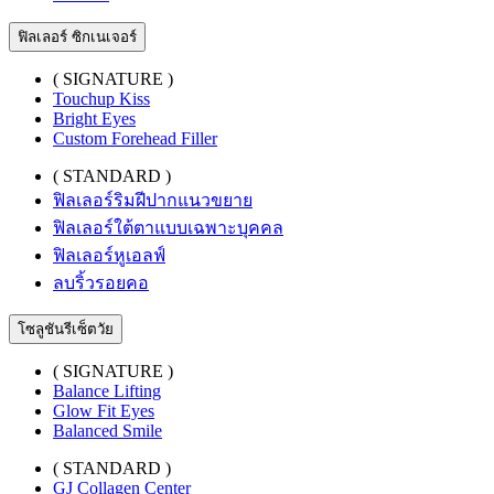
ฟิลเลอร์ ซิกเนเจอร์
( SIGNATURE )
Touchup Kiss
Bright Eyes
Custom Forehead Filler
( STANDARD )
ฟิลเลอร์ริมฝีปากแนวขยาย
ฟิลเลอร์ใต้ตาแบบเฉพาะบุคคล
ฟิลเลอร์หูเอลฟ์
ลบริ้วรอยคอ
โซลูชันรีเซ็ตวัย
( SIGNATURE )
Balance Lifting
Glow Fit Eyes
Balanced Smile
( STANDARD )
GJ Collagen Center