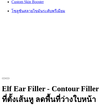
Custom Skin Booster
โซลูชันสลายไขมันระดับพรีเมียม
Elf Ear Filler - Contour Filler
ที่ตั้งเส้นหู ลดพื้นที่ว่างใบหน้า