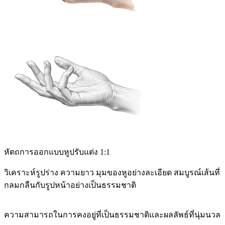
หัตถการออกแบบหูปรับแต่ง 1:1
วิเคราะห์รูปร่าง ความยาว มุมของหูอย่างละเอียด สมบูรณ์เส้นที่
กลมกลืนกับรูปหน้าอย่างเป็นธรรมชาติ
ความสามารถในการคงอยู่ที่เป็นธรรมชาติและผลลัพธ์ที่นุ่มนวล