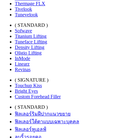
Thermage FLX
Tivelook
Tunevelook
( STANDARD )
Sofwave
Titanium Lifting
Tuneface Lifting
Density Lifting
Oligio Lifting
InMode
Linearz
Revinas
( SIGNATURE )
Touchup Kiss
Bright Eyes
Custom Forehead Filler
( STANDARD )
ฟิลเลอร์ริมฝีปากแนวขยาย
ฟิลเลอร์ใต้ตาแบบเฉพาะบุคคล
ฟิลเลอร์หูเอลฟ์
ลบริ้วรอยคอ