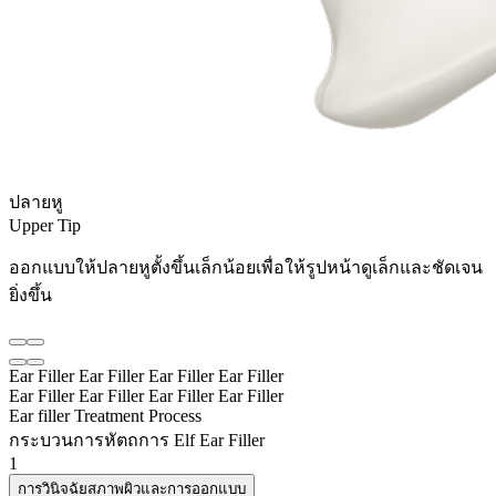
ปลายหู
Upper Tip
ออกแบบให้ปลายหูตั้งขึ้นเล็กน้อยเพื่อให้รูปหน้าดูเล็กและชัดเจน
ยิ่งขึ้น
Ear Filler
Ear Filler
Ear Filler
Ear Filler
Ear Filler
Ear Filler
Ear Filler
Ear Filler
Ear filler Treatment Process
กระบวนการหัตถการ Elf Ear Filler
1
การวินิจฉัยสภาพผิวและการออกแบบ