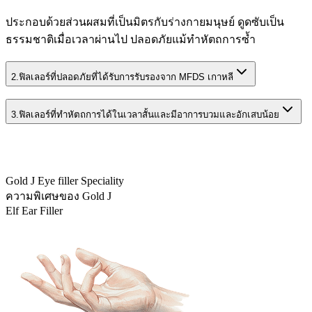
ประกอบด้วยส่วนผสมที่เป็นมิตรกับร่างกายมนุษย์ ดูดซับเป็น
ธรรมชาติเมื่อเวลาผ่านไป ปลอดภัยแม้ทำหัตถการซ้ำ
2.
ฟิลเลอร์ที่ปลอดภัยที่ได้รับการรับรองจาก MFDS เกาหลี
3.
ฟิลเลอร์ที่ทำหัตถการได้ในเวลาสั้นและมีอาการบวมและอักเสบน้อย
Gold J Eye filler Speciality
ความพิเศษของ Gold J
Elf Ear Filler