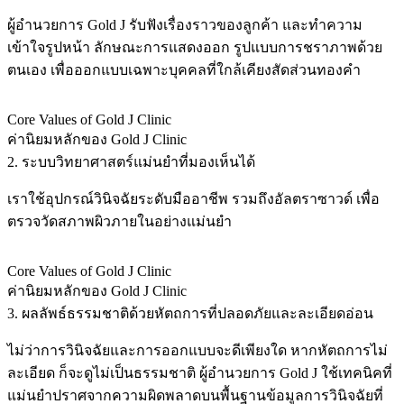
ผู้อำนวยการ Gold J รับฟังเรื่องราวของลูกค้า และทำความ
เข้าใจรูปหน้า ลักษณะการแสดงออก รูปแบบการชราภาพด้วย
ตนเอง เพื่อออกแบบเฉพาะบุคคลที่ใกล้เคียงสัดส่วนทองคำ
Core Values of Gold J Clinic
ค่านิยมหลักของ Gold J Clinic
2. ระบบวิทยาศาสตร์แม่นยำที่มองเห็นได้
เราใช้อุปกรณ์วินิจฉัยระดับมืออาชีพ รวมถึงอัลตราซาวด์ เพื่อ
ตรวจวัดสภาพผิวภายในอย่างแม่นยำ
Core Values of Gold J Clinic
ค่านิยมหลักของ Gold J Clinic
3. ผลลัพธ์ธรรมชาติด้วยหัตถการที่ปลอดภัยและละเอียดอ่อน
ไม่ว่าการวินิจฉัยและการออกแบบจะดีเพียงใด หากหัตถการไม่
ละเอียด ก็จะดูไม่เป็นธรรมชาติ ผู้อำนวยการ Gold J ใช้เทคนิคที่
แม่นยำปราศจากความผิดพลาดบนพื้นฐานข้อมูลการวินิจฉัยที่