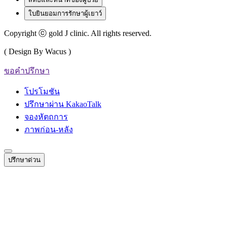
ใบยินยอมการรักษาผู้เยาว์
Copyright ⓒ gold J clinic. All rights reserved.
( Design By Wacus )
ขอคำปรึกษา
โปรโมชัน
ปรึกษาผ่าน KakaoTalk
จองหัตถการ
ภาพก่อน-หลัง
ปรึกษาด่วน