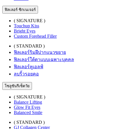
ฟิลเลอร์ ซิกเนเจอร์
( SIGNATURE )
Touchup Kiss
Bright Eyes
Custom Forehead Filler
( STANDARD )
ฟิลเลอร์ริมฝีปากแนวขยาย
ฟิลเลอร์ใต้ตาแบบเฉพาะบุคคล
ฟิลเลอร์หูเอลฟ์
ลบริ้วรอยคอ
โซลูชันรีเซ็ตวัย
( SIGNATURE )
Balance Lifting
Glow Fit Eyes
Balanced Smile
( STANDARD )
GJ Collagen Center