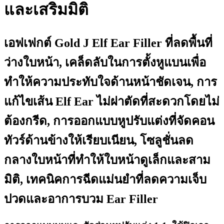
และเสริมมิติ
เอฟเฟกต์ Gold J Elf Ear Filler ที่ลดพื้นที่
ว่างใบหน้า, เคล็ดลับในการตั้งหูแบนเพื่อ
ทำให้ความประทับใจด้านหน้าชัดเจน, การ
แก้ไขเส้น Elf Ear ไม่ผ่าตัดที่สะดวกโดยไม่
ต้องกรีด, การออกแบบหูปรับแต่งที่จัดคอน
ทัวร์ด้านข้างให้เรียบเนียน, โซลูชั่นลด
กลางใบหน้าที่ทำให้ใบหน้าดูเล็กและสาม
มิติ, เทคนิคการฉีดแม่นยำที่ลดความเจ็บ
ปวดและอาการบวม Ear Filler