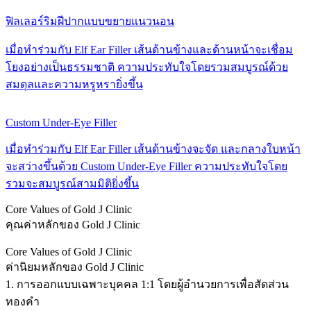
ฟิลเลอร์ริมฝีปากแบบขยายแนวนอน
เมื่อทำร่วมกับ Elf Ear Filler เส้นด้านข้างและด้านหน้าจะเชื่อม
โยงอย่างเป็นธรรมชาติ ความประทับใจโดยรวมสมบูรณ์ด้วย
สมดุลและความหรูหรายิ่งขึ้น
Custom Under-Eye Filler
เมื่อทำร่วมกับ Elf Ear Filler เส้นด้านข้างจะจัด และกลางใบหน้า
จะสว่างขึ้นด้วย Custom Under-Eye Filler ความประทับใจโดย
รวมจะสมบูรณ์สามมิติยิ่งขึ้น
Core Values of Gold J Clinic
คุณค่าหลักของ Gold J Clinic
Core Values of Gold J Clinic
ค่านิยมหลักของ Gold J Clinic
1. การออกแบบเฉพาะบุคคล 1:1 โดยผู้อำนวยการเพื่อสัดส่วน
ทองคำ