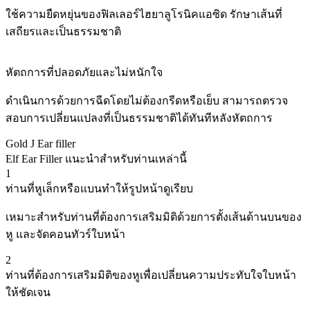
ใช้ความยืดหยุ่นของฟิลเลอร์ไฮยาลูโรนิคแอซิด รักษาเส้นที่
เสถียรและเป็นธรรมชาติ
หัตถการที่ปลอดภัยและไม่หนักใจ
ดำเนินการด้วยการฉีดโดยไม่ต้องกรีดหรือเย็บ สามารถตรวจ
สอบการเปลี่ยนแปลงที่เป็นธรรมชาติได้ทันทีหลังหัตถการ
Gold J Ear filler
Elf Ear Filler แนะนำสำหรับท่านเหล่านี้
1
ท่านที่หูเล็กหรือแบนทำให้รูปหน้าดูเรียบ
เหมาะสำหรับท่านที่ต้องการเสริมมิติด้วยการตั้งเส้นด้านบนของ
หู และจัดคอนทัวร์ใบหน้า
2
ท่านที่ต้องการเสริมมิติของหูเพื่อเปลี่ยนความประทับใจใบหน้า
ให้ชัดเจน