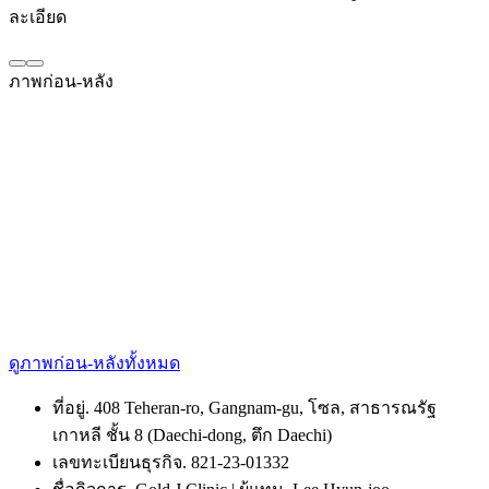
ละเอียด
ภาพก่อน-หลัง
ดูภาพก่อน-หลังทั้งหมด
ที่อยู่. 408 Teheran-ro, Gangnam-gu, โซล, สาธารณรัฐ
เกาหลี ชั้น 8 (Daechi-dong, ตึก Daechi)
เลขทะเบียนธุรกิจ. 821-23-01332