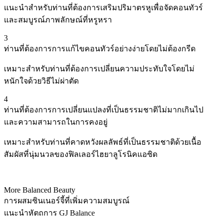
แนะนำสำหรับท่านที่ต้องการเสริมปริมาตรหูเพื่อจัดคอนทัวร์
และสมบูรณ์ภาพลักษณ์ที่หรูหรา
3
ท่านที่ต้องการการแก้ไขคอนทัวร์อย่างง่ายโดยไม่ต้องกรีด
เหมาะสำหรับท่านที่ต้องการเปลี่ยนความประทับใจโดยไม่
หนักใจด้วยวิธีไม่ผ่าตัด
4
ท่านที่ต้องการการเปลี่ยนแปลงที่เป็นธรรมชาติไม่มากเกินไป
และความสามารถในการคงอยู่
เหมาะสำหรับท่านที่คาดหวังผลลัพธ์ที่เป็นธรรมชาติด้วยเนื้อ
สัมผัสที่นุ่มนวลของฟิลเลอร์ไฮยาลูโรนิคแอซิด
More Balanced Beauty
การผสมซินเนอร์จี้ที่เพิ่มความสมบูรณ์
แนะนำหัตถการ GJ Balance