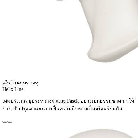
เส้นด้านบนของหู
Helix Line
เติมบริเวณที่ยุบระหว่างผิวและ Fascia อย่างเป็นธรรมชาติ ทำให้
การปรับปรุงเงาและการฟื้นความยืดหยุ่นเป็นจริงพร้อมกัน