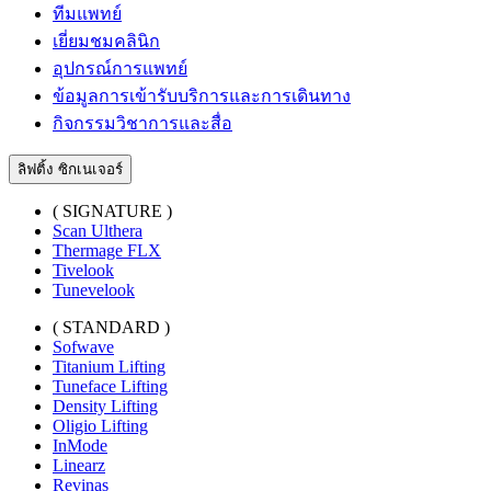
ทีมแพทย์
เยี่ยมชมคลินิก
อุปกรณ์การแพทย์
ข้อมูลการเข้ารับบริการและการเดินทาง
กิจกรรมวิชาการและสื่อ
ลิฟติ้ง ซิกเนเจอร์
( SIGNATURE )
Scan Ulthera
Thermage FLX
Tivelook
Tunevelook
( STANDARD )
Sofwave
Titanium Lifting
Tuneface Lifting
Density Lifting
Oligio Lifting
InMode
Linearz
Revinas