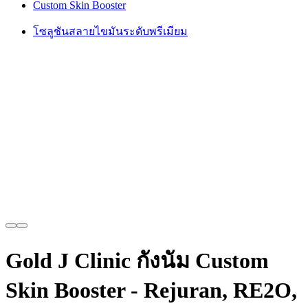
Custom Skin Booster
โซลูชันสลายไขมันระดับพรีเมียม
Gold J Clinic กังนัม Custom
Skin Booster - Rejuran, RE2O,