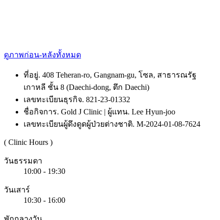
ดูภาพก่อน-หลังทั้งหมด
ที่อยู่. 408 Teheran-ro, Gangnam-gu, โซล, สาธารณรัฐ
เกาหลี ชั้น 8 (Daechi-dong, ตึก Daechi)
เลขทะเบียนธุรกิจ. 821-23-01332
ชื่อกิจการ. Gold J Clinic | ผู้แทน. Lee Hyun-joo
เลขทะเบียนผู้ดึงดูดผู้ป่วยต่างชาติ. M-2024-01-08-7624
( Clinic Hours )
วันธรรมดา
10:00 - 19:30
วันเสาร์
10:30 - 16:00
พักกลางวัน