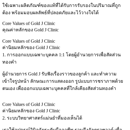
ใช้เฉพาะผลิตภัณฑ์ของแท้ที่ได้รับการรับรองในปริมาณที่ถูก
ต้อง พร้อมมอบผลลัพธ์ที่ปลอดภัยและไว้วางใจได้
Core Values of Gold J Clinic
คุณค่าหลักของ Gold J Clinic
Core Values of Gold J Clinic
ค่านิยมหลักของ Gold J Clinic
1. การออกแบบเฉพาะบุคคล 1:1 โดยผู้อำนวยการเพื่อสัดส่วน
ทองคำ
ผู้อำนวยการ Gold J รับฟังเรื่องราวของลูกค้า และทำความ
เข้าใจรูปหน้า ลักษณะการแสดงออก รูปแบบการชราภาพด้วย
ตนเอง เพื่อออกแบบเฉพาะบุคคลที่ใกล้เคียงสัดส่วนทองคำ
Core Values of Gold J Clinic
ค่านิยมหลักของ Gold J Clinic
2. ระบบวิทยาศาสตร์แม่นยำที่มองเห็นได้
เราใช้อุปกรณ์วินิจฉัยระดับมืออาชีพ รวมถึงอัลตราซาวด์ เพื่อ