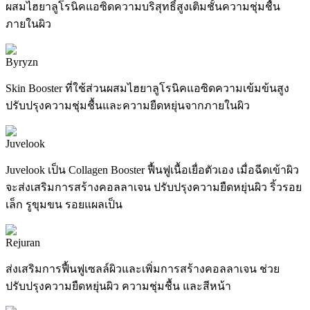
ผสมไฮยาลูโรนิคแอซิดความบริสุทธิ์สูงเติมชั้นความชุ่มชื้น
ภายในผิว
Byryzn
Skin Booster ที่ใช้ส่วนผสมไฮยาลูโรนิคแอซิดความเข้มข้นสูง
ปรับปรุงความชุ่มชื้นและความยืดหยุ่นจากภายในผิว
Juvelook
Juvelook เป็น Collagen Booster ฟื้นฟูเนื้อเยื่อตัวเอง เมื่อฉีดเข้าผิว
จะส่งเสริมการสร้างคอลลาเจน ปรับปรุงความยืดหยุ่นผิว ริ้วรอย
เล็ก รูขุมขน รอยแผลเป็น
Rejuran
ส่งเสริมการฟื้นฟูเซลล์ผิวและเพิ่มการสร้างคอลลาเจน ช่วย
ปรับปรุงความยืดหยุ่นผิว ความชุ่มชื้น และสีหน้า