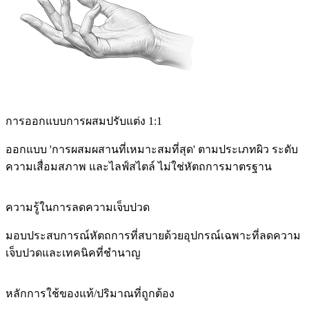
การออกแบบการผสมปรับแต่ง 1:1
ออกแบบ 'การผสมผสานที่เหมาะสมที่สุด' ตามประเภทผิว ระดับ
ความเสื่อมสภาพ และไลฟ์สไตล์ ไม่ใช่หัตถการมาตรฐาน
ความรู้ในการลดความเจ็บปวด
มอบประสบการณ์หัตถการที่สบายด้วยอุปกรณ์เฉพาะที่ลดความ
เจ็บปวดและเทคนิคที่ชำนาญ
หลักการใช้ของแท้/ปริมาณที่ถูกต้อง