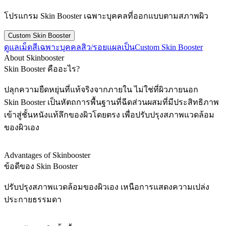
โปรแกรม Skin Booster เฉพาะบุคคลที่ออกแบบตามสภาพผิว
Custom Skin Booster
ดูแลเม็ดสีเฉพาะบุคคล
สิว/รอยแผลเป็น
Custom Skin Booster
About Skinbooster
Skin Booster คืออะไร?
ปลุกความยืดหยุ่นที่แท้จริงจากภายใน ไม่ใช่ที่ผิวภายนอก
Skin Booster เป็นหัตถการพื้นฐานที่ฉีดส่วนผสมที่มีประสิทธิภาพ
เข้าสู่ชั้นหนังแท้ลึกของผิวโดยตรง เพื่อปรับปรุงสภาพแวดล้อม
ของผิวเอง
Advantages of Skinbooster
ข้อดีของ Skin Booster
ปรับปรุงสภาพแวดล้อมของผิวเอง เหนือการแสดงความเปล่ง
ประกายธรรมดา