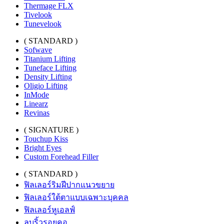
Thermage FLX
Tivelook
Tunevelook
( STANDARD )
Sofwave
Titanium Lifting
Tuneface Lifting
Density Lifting
Oligio Lifting
InMode
Linearz
Revinas
( SIGNATURE )
Touchup Kiss
Bright Eyes
Custom Forehead Filler
( STANDARD )
ฟิลเลอร์ริมฝีปากแนวขยาย
ฟิลเลอร์ใต้ตาแบบเฉพาะบุคคล
ฟิลเลอร์หูเอลฟ์
ลบริ้วรอยคอ