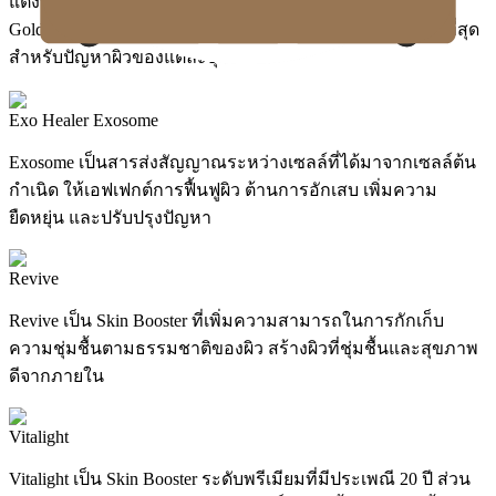
แต่งที่ละเอียด
Gold J ใช้ผลิตภัณฑ์ Skin Booster ระดับพรีเมียมที่เหมาะสมที่สุด
สำหรับปัญหาผิวของแต่ละบุคคล
Exo Healer Exosome
Exosome เป็นสารส่งสัญญาณระหว่างเซลล์ที่ได้มาจากเซลล์ต้น
กำเนิด ให้เอฟเฟกต์การฟื้นฟูผิว ต้านการอักเสบ เพิ่มความ
ยืดหยุ่น และปรับปรุงปัญหา
Revive
Revive เป็น Skin Booster ที่เพิ่มความสามารถในการกักเก็บ
ความชุ่มชื้นตามธรรมชาติของผิว สร้างผิวที่ชุ่มชื้นและสุขภาพ
ดีจากภายใน
Vitalight
Vitalight เป็น Skin Booster ระดับพรีเมียมที่มีประเพณี 20 ปี ส่วน