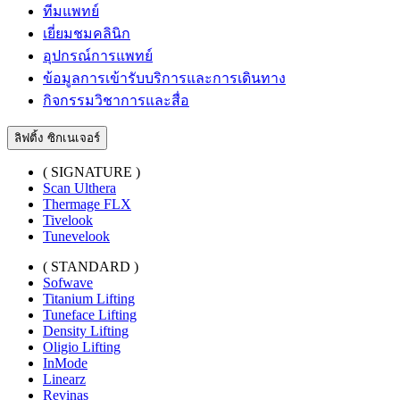
ทีมแพทย์
เยี่ยมชมคลินิก
อุปกรณ์การแพทย์
ข้อมูลการเข้ารับบริการและการเดินทาง
กิจกรรมวิชาการและสื่อ
ลิฟติ้ง ซิกเนเจอร์
( SIGNATURE )
Scan Ulthera
Thermage FLX
Tivelook
Tunevelook
( STANDARD )
Sofwave
Titanium Lifting
Tuneface Lifting
Density Lifting
Oligio Lifting
InMode
Linearz
Revinas