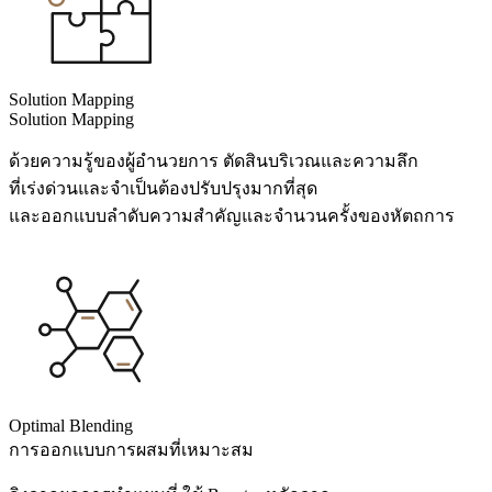
Solution Mapping
Solution Mapping
ด้วยความรู้ของผู้อำนวยการ ตัดสินบริเวณและความลึก
ที่เร่งด่วนและจำเป็นต้องปรับปรุงมากที่สุด
และออกแบบลำดับความสำคัญและจำนวนครั้งของหัตถการ
Optimal Blending
การออกแบบการผสมที่เหมาะสม