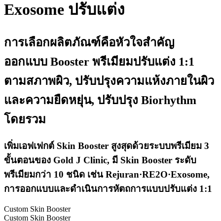
Exosome ปรับแต่ง
การเลือกผลิตภัณฑ์คือหัวใจสำคัญ
ออกแบบ Booster พรีเมียมปรับแต่ง 1:1
ตามสภาพผิว, ปรับปรุงความแห้งภายในผิว
และความยืดหยุ่น, ปรับปรุง Biorhythm
โดยรวม
เพิ่มเอฟเฟกต์ Skin Booster สูงสุดด้วยระบบพรีเมียม 3
ขั้นตอนของ Gold J Clinic, มี Skin Booster ระดับ
พรีเมียมกว่า 10 ชนิด เช่น Rejuran·RE2O·Exosome,
การออกแบบและดำเนินการหัตถการแบบปรับแต่ง 1:1
Custom Skin Booster
Custom Skin Booster