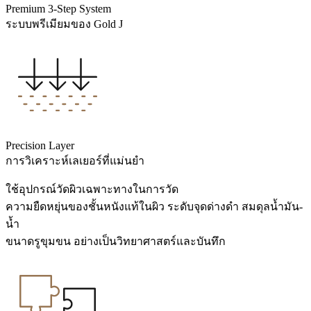
Premium 3-Step System
ระบบพรีเมียมของ Gold J
Precision Layer
การวิเคราะห์เลเยอร์ที่แม่นยำ
ใช้อุปกรณ์วัดผิวเฉพาะทางในการวัด
ความยืดหยุ่นของชั้นหนังแท้ในผิว ระดับจุดด่างดำ สมดุลน้ำมัน-
น้ำ
ขนาดรูขุมขน อย่างเป็นวิทยาศาสตร์และบันทึก