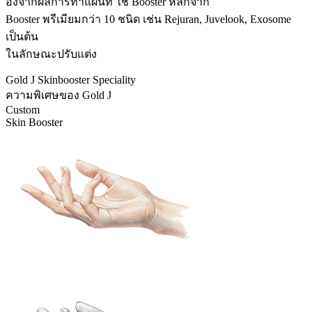
อิงจากผลการทำแผนที่ ใช้ Booster หลักจาก
Booster พรีเมียมกว่า 10 ชนิด เช่น Rejuran, Juvelook, Exosome
เป็นต้น
ในลักษณะปรับแต่ง
Gold J Skinbooster Speciality
ความพิเศษของ Gold J
Custom
Skin Booster