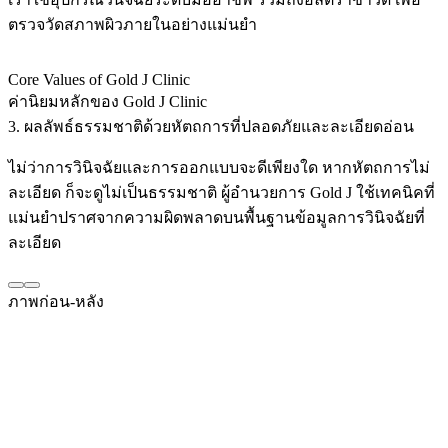
ตรวจวัดสภาพผิวภายในอย่างแม่นยำ
Core Values of Gold J Clinic
ค่านิยมหลักของ Gold J Clinic
3. ผลลัพธ์ธรรมชาติด้วยหัตถการที่ปลอดภัยและละเอียดอ่อน
ไม่ว่าการวินิจฉัยและการออกแบบจะดีเพียงใด หากหัตถการไม่
ละเอียด ก็จะดูไม่เป็นธรรมชาติ ผู้อำนวยการ Gold J ใช้เทคนิคที่
แม่นยำปราศจากความผิดพลาดบนพื้นฐานข้อมูลการวินิจฉัยที่
ละเอียด
ภาพก่อน-หลัง