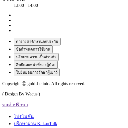
13:00 - 14:00
ตารางค่ารักษานอกประกัน
ข้อกำหนดการใช้งาน
นโยบายความเป็นส่วนตัว
สิทธิและหน้าที่ของผู้ป่วย
ใบยินยอมการรักษาผู้เยาว์
Copyright ⓒ gold J clinic. All rights reserved.
( Design By Wacus )
ขอคำปรึกษา
โปรโมชัน
ปรึกษาผ่าน KakaoTalk