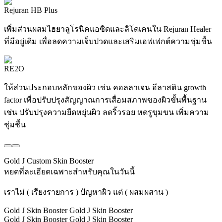
Rejuran HB Plus
เพิ่มส่วนผสมไฮยาลูโรนิคแอซิดและลิโดเคนใน Rejuran Healer
ที่มีอยู่เดิม เพื่อลดความเจ็บปวดและเสริมเอฟเฟกต์ความชุ่มชื้น
RE2O
ให้ส่วนประกอบหลักของผิว เช่น คอลลาเจน อีลาสติน growth
factor เพื่อปรับปรุงสัญญาณการเสื่อมสภาพของผิวขั้นพื้นฐาน
เช่น ปรับปรุงความยืดหยุ่นผิว ลดริ้วรอย หดรูขุมขน เพิ่มความ
ชุ่มชื้น
Gold J Custom Skin Booster
หยดที่ละเอียดเฉพาะสำหรับคุณในวันนี้
เราไม่ ( เรียงรายการ ) ปัญหาผิว แต่ ( ผสมผสาน )
Gold J Skin Booster
Gold J Skin Booster
Gold J Skin Booster
Gold J Skin Booster