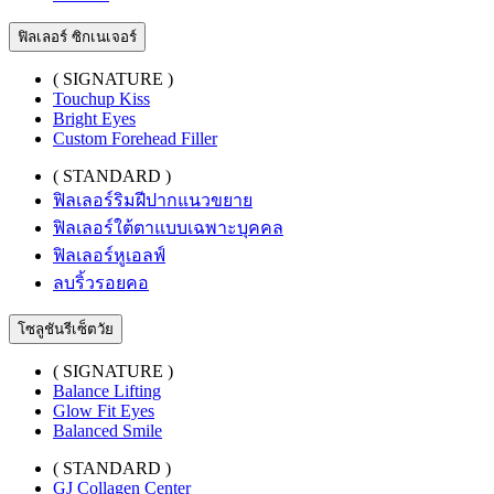
ฟิลเลอร์ ซิกเนเจอร์
( SIGNATURE )
Touchup Kiss
Bright Eyes
Custom Forehead Filler
( STANDARD )
ฟิลเลอร์ริมฝีปากแนวขยาย
ฟิลเลอร์ใต้ตาแบบเฉพาะบุคคล
ฟิลเลอร์หูเอลฟ์
ลบริ้วรอยคอ
โซลูชันรีเซ็ตวัย
( SIGNATURE )
Balance Lifting
Glow Fit Eyes
Balanced Smile
( STANDARD )
GJ Collagen Center