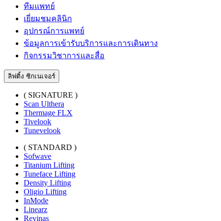
ทีมแพทย์
เยี่ยมชมคลินิก
อุปกรณ์การแพทย์
ข้อมูลการเข้ารับบริการและการเดินทาง
กิจกรรมวิชาการและสื่อ
ลิฟติ้ง ซิกเนเจอร์
( SIGNATURE )
Scan Ulthera
Thermage FLX
Tivelook
Tunevelook
( STANDARD )
Sofwave
Titanium Lifting
Tuneface Lifting
Density Lifting
Oligio Lifting
InMode
Linearz
Revinas