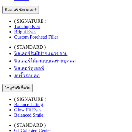
ฟิลเลอร์ ซิกเนเจอร์
( SIGNATURE )
Touchup Kiss
Bright Eyes
Custom Forehead Filler
( STANDARD )
ฟิลเลอร์ริมฝีปากแนวขยาย
ฟิลเลอร์ใต้ตาแบบเฉพาะบุคคล
ฟิลเลอร์หูเอลฟ์
ลบริ้วรอยคอ
โซลูชันรีเซ็ตวัย
( SIGNATURE )
Balance Lifting
Glow Fit Eyes
Balanced Smile
( STANDARD )
GJ Collagen Center