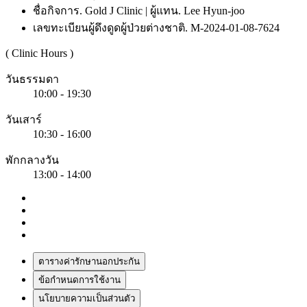
ชื่อกิจการ. Gold J Clinic | ผู้แทน. Lee Hyun-joo
เลขทะเบียนผู้ดึงดูดผู้ป่วยต่างชาติ. M-2024-01-08-7624
( Clinic Hours )
วันธรรมดา
10:00 - 19:30
วันเสาร์
10:30 - 16:00
พักกลางวัน
13:00 - 14:00
ตารางค่ารักษานอกประกัน
ข้อกำหนดการใช้งาน
นโยบายความเป็นส่วนตัว