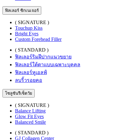
ฟิลเลอร์ ซิกเนเจอร์
( SIGNATURE )
Touchup Kiss
Bright Eyes
Custom Forehead Filler
( STANDARD )
ฟิลเลอร์ริมฝีปากแนวขยาย
ฟิลเลอร์ใต้ตาแบบเฉพาะบุคคล
ฟิลเลอร์หูเอลฟ์
ลบริ้วรอยคอ
โซลูชันรีเซ็ตวัย
( SIGNATURE )
Balance Lifting
Glow Fit Eyes
Balanced Smile
( STANDARD )
GJ Collagen Center