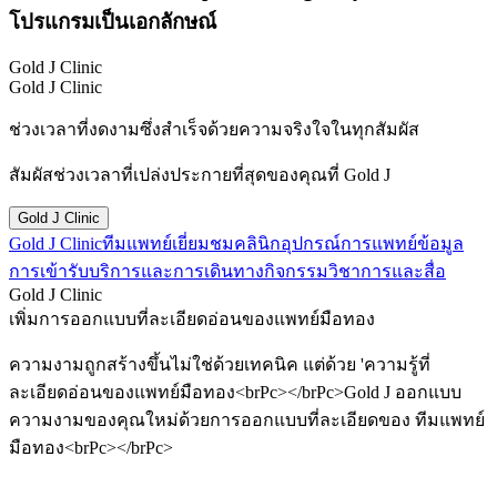
โปรแกรมเป็นเอกลักษณ์
Gold J Clinic
Gold J Clinic
ช่วงเวลาที่งดงามซึ่งสำเร็จด้วยความจริงใจในทุกสัมผัส
สัมผัสช่วงเวลาที่เปล่งประกายที่สุดของคุณที่ Gold J
Gold J Clinic
Gold J Clinic
ทีมแพทย์
เยี่ยมชมคลินิก
อุปกรณ์การแพทย์
ข้อมูล
การเข้ารับบริการและการเดินทาง
กิจกรรมวิชาการและสื่อ
Gold J Clinic
เพิ่มการออกแบบที่ละเอียดอ่อนของแพทย์มือทอง
ความงามถูกสร้างขึ้นไม่ใช่ด้วยเทคนิค แต่ด้วย 'ความรู้ที่
ละเอียดอ่อนของแพทย์มือทอง<brPc></brPc>Gold J ออกแบบ
ความงามของคุณใหม่ด้วยการออกแบบที่ละเอียดของ ทีมแพทย์
มือทอง<brPc></brPc>