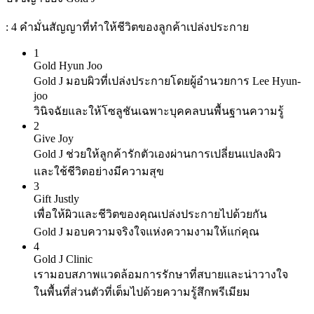
: 4 คำมั่นสัญญาที่ทำให้ชีวิตของลูกค้าเปล่งประกาย
1
Gold Hyun Joo
Gold J มอบผิวที่เปล่งประกายโดยผู้อำนวยการ Lee Hyun-
joo
วินิจฉัยและให้โซลูชันเฉพาะบุคคลบนพื้นฐานความรู้
2
Give Joy
Gold J ช่วยให้ลูกค้ารักตัวเองผ่านการเปลี่ยนแปลงผิว
และใช้ชีวิตอย่างมีความสุข
3
Gift Justly
เพื่อให้ผิวและชีวิตของคุณเปล่งประกายไปด้วยกัน
Gold J มอบความจริงใจแห่งความงามให้แก่คุณ
4
Gold J Clinic
เรามอบสภาพแวดล้อมการรักษาที่สบายและน่าวางใจ
ในพื้นที่ส่วนตัวที่เต็มไปด้วยความรู้สึกพรีเมียม