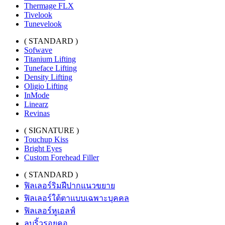
Thermage FLX
Tivelook
Tunevelook
( STANDARD )
Sofwave
Titanium Lifting
Tuneface Lifting
Density Lifting
Oligio Lifting
InMode
Linearz
Revinas
( SIGNATURE )
Touchup Kiss
Bright Eyes
Custom Forehead Filler
( STANDARD )
ฟิลเลอร์ริมฝีปากแนวขยาย
ฟิลเลอร์ใต้ตาแบบเฉพาะบุคคล
ฟิลเลอร์หูเอลฟ์
ลบริ้วรอยคอ