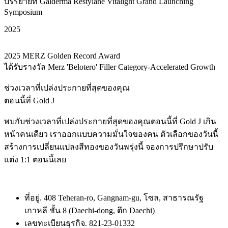
บรรยายที่ Galderma Restylane Vitalight Grand Launching
Symposium
2025
2025 MERZ Golden Record Award
ได้รับรางวัล Merz 'Belotero' Filler Category-Accelerated Growth
ช่วงเวลาที่เปล่งประกายที่สุดของคุณ
ตอนนี้ที่ Gold J
พบกับช่วงเวลาที่เปล่งประกายที่สุดของคุณตอนนี้ที่ Gold J เกิน
หน้าคนเดียว เราออกแบบความมั่นใจของคน ตัวเลือกของวันนี้
สร้างการเปลี่ยนแปลงสีทองของวันพรุ่งนี้ จองการปรึกษาปรับ
แต่ง 1:1 ตอนนี้เลย
ที่อยู่. 408 Teheran-ro, Gangnam-gu, โซล, สาธารณรัฐ
เกาหลี ชั้น 8 (Daechi-dong, ตึก Daechi)
เลขทะเบียนธุรกิจ. 821-23-01332