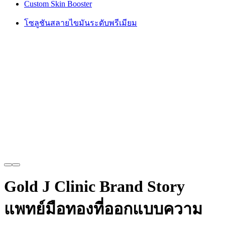
Custom Skin Booster
โซลูชันสลายไขมันระดับพรีเมียม
Gold J Clinic Brand Story
แพทย์มือทองที่ออกแบบความ