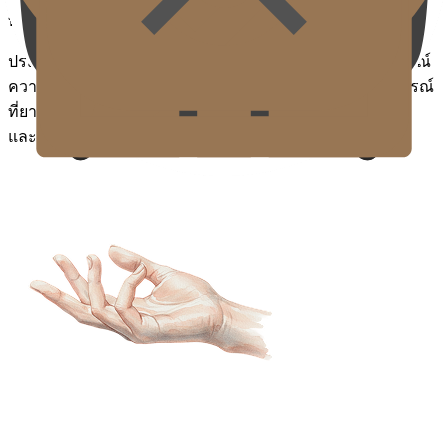
ที่มาของความรู้ Gold J
ประสบการณ์หลัก 3 ประการที่สร้างความเชี่ยวชาญให้สมบูรณ์
ความละเอียดอ่อนของ Key Doctor ถูกสร้างขึ้นบนประสบการณ์
ที่ยาวนาน
และระบบที่เป็นระบบ