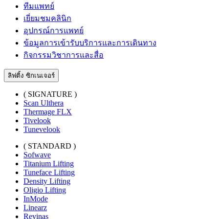
ทีมแพทย์
เยี่ยมชมคลินิก
อุปกรณ์การแพทย์
ข้อมูลการเข้ารับบริการและการเดินทาง
กิจกรรมวิชาการและสื่อ
ลิฟติ้ง ซิกเนเจอร์
( SIGNATURE )
Scan Ulthera
Thermage FLX
Tivelook
Tunevelook
( STANDARD )
Sofwave
Titanium Lifting
Tuneface Lifting
Density Lifting
Oligio Lifting
InMode
Linearz
Revinas