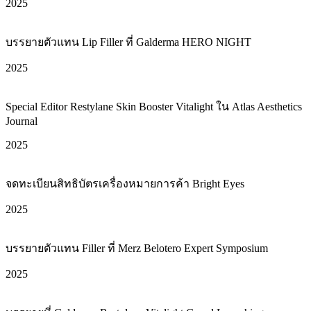
2025
บรรยายตัวแทน Lip Filler ที่ Galderma HERO NIGHT
2025
Special Editor Restylane Skin Booster Vitalight ใน Atlas Aesthetics
Journal
2025
จดทะเบียนสิทธิบัตรเครื่องหมายการค้า Bright Eyes
2025
บรรยายตัวแทน Filler ที่ Merz Belotero Expert Symposium
2025