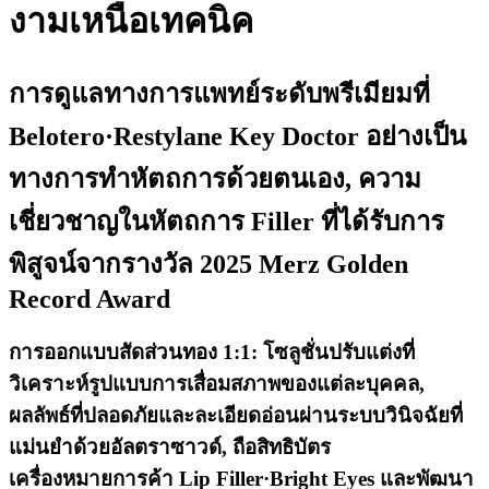
งามเหนือเทคนิค
การดูแลทางการแพทย์ระดับพรีเมียมที่
Belotero·Restylane Key Doctor อย่างเป็น
ทางการทำหัตถการด้วยตนเอง, ความ
เชี่ยวชาญในหัตถการ Filler ที่ได้รับการ
พิสูจน์จากรางวัล 2025 Merz Golden
Record Award
การออกแบบสัดส่วนทอง 1:1: โซลูชั่นปรับแต่งที่
วิเคราะห์รูปแบบการเสื่อมสภาพของแต่ละบุคคล,
ผลลัพธ์ที่ปลอดภัยและละเอียดอ่อนผ่านระบบวินิจฉัยที่
แม่นยำด้วยอัลตราซาวด์, ถือสิทธิบัตร
เครื่องหมายการค้า Lip Filler·Bright Eyes และพัฒนา