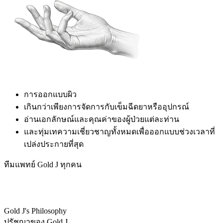
การออกแบบผิว
เกินกว่าเพียงการจัดการกับเข็มฉีดยาหรืออุปกรณ์
อ่านเอกลักษณ์และคุณค่าของผู้ป่วยแต่ละท่าน
และทุ่มเทความเชี่ยวชาญทั้งหมดเพื่อออกแบบช่วงเวลาที่
เปล่งประกายที่สุด
ทีมแพทย์ Gold J ทุกคน
Gold J's Philosophy
ปรัชญาของ Gold J