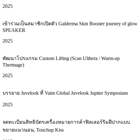
2025
เข้าร่วมเป็นสมาชิกเปิดตัว Galderma Skin Booster journey of glow
SPEAKER
2025
พัฒนาโปรแกรม Custom Lifting (Scan Ulthera / Warm-up
Thermage)
2025
บรรยาย Juvelook ที่ Vaim Global Juvelook Jupiter Symposium
2025
จดทะเบียนสิทธิบัตรเครื่องหมายการค้าฟิลเลอร์ริมฝีปากแบบ
ขยายแนวนอน, Touchup Kiss