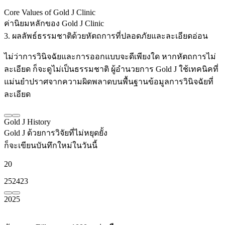
Core Values of Gold J Clinic
ค่านิยมหลักของ Gold J Clinic
3. ผลลัพธ์ธรรมชาติด้วยหัตถการที่ปลอดภัยและละเอียดอ่อน
ไม่ว่าการวินิจฉัยและการออกแบบจะดีเพียงใด หากหัตถการไม่
ละเอียด ก็จะดูไม่เป็นธรรมชาติ ผู้อำนวยการ Gold J ใช้เทคนิคที่
แม่นยำปราศจากความผิดพลาดบนพื้นฐานข้อมูลการวินิจฉัยที่
ละเอียด
Gold J History
Gold J ด้วยการวิจัยที่ไม่หยุดยั้ง
ก็จะเขียนบันทึกใหม่ในวันนี้
20
25
24
23
2025