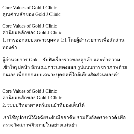
Core Values of Gold J Clinic
คุณค่าหลักของ Gold J Clinic
Core Values of Gold J Clinic
ค่านิยมหลักของ Gold J Clinic
1. การออกแบบเฉพาะบุคคล 1:1 โดยผู้อำนวยการเพื่อสัดส่วน
ทองคำ
ผู้อำนวยการ Gold J รับฟังเรื่องราวของลูกค้า และทำความ
เข้าใจรูปหน้า ลักษณะการแสดงออก รูปแบบการชราภาพด้วย
ตนเอง เพื่อออกแบบเฉพาะบุคคลที่ใกล้เคียงสัดส่วนทองคำ
Core Values of Gold J Clinic
ค่านิยมหลักของ Gold J Clinic
2. ระบบวิทยาศาสตร์แม่นยำที่มองเห็นได้
เราใช้อุปกรณ์วินิจฉัยระดับมืออาชีพ รวมถึงอัลตราซาวด์ เพื่อ
ตรวจวัดสภาพผิวภายในอย่างแม่นยำ