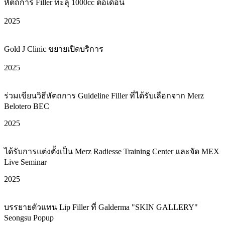
หัตถการ Filler ทะลุ 1000cc ต่อเดือน
2025
Gold J Clinic ขยายเปิดบริการ
2025
ร่วมเขียนวิธีหัตถการ Guideline Filler ที่ได้รับเลือกจาก Merz
Belotero BEC
2025
ได้รับการแต่งตั้งเป็น Merz Radiesse Training Center และจัด MEX
Live Seminar
2025
บรรยายตัวแทน Lip Filler ที่ Galderma "SKIN GALLERY"
Seongsu Popup