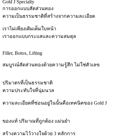
Gold J Specialty
การออกแบบสัดส่วนทอง
ความเป็นธรรมชาติที่สร้างจากความละเอียด
เราไม่เพียงเติมเต็มใบหน้า
เราออกแบบกระแสและความสมดุล
Filler, Botox, Lifting
สมบูรณ์สัดส่วนทองด้วยความรู้สึก ไม่ใช่ตัวเลข
ปริมาตรที่เป็นธรรมชาติ
ความประทับใจที่นุ่มนวล
ความละเอียดที่ซ่อนอยู่ในนั้นคือเทคนิคของ Gold J
ของแท้ ปริมาณที่ถูกต้อง แม่นยำ
สร้างความไว้วางใจด้วย 3 หลักการ