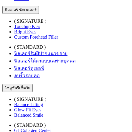
ฟิลเลอร์ ซิกเนเจอร์
( SIGNATURE )
Touchup Kiss
Bright Eyes
Custom Forehead Filler
( STANDARD )
ฟิลเลอร์ริมฝีปากแนวขยาย
ฟิลเลอร์ใต้ตาแบบเฉพาะบุคคล
ฟิลเลอร์หูเอลฟ์
ลบริ้วรอยคอ
โซลูชันรีเซ็ตวัย
( SIGNATURE )
Balance Lifting
Glow Fit Eyes
Balanced Smile
( STANDARD )
GJ Collagen Center