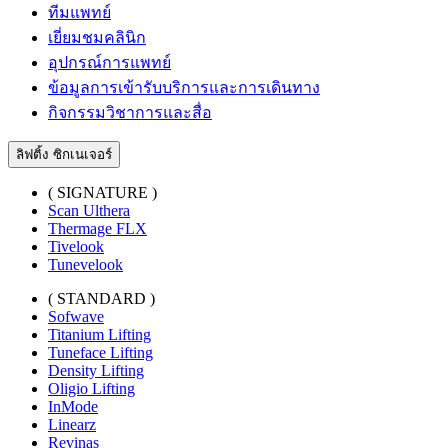
ทีมแพทย์
เยี่ยมชมคลินิก
อุปกรณ์การแพทย์
ข้อมูลการเข้ารับบริการและการเดินทาง
กิจกรรมวิชาการและสื่อ
ลิฟติ้ง ซิกเนเจอร์
( SIGNATURE )
Scan Ulthera
Thermage FLX
Tivelook
Tunevelook
( STANDARD )
Sofwave
Titanium Lifting
Tuneface Lifting
Density Lifting
Oligio Lifting
InMode
Linearz
Revinas