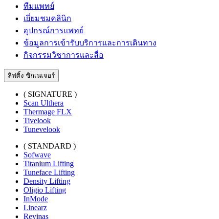
ทีมแพทย์
เยี่ยมชมคลินิก
อุปกรณ์การแพทย์
ข้อมูลการเข้ารับบริการและการเดินทาง
กิจกรรมวิชาการและสื่อ
ลิฟติ้ง ซิกเนเจอร์
( SIGNATURE )
Scan Ulthera
Thermage FLX
Tivelook
Tunevelook
( STANDARD )
Sofwave
Titanium Lifting
Tuneface Lifting
Density Lifting
Oligio Lifting
InMode
Linearz
Revinas