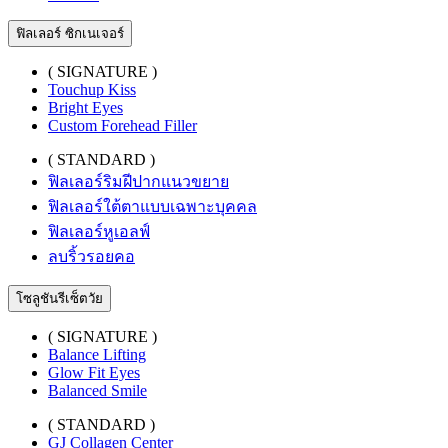
ฟิลเลอร์ ซิกเนเจอร์
( SIGNATURE )
Touchup Kiss
Bright Eyes
Custom Forehead Filler
( STANDARD )
ฟิลเลอร์ริมฝีปากแนวขยาย
ฟิลเลอร์ใต้ตาแบบเฉพาะบุคคล
ฟิลเลอร์หูเอลฟ์
ลบริ้วรอยคอ
โซลูชันรีเซ็ตวัย
( SIGNATURE )
Balance Lifting
Glow Fit Eyes
Balanced Smile
( STANDARD )
GJ Collagen Center