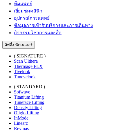
ทีมแพทย์
เยี่ยมชมคลินิก
อุปกรณ์การแพทย์
ข้อมูลการเข้ารับบริการและการเดินทาง
กิจกรรมวิชาการและสื่อ
ลิฟติ้ง ซิกเนเจอร์
( SIGNATURE )
Scan Ulthera
Thermage FLX
Tivelook
Tunevelook
( STANDARD )
Sofwave
Titanium Lifting
Tuneface Lifting
Density Lifting
Oligio Lifting
InMode
Linearz
Revinas