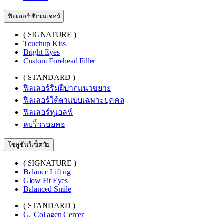
ฟิลเลอร์ ซิกเนเจอร์
( SIGNATURE )
Touchup Kiss
Bright Eyes
Custom Forehead Filler
( STANDARD )
ฟิลเลอร์ริมฝีปากแนวขยาย
ฟิลเลอร์ใต้ตาแบบเฉพาะบุคคล
ฟิลเลอร์หูเอลฟ์
ลบริ้วรอยคอ
โซลูชันรีเซ็ตวัย
( SIGNATURE )
Balance Lifting
Glow Fit Eyes
Balanced Smile
( STANDARD )
GJ Collagen Center