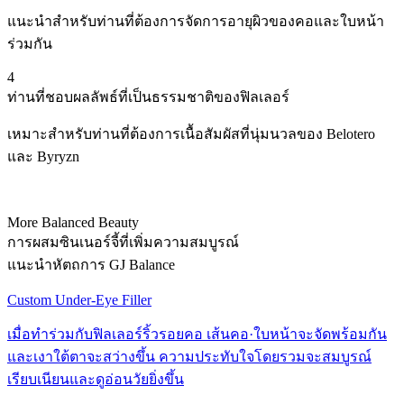
แนะนำสำหรับท่านที่ต้องการจัดการอายุผิวของคอและใบหน้า
ร่วมกัน
4
ท่านที่ชอบผลลัพธ์ที่เป็นธรรมชาติของฟิลเลอร์
เหมาะสำหรับท่านที่ต้องการเนื้อสัมผัสที่นุ่มนวลของ Belotero
และ Byryzn
More Balanced Beauty
การผสมซินเนอร์จี้ที่เพิ่มความสมบูรณ์
แนะนำหัตถการ GJ Balance
Custom Under-Eye Filler
เมื่อทำร่วมกับฟิลเลอร์ริ้วรอยคอ เส้นคอ·ใบหน้าจะจัดพร้อมกัน
และเงาใต้ตาจะสว่างขึ้น ความประทับใจโดยรวมจะสมบูรณ์
เรียบเนียนและดูอ่อนวัยยิ่งขึ้น