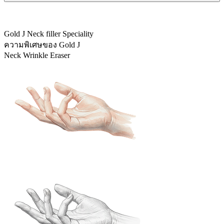
Gold J Neck filler Speciality
ความพิเศษของ Gold J
Neck Wrinkle Eraser