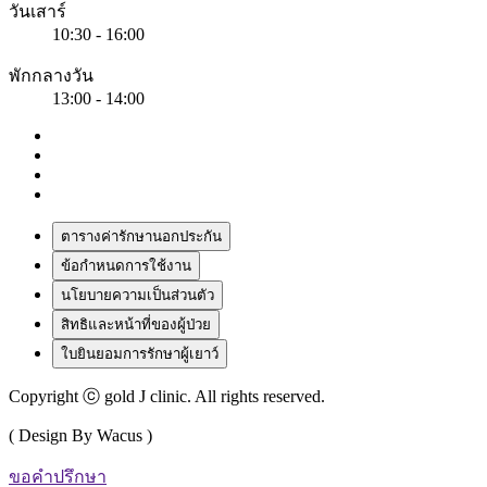
วันเสาร์
10:30 - 16:00
พักกลางวัน
13:00 - 14:00
ตารางค่ารักษานอกประกัน
ข้อกำหนดการใช้งาน
นโยบายความเป็นส่วนตัว
สิทธิและหน้าที่ของผู้ป่วย
ใบยินยอมการรักษาผู้เยาว์
Copyright ⓒ gold J clinic. All rights reserved.
( Design By Wacus )
ขอคำปรึกษา