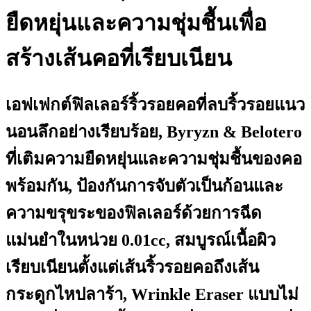
ยืดหยุ่นและความชุ่มชื้นเพื่อ
สร้างเส้นคอที่เรียบเนียน
เอฟเฟกต์ฟิลเลอร์ริ้วรอยคอที่ลบริ้วรอยแนว
นอนลึกอย่างเรียบร้อย, Byryzn & Belotero
ที่เติมความยืดหยุ่นและความชุ่มชื้นของคอ
พร้อมกัน, ป้องกันการจับตัวเป็นก้อนและ
ความขรุขระของฟิลเลอร์ด้วยการฉีด
แม่นยำในหน่วย 0.01cc, สมบูรณ์เนื้อผิว
เรียบเนียนตั้งแต่เส้นริ้วรอยคอถึงเส้น
กระดูกไหปลาร้า, Wrinkle Eraser แบบไม่