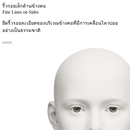
ริ้วรอยเล็กด้านข้างคอ
Fine Lines on Sides
ยืดริ้วรอยละเอียดของบริเวณข้างคอที่มีการเคลื่อนไหวบ่อย
อย่างเป็นธรรมชาติ