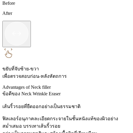
Before
After
ขยับที่จับซ้าย-ขวา
เพื่อตรวจสอบก่อน-หลังหัตถการ
Advantages of Neck filler
ข้อดีของ Neck Wrinkle Eraser
เส้นริ้วรอยที่ยืดออกอย่างเป็นธรรมชาติ
ฟิลเลอร์อนุภาคละเอียดกระจายในชั้นหนังแท้ของผิวอย่าง
สม่ำเสมอ บรรเทาเส้นริ้วรอย