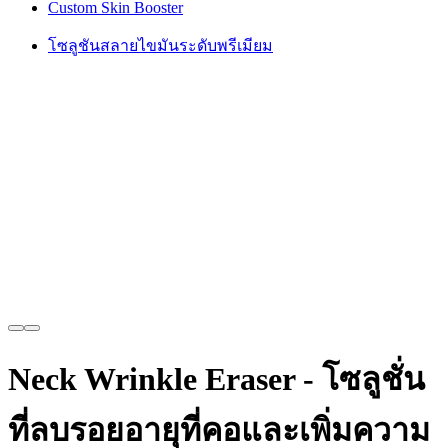
Custom Skin Booster
โซลูชันสลายไขมันระดับพรีเมียม
Neck Wrinkle Eraser - โซลูชั่น
ที่ลบรอยอายุที่คอและเพิ่มความ