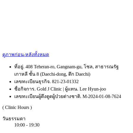
ดูภาพก่อน-หลังทั้งหมด
ที่อยู่. 408 Teheran-ro, Gangnam-gu, โซล, สาธารณรัฐ
เกาหลี ชั้น 8 (Daechi-dong, ตึก Daechi)
เลขทะเบียนธุรกิจ. 821-23-01332
ชื่อกิจการ. Gold J Clinic | ผู้แทน. Lee Hyun-joo
เลขทะเบียนผู้ดึงดูดผู้ป่วยต่างชาติ. M-2024-01-08-7624
( Clinic Hours )
วันธรรมดา
10:00 - 19:30