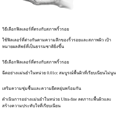
วิธีเลือกฟิลเลอร์ที่ตรงกับสภาพริ้วรอย
ใช้ฟิลเลอร์ที่ต่างกันตามความลึกของริ้วรอยและสภาพผิว เป้า
หมายผลลัพธ์ที่เป็นธรรมชาติยิ่งขึ้น
วิธีเลือกฟิลเลอร์ที่ตรงกับสภาพริ้วรอย
ฉีดอย่างแม่นยำในหน่วย 0.01cc สมบูรณ์พื้นผิวที่เรียบเนียนไม่นูน
เสริมความชุ่มชื้นและความยืดหยุ่นพร้อมกัน
ดำเนินการอย่างแม่นยำในหน่วย Ultra-fine ลดภาระพื้นผิวและ
สร้างความประทับใจที่เรียบเนียน