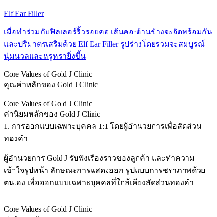
Elf Ear Filler
เมื่อทำร่วมกับฟิลเลอร์ริ้วรอยคอ เส้นคอ·ด้านข้างจะจัดพร้อมกัน
และปริมาตรเสริมด้วย Elf Ear Filler รูปร่างโดยรวมจะสมบูรณ์
นุ่มนวลและหรูหรายิ่งขึ้น
Core Values of Gold J Clinic
คุณค่าหลักของ Gold J Clinic
Core Values of Gold J Clinic
ค่านิยมหลักของ Gold J Clinic
1. การออกแบบเฉพาะบุคคล 1:1 โดยผู้อำนวยการเพื่อสัดส่วน
ทองคำ
ผู้อำนวยการ Gold J รับฟังเรื่องราวของลูกค้า และทำความ
เข้าใจรูปหน้า ลักษณะการแสดงออก รูปแบบการชราภาพด้วย
ตนเอง เพื่อออกแบบเฉพาะบุคคลที่ใกล้เคียงสัดส่วนทองคำ
Core Values of Gold J Clinic