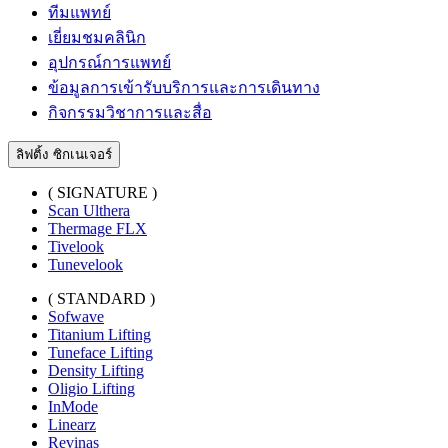
ทีมแพทย์
เยี่ยมชมคลินิก
อุปกรณ์การแพทย์
ข้อมูลการเข้ารับบริการและการเดินทาง
กิจกรรมวิชาการและสื่อ
ลิฟติ้ง ซิกเนเจอร์
( SIGNATURE )
Scan Ulthera
Thermage FLX
Tivelook
Tunevelook
( STANDARD )
Sofwave
Titanium Lifting
Tuneface Lifting
Density Lifting
Oligio Lifting
InMode
Linearz
Revinas