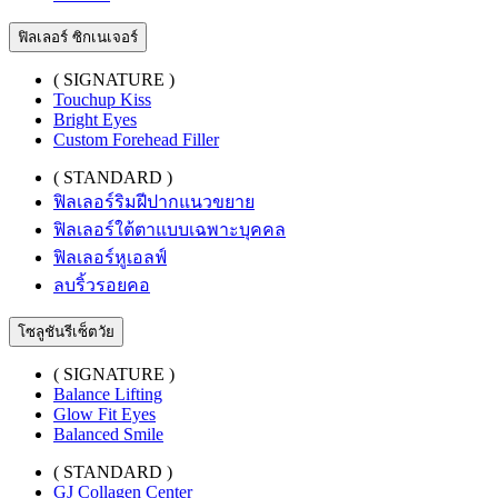
ฟิลเลอร์ ซิกเนเจอร์
( SIGNATURE )
Touchup Kiss
Bright Eyes
Custom Forehead Filler
( STANDARD )
ฟิลเลอร์ริมฝีปากแนวขยาย
ฟิลเลอร์ใต้ตาแบบเฉพาะบุคคล
ฟิลเลอร์หูเอลฟ์
ลบริ้วรอยคอ
โซลูชันรีเซ็ตวัย
( SIGNATURE )
Balance Lifting
Glow Fit Eyes
Balanced Smile
( STANDARD )
GJ Collagen Center