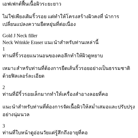
เอฟเฟกต์ฟื้นเนื้อผิวระยะยาว
ไม่ใช่เพียงเติมริ้วรอย แต่ทำให้โครงสร้างผิวคงที่ นำการ
เปลี่ยนแปลงความยืดหยุ่นที่ต่อเนื่อง
Gold J Neck filler
Neck Wrinkle Eraser แนะนำสำหรับท่านเหล่านี้
1
ท่านที่ริ้วรอยแนวนอนของคอลึกทำให้ผิวดูหยาบ
เหมาะสำหรับท่านที่ต้องการยืดเส้นริ้วรอยอย่างเป็นธรรมชาติ
ด้วยฟิลเลอร์ละเอียด
2
ท่านที่มีริ้วรอยเล็กมากทำให้เครื่องสำอางลอยที่คอ
แนะนำสำหรับท่านที่ต้องการจัดเนื้อผิวให้สม่ำเสมอและปรับปรุง
อย่างนุ่มนวล
3
ท่านที่ใบหน้าดูอ่อนวัยแต่รู้สึกถึงอายุที่คอ