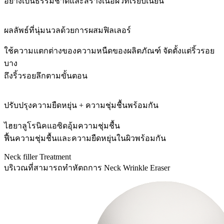
อย่างเป็นธรรมชาติและสร้างเนื้อผิวที่เรียบเนียน
ผลลัพธ์ที่นุ่มนวลด้วยการผสมฟิลเลอร์
ใช้ความแตกต่างของความหนืดของผลิตภัณฑ์ จัดตั้งแต่ริ้วรอย
บาง
ถึงริ้วรอยลึกตามขั้นตอน
ปรับปรุงความยืดหยุ่น + ความชุ่มชื้นพร้อมกัน
ไฮยาลูโรนิคแอซิดอุ้มความชุ่มชื้น
ฟื้นความชุ่มชื้นและความยืดหยุ่นในผิวพร้อมกัน
Neck filler Treatment
บริเวณที่สามารถทำหัตถการ Neck Wrinkle Eraser