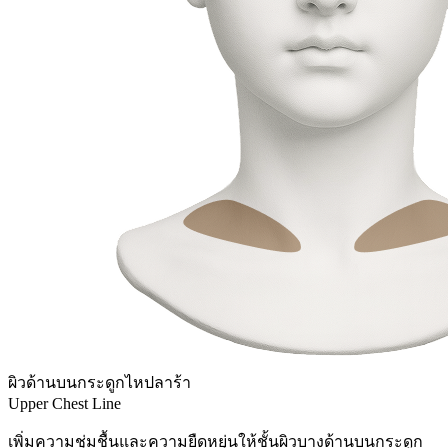
ผิวด้านบนกระดูกไหปลาร้า
Upper Chest Line
เพิ่มความชุ่มชื้นและความยืดหยุ่นให้ชั้นผิวบางด้านบนกระดูก