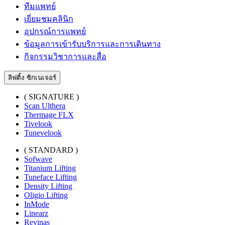
ทีมแพทย์
เยี่ยมชมคลินิก
อุปกรณ์การแพทย์
ข้อมูลการเข้ารับบริการและการเดินทาง
กิจกรรมวิชาการและสื่อ
ลิฟติ้ง ซิกเนเจอร์
( SIGNATURE )
Scan Ulthera
Thermage FLX
Tivelook
Tunevelook
( STANDARD )
Sofwave
Titanium Lifting
Tuneface Lifting
Density Lifting
Oligio Lifting
InMode
Linearz
Revinas