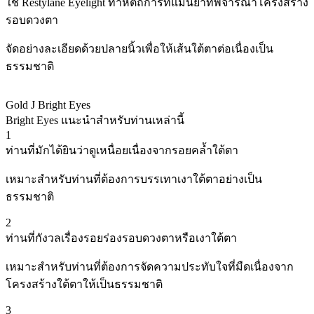
ใช้ Restylane Eyelight ทำหัตถการที่แม่นยำที่พิจารณาโครงสร้าง
รอบดวงตา
จัดอย่างละเอียดด้วยปลายนิ้วเพื่อให้เส้นใต้ตาต่อเนื่องเป็น
ธรรมชาติ
Gold J Bright Eyes
Bright Eyes แนะนำสำหรับท่านเหล่านี้
1
ท่านที่มักได้ยินว่าดูเหนื่อยเนื่องจากรอยคล้ำใต้ตา
เหมาะสำหรับท่านที่ต้องการบรรเทาเงาใต้ตาอย่างเป็น
ธรรมชาติ
2
ท่านที่กังวลเรื่องรอยร่องรอบดวงตาหรือเงาใต้ตา
เหมาะสำหรับท่านที่ต้องการจัดความประทับใจที่มืดเนื่องจาก
โครงสร้างใต้ตาให้เป็นธรรมชาติ
3