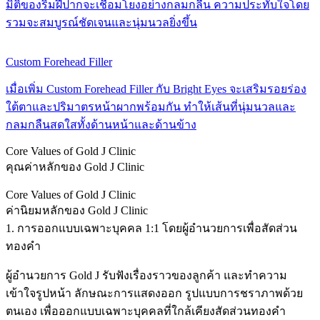
มิติของริมฝีปากจะเชื่อมโยงอย่างกลมกลืน ความประทับใจโดย
รวมจะสมบูรณ์ชัดเจนและนุ่มนวลยิ่งขึ้น
Custom Forehead Filler
เมื่อเพิ่ม Custom Forehead Filler กับ Bright Eyes จะเสริมรอยร่อง
ใต้ตาและปริมาตรหน้าผากพร้อมกัน ทำให้เส้นที่นุ่มนวลและ
กลมกลืนสดใสทั้งด้านหน้าและด้านข้าง
Core Values of Gold J Clinic
คุณค่าหลักของ Gold J Clinic
Core Values of Gold J Clinic
ค่านิยมหลักของ Gold J Clinic
1. การออกแบบเฉพาะบุคคล 1:1 โดยผู้อำนวยการเพื่อสัดส่วน
ทองคำ
ผู้อำนวยการ Gold J รับฟังเรื่องราวของลูกค้า และทำความ
เข้าใจรูปหน้า ลักษณะการแสดงออก รูปแบบการชราภาพด้วย
ตนเอง เพื่อออกแบบเฉพาะบุคคลที่ใกล้เคียงสัดส่วนทองคำ