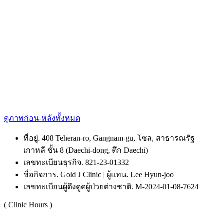
ดูภาพก่อน-หลังทั้งหมด
ที่อยู่. 408 Teheran-ro, Gangnam-gu, โซล, สาธารณรัฐ
เกาหลี ชั้น 8 (Daechi-dong, ตึก Daechi)
เลขทะเบียนธุรกิจ. 821-23-01332
ชื่อกิจการ. Gold J Clinic | ผู้แทน. Lee Hyun-joo
เลขทะเบียนผู้ดึงดูดผู้ป่วยต่างชาติ. M-2024-01-08-7624
( Clinic Hours )