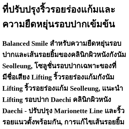
ที่ปรับปรุงริ้วรอยร่องแก้มและ
ความยืดหยุ่นรอบปากเข้มข้น
Balanced Smile สำหรับความยืดหยุ่นรอบ
ปากและเส้นรอยยิ้มของคลินิกผิวหนังกังนัม
Seolleung, โซลูชั่นรอบปากเฉพาะของที่
มีชื่อเสียง Lifting ริ้วรอยร่องแก้มกังนัม
Lifting ริ้วรอยร่องแก้ม Seolleung, แนะนำ
Lifting รอบปาก Daechi คลินิกผิวหนัง
Daechi - ปรับปรุง Marionette Line และริ้ว
รอยแนวตั้งพร้อมกัน, การแก้ไขเส้นรอยยิ้ม