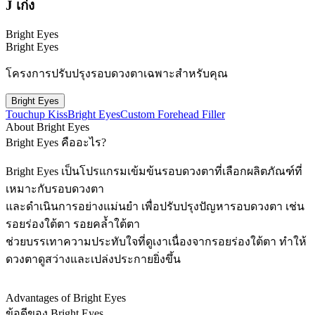
J เก่ง
Bright Eyes
Bright Eyes
โครงการปรับปรุงรอบดวงตาเฉพาะสำหรับคุณ
Bright Eyes
Touchup Kiss
Bright Eyes
Custom Forehead Filler
About Bright Eyes
Bright Eyes คืออะไร?
Bright Eyes เป็นโปรแกรมเข้มข้นรอบดวงตาที่เลือกผลิตภัณฑ์ที่
เหมาะกับรอบดวงตา
และดำเนินการอย่างแม่นยำ เพื่อปรับปรุงปัญหารอบดวงตา เช่น
รอยร่องใต้ตา รอยคล้ำใต้ตา
ช่วยบรรเทาความประทับใจที่ดูเงาเนื่องจากรอยร่องใต้ตา ทำให้
ดวงตาดูสว่างและเปล่งประกายยิ่งขึ้น
Advantages of Bright Eyes
ข้อดีของ Bright Eyes