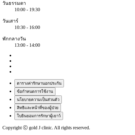
วันธรรมดา
10:00 - 19:30
วันเสาร์
10:30 - 16:00
พักกลางวัน
13:00 - 14:00
ตารางค่ารักษานอกประกัน
ข้อกำหนดการใช้งาน
นโยบายความเป็นส่วนตัว
สิทธิและหน้าที่ของผู้ป่วย
ใบยินยอมการรักษาผู้เยาว์
Copyright ⓒ gold J clinic. All rights reserved.