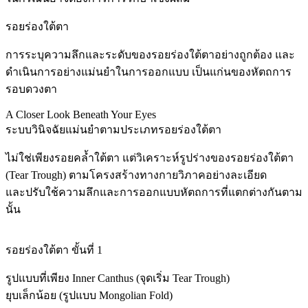
รอยร่องใต้ตา
การระบุความลึกและระดับของรอยร่องใต้ตาอย่างถูกต้อง และ
ดำเนินการอย่างแม่นยำในการออกแบบ เป็นแก่นของหัตถการ
รอบดวงตา
A Closer Look Beneath Your Eyes
ระบบวินิจฉัยแม่นยำตามประเภทรอยร่องใต้ตา
ไม่ใช่เพียงรอยคล้ำใต้ตา แต่วิเคราะห์รูปร่างของรอยร่องใต้ตา
(Tear Trough) ตามโครงสร้างทางกายวิภาคอย่างละเอียด
และปรับใช้ความลึกและการออกแบบหัตถการที่แตกต่างกันตาม
นั้น
รอยร่องใต้ตา ขั้นที่ 1
รูปแบบที่เพียง Inner Canthus (จุดเริ่ม Tear Trough)
ยุบเล็กน้อย (รูปแบบ Mongolian Fold)