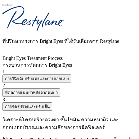
ที่ปรึกษาทางการ Bright Eyes ที่ได้รับเลือกจาก Restylane
Bright Eyes Treatment Process
กระบวนการหัตถการ Bright Eyes
1
การวินิจฉัยปรับแต่งและการออกแบบ
2
หัตถการแม่นยำหลังจากดมยา
3
การจัดรูปร่างและปรับเส้น
วิเคราะห์โครงสร้างดวงตา ชั้นไขมัน ความหนาผิว และ
ออกแบบบริเวณและความลึกของการฉีดฟิลเลอร์