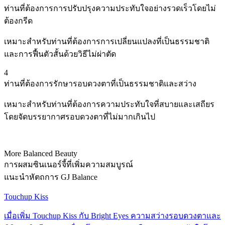
ท่านที่ต้องการการปรับปรุงความประทับใจอย่างรวดเร็วโดยไม่
ต้องกรีด
เหมาะสำหรับท่านที่ต้องการการเปลี่ยนแปลงที่เป็นธรรมชาติ
และการฟื้นตัวสั้นด้วยวิธีไม่ผ่าตัด
4
ท่านที่ต้องการรักษารอบดวงตาที่เป็นธรรมชาติและสว่าง
เหมาะสำหรับท่านที่ต้องการความประทับใจที่สบายและเสถียร
โดยจัดบรรยากาศรอบดวงตาที่ไม่มากเกินไป
More Balanced Beauty
การผสมซินเนอร์จี้ที่เพิ่มความสมบูรณ์
แนะนำหัตถการ GJ Balance
Touchup Kiss
เมื่อเพิ่ม Touchup Kiss กับ Bright Eyes ความสว่างรอบดวงตาและ