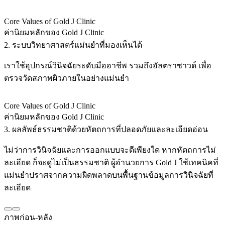
Core Values of Gold J Clinic
ค่านิยมหลักของ Gold J Clinic
2. ระบบวิทยาศาสตร์แม่นยำที่มองเห็นได้
เราใช้อุปกรณ์วินิจฉัยระดับมืออาชีพ รวมถึงอัลตราซาวด์ เพื่อ
ตรวจวัดสภาพผิวภายในอย่างแม่นยำ
Core Values of Gold J Clinic
ค่านิยมหลักของ Gold J Clinic
3. ผลลัพธ์ธรรมชาติด้วยหัตถการที่ปลอดภัยและละเอียดอ่อน
ไม่ว่าการวินิจฉัยและการออกแบบจะดีเพียงใด หากหัตถการไม่
ละเอียด ก็จะดูไม่เป็นธรรมชาติ ผู้อำนวยการ Gold J ใช้เทคนิคที่
แม่นยำปราศจากความผิดพลาดบนพื้นฐานข้อมูลการวินิจฉัยที่
ละเอียด
ภาพก่อน-หลัง