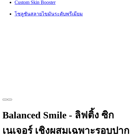
Custom Skin Booster
โซลูชันสลายไขมันระดับพรีเมียม
Balanced Smile - ลิฟติ้ง ซิก
เนเจอร์ เชิงผสมเฉพาะรอบปาก