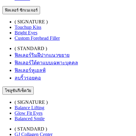
ฟิลเลอร์ ซิกเนเจอร์
( SIGNATURE )
Touchup Kiss
Bright Eyes
Custom Forehead Filler
( STANDARD )
ฟิลเลอร์ริมฝีปากแนวขยาย
ฟิลเลอร์ใต้ตาแบบเฉพาะบุคคล
ฟิลเลอร์หูเอลฟ์
ลบริ้วรอยคอ
โซลูชันรีเซ็ตวัย
( SIGNATURE )
Balance Lifting
Glow Fit Eyes
Balanced Smile
( STANDARD )
GJ Collagen Center