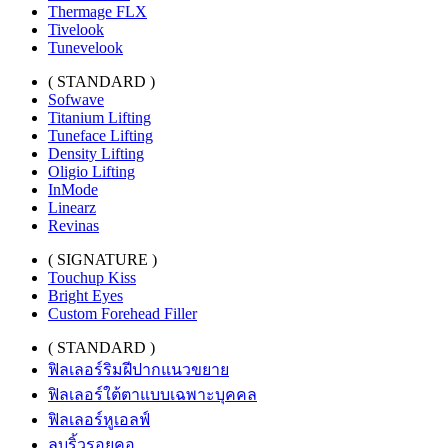
Thermage FLX
Tivelook
Tunevelook
( STANDARD )
Sofwave
Titanium Lifting
Tuneface Lifting
Density Lifting
Oligio Lifting
InMode
Linearz
Revinas
( SIGNATURE )
Touchup Kiss
Bright Eyes
Custom Forehead Filler
( STANDARD )
ฟิลเลอร์ริมฝีปากแนวขยาย
ฟิลเลอร์ใต้ตาแบบเฉพาะบุคคล
ฟิลเลอร์หูเอลฟ์
ลบริ้วรอยคอ