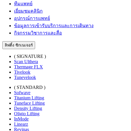
ทีมแพทย์
เยี่ยมชมคลินิก
อุปกรณ์การแพทย์
ข้อมูลการเข้ารับบริการและการเดินทาง
กิจกรรมวิชาการและสื่อ
ลิฟติ้ง ซิกเนเจอร์
( SIGNATURE )
Scan Ulthera
Thermage FLX
Tivelook
Tunevelook
( STANDARD )
Sofwave
Titanium Lifting
Tuneface Lifting
Density Lifting
Oligio Lifting
InMode
Linearz
Revinas