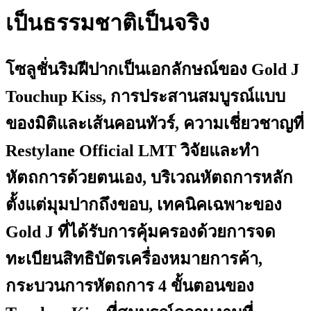
เป็นธรรมชาติเป็นจริง
โซลูชั่นริมฝีปากเป็นเอกลักษณ์ของ Gold J
Touchup Kiss, การประสานสมบูรณ์แบบ
ของมิติและเส้นคอนทัวร์, ความเชี่ยวชาญที่
Restylane Official LMT วิจัยและทำ
หัตถการด้วยตนเอง, บริเวณหัตถการหลัก
ตั้งแต่มุมปากถึงขอบ, เทคนิคเฉพาะของ
Gold J ที่ได้รับการคุ้มครองด้วยการจด
ทะเบียนสิทธิบัตรเครื่องหมายการค้า,
กระบวนการหัตถการ 4 ขั้นตอนของ