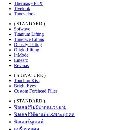
Thermage FLX
Tivelook
Tunevelook
( STANDARD )
Sofwave
Titanium Lifting
Tuneface Lifting
Density Lifting
Oligio Lifting
InMode
Linearz
Revinas
( SIGNATURE )
Touchup Kiss
Bright Eyes
Custom Forehead Filler
( STANDARD )
ฟิลเลอร์ริมฝีปากแนวขยาย
ฟิลเลอร์ใต้ตาแบบเฉพาะบุคคล
ฟิลเลอร์หูเอลฟ์
ลบริ้วรอยคอ