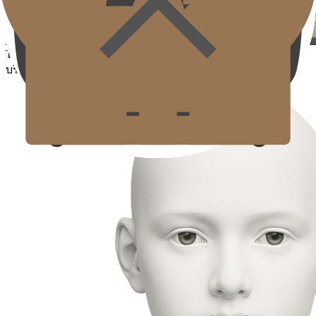
Touchup Kiss Treatment
บริเวณที่สามารถทำหัตถการ Touchup Kiss