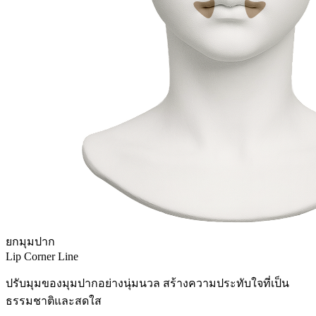
ยกมุมปาก
Lip Corner Line
ปรับมุมของมุมปากอย่างนุ่มนวล สร้างความประทับใจที่เป็น
ธรรมชาติและสดใส