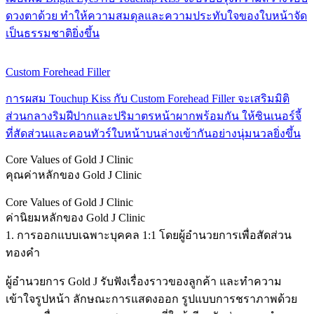
ดวงตาด้วย ทำให้ความสมดุลและความประทับใจของใบหน้าจัด
เป็นธรรมชาติยิ่งขึ้น
Custom Forehead Filler
การผสม Touchup Kiss กับ Custom Forehead Filler จะเสริมมิติ
ส่วนกลางริมฝีปากและปริมาตรหน้าผากพร้อมกัน ให้ซินเนอร์จี้
ที่สัดส่วนและคอนทัวร์ใบหน้าบนล่างเข้ากันอย่างนุ่มนวลยิ่งขึ้น
Core Values of Gold J Clinic
คุณค่าหลักของ Gold J Clinic
Core Values of Gold J Clinic
ค่านิยมหลักของ Gold J Clinic
1. การออกแบบเฉพาะบุคคล 1:1 โดยผู้อำนวยการเพื่อสัดส่วน
ทองคำ
ผู้อำนวยการ Gold J รับฟังเรื่องราวของลูกค้า และทำความ
เข้าใจรูปหน้า ลักษณะการแสดงออก รูปแบบการชราภาพด้วย