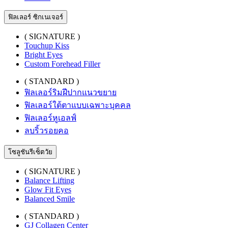
ฟิลเลอร์ ซิกเนเจอร์
( SIGNATURE )
Touchup Kiss
Bright Eyes
Custom Forehead Filler
( STANDARD )
ฟิลเลอร์ริมฝีปากแนวขยาย
ฟิลเลอร์ใต้ตาแบบเฉพาะบุคคล
ฟิลเลอร์หูเอลฟ์
ลบริ้วรอยคอ
โซลูชันรีเซ็ตวัย
( SIGNATURE )
Balance Lifting
Glow Fit Eyes
Balanced Smile
( STANDARD )
GJ Collagen Center