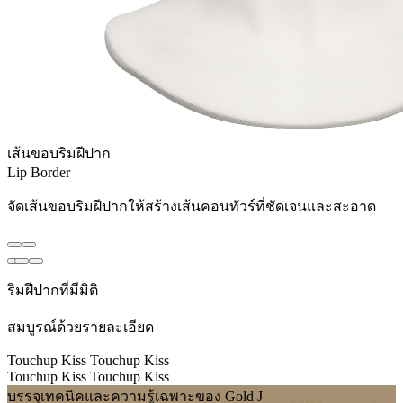
เส้นขอบริมฝีปาก
Lip Border
จัดเส้นขอบริมฝีปากให้สร้างเส้นคอนทัวร์ที่ชัดเจนและสะอาด
ริมฝีปากที่มีมิติ
สมบูรณ์ด้วยรายละเอียด
Touchup Kiss
Touchup Kiss
Touchup Kiss
Touchup Kiss
บรรจุเทคนิคและความรู้เฉพาะของ Gold J