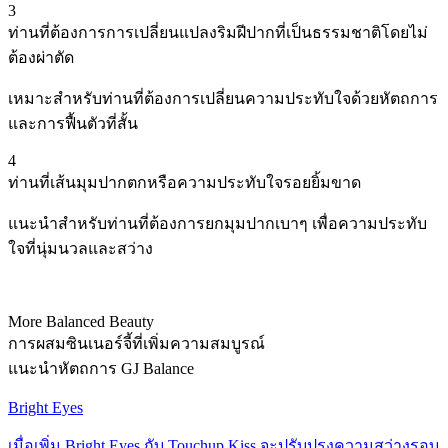
3
ท่านที่ต้องการการเปลี่ยนแปลงริมฝีปากที่เป็นธรรมชาติโดยไม่
ต้องผ่าตัด
เหมาะสำหรับท่านที่ต้องการเปลี่ยนความประทับใจด้วยหัตถการ
และการฟื้นตัวที่สั้น
4
ท่านที่เส้นมุมปากตกหรือความประทับใจรอยยิ้มขาด
แนะนำสำหรับท่านที่ต้องการยกมุมปากเบาๆ เพื่อความประทับ
ใจที่นุ่มนวลและสว่าง
More Balanced Beauty
การผสมซินเนอร์จี้ที่เพิ่มความสมบูรณ์
แนะนำหัตถการ GJ Balance
Bright Eyes
เมื่อเพิ่ม Bright Eyes กับ Touchup Kiss จะปรับปรุงความสว่างรอบ