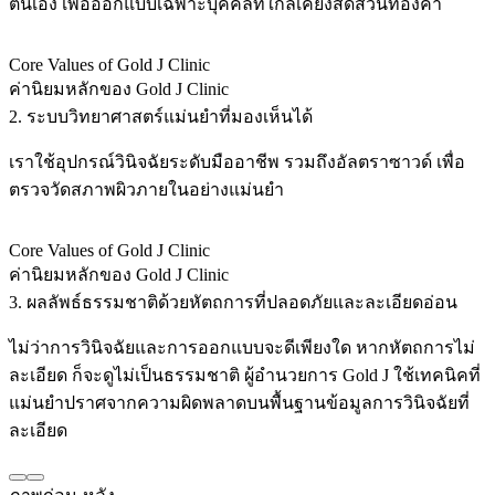
ตนเอง เพื่อออกแบบเฉพาะบุคคลที่ใกล้เคียงสัดส่วนทองคำ
Core Values of Gold J Clinic
ค่านิยมหลักของ Gold J Clinic
2. ระบบวิทยาศาสตร์แม่นยำที่มองเห็นได้
เราใช้อุปกรณ์วินิจฉัยระดับมืออาชีพ รวมถึงอัลตราซาวด์ เพื่อ
ตรวจวัดสภาพผิวภายในอย่างแม่นยำ
Core Values of Gold J Clinic
ค่านิยมหลักของ Gold J Clinic
3. ผลลัพธ์ธรรมชาติด้วยหัตถการที่ปลอดภัยและละเอียดอ่อน
ไม่ว่าการวินิจฉัยและการออกแบบจะดีเพียงใด หากหัตถการไม่
ละเอียด ก็จะดูไม่เป็นธรรมชาติ ผู้อำนวยการ Gold J ใช้เทคนิคที่
แม่นยำปราศจากความผิดพลาดบนพื้นฐานข้อมูลการวินิจฉัยที่
ละเอียด