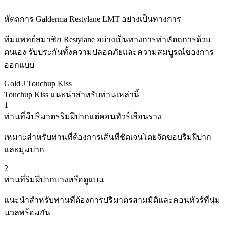
หัตถการ Galderma Restylane LMT อย่างเป็นทางการ
ทีมแพทย์สมาชิก Restylane อย่างเป็นทางการทำหัตถการด้วย
ตนเอง รับประกันทั้งความปลอดภัยและความสมบูรณ์ของการ
ออกแบบ
Gold J Touchup Kiss
Touchup Kiss แนะนำสำหรับท่านเหล่านี้
1
ท่านที่มีปริมาตรริมฝีปากแต่คอนทัวร์เลือนราง
เหมาะสำหรับท่านที่ต้องการเส้นที่ชัดเจนโดยจัดขอบริมฝีปาก
และมุมปาก
2
ท่านที่ริมฝีปากบางหรือดูแบน
แนะนำสำหรับท่านที่ต้องการปริมาตรสามมิติและคอนทัวร์ที่นุ่ม
นวลพร้อมกัน