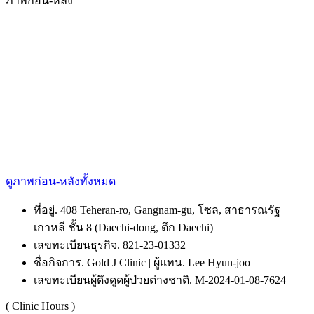
ภาพก่อน-หลัง
ดูภาพก่อน-หลังทั้งหมด
ที่อยู่. 408 Teheran-ro, Gangnam-gu, โซล, สาธารณรัฐ
เกาหลี ชั้น 8 (Daechi-dong, ตึก Daechi)
เลขทะเบียนธุรกิจ. 821-23-01332
ชื่อกิจการ. Gold J Clinic | ผู้แทน. Lee Hyun-joo
เลขทะเบียนผู้ดึงดูดผู้ป่วยต่างชาติ. M-2024-01-08-7624
( Clinic Hours )