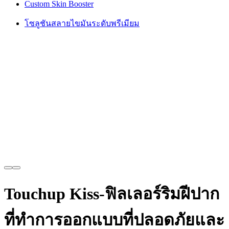
Custom Skin Booster
โซลูชันสลายไขมันระดับพรีเมียม
Touchup Kiss-ฟิลเลอร์ริมฝีปาก
ที่ทำการออกแบบที่ปลอดภัยและ