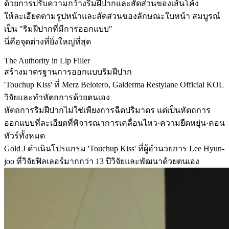
ด้วยการปรับความกว้างริมฝีปากและสัดส่วนของเส้นโค้ง
ให้ละเอียดตามรูปหน้าและสัดส่วนของลักษณะใบหน้า สมบูรณ์
เป็น "ริมฝีปากที่มีการออกแบบ"
นี่คือจุดต่างที่ยิ่งใหญ่ที่สุด
The Authority in Lip Filler
สร้างมาตรฐานการออกแบบริมฝีปาก
'Touchup Kiss' ที่ Merz Belotero, Galderma Restylane Official KOL
วิจัยและทำหัตถการด้วยตนเอง
หัตถการริมฝีปากไม่ใช่เพียงการฉีดปริมาตร แต่เป็นหัตถการ
ออกแบบที่ละเอียดที่พิจารณาการเคลื่อนไหว·ความยืดหยุ่น·คอน
ทัวร์ทั้งหมด
Gold J ดำเนินโปรแกรม 'Touchup Kiss' ที่ผู้อำนวยการ Lee Hyun-
joo ที่วิจัยฟิลเลอร์มากกว่า 13 ปีวิจัยและพัฒนาด้วยตนเอง