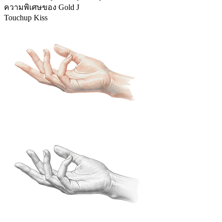
ความพิเศษของ Gold J
Touchup Kiss