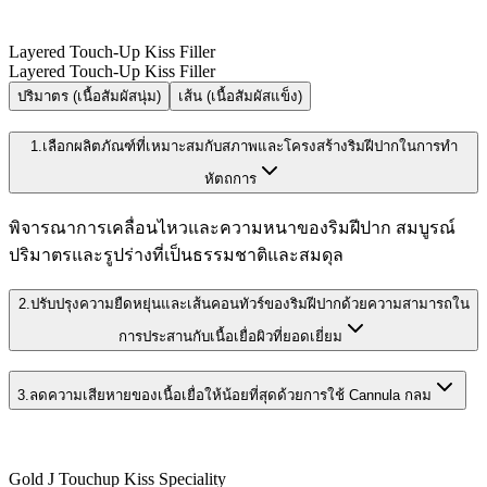
Layered Touch-Up Kiss Filler
Layered Touch-Up Kiss Filler
ปริมาตร
(เนื้อสัมผัสนุ่ม)
เส้น
(เนื้อสัมผัสแข็ง)
1.
เลือกผลิตภัณฑ์ที่เหมาะสมกับสภาพและโครงสร้างริมฝีปากในการทำ
หัตถการ
พิจารณาการเคลื่อนไหวและความหนาของริมฝีปาก สมบูรณ์
ปริมาตรและรูปร่างที่เป็นธรรมชาติและสมดุล
2.
ปรับปรุงความยืดหยุ่นและเส้นคอนทัวร์ของริมฝีปากด้วยความสามารถใน
การประสานกับเนื้อเยื่อผิวที่ยอดเยี่ยม
3.
ลดความเสียหายของเนื้อเยื่อให้น้อยที่สุดด้วยการใช้ Cannula กลม
Gold J Touchup Kiss Speciality