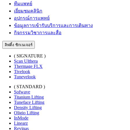
ทีมแพทย์
เยี่ยมชมคลินิก
อุปกรณ์การแพทย์
ข้อมูลการเข้ารับบริการและการเดินทาง
กิจกรรมวิชาการและสื่อ
ลิฟติ้ง ซิกเนเจอร์
( SIGNATURE )
Scan Ulthera
Thermage FLX
Tivelook
Tunevelook
( STANDARD )
Sofwave
Titanium Lifting
Tuneface Lifting
Density Lifting
Oligio Lifting
InMode
Linearz
Revinas