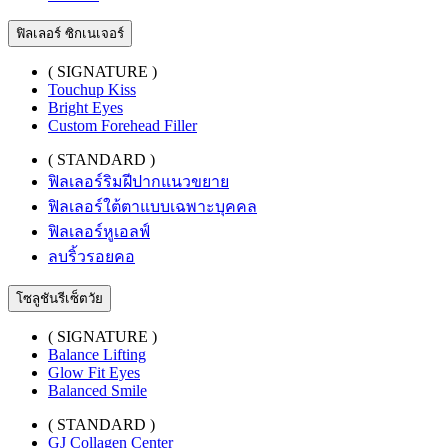
ฟิลเลอร์ ซิกเนเจอร์
( SIGNATURE )
Touchup Kiss
Bright Eyes
Custom Forehead Filler
( STANDARD )
ฟิลเลอร์ริมฝีปากแนวขยาย
ฟิลเลอร์ใต้ตาแบบเฉพาะบุคคล
ฟิลเลอร์หูเอลฟ์
ลบริ้วรอยคอ
โซลูชันรีเซ็ตวัย
( SIGNATURE )
Balance Lifting
Glow Fit Eyes
Balanced Smile
( STANDARD )
GJ Collagen Center