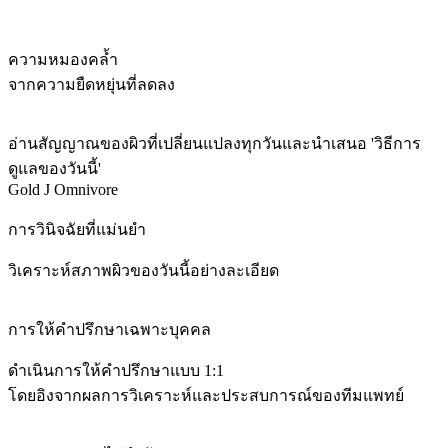
ความหมองคล้ำ
จากความยืดหยุ่นที่ลดลง
อ่านสัญญาณของผิวที่เปลี่ยนแปลงทุกวันและนำเสนอ 'วิธีการ
ดูแลของวันนี้'
Gold J Omnivore
การวินิจฉัยที่แม่นยำ
วิเคราะห์สภาพผิวของวันนี้อย่างละเอียด
การให้คำปรึกษาเฉพาะบุคคล
ดำเนินการให้คำปรึกษาแบบ 1:1
โดยอิงจากผลการวิเคราะห์และประสบการณ์ของทีมแพทย์