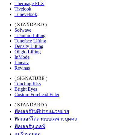
Thermage FLX
Tivelook
Tunevelook
( STANDARD )
Sofwave
Titanium Lifting
Tuneface Lifting
Density Lifting
Oligio Lifting
InMode
Linearz
Revinas
( SIGNATURE )
Touchup Kiss
Bright Eyes
Custom Forehead Filler
( STANDARD )
ฟิลเลอร์ริมฝีปากแนวขยาย
ฟิลเลอร์ใต้ตาแบบเฉพาะบุคคล
ฟิลเลอร์หูเอลฟ์
ลบริ้วรอยคอ