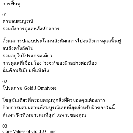
การฟื้นฟู
01
ครบจบสมบูรณ์
รวมถึงการดูแลหลังหัตถการ
ตั้งแต่การปลอบประโลมหลังหัตถการไปจนถึงการดูแลฟื้นฟู
จนถึงครั้งถัดไป
รวมอยู่ในโปรแกรมเดียว
การดูแลที่เชื่อมโยง 'วงจร' ของผิวอย่างต่อเนื่อง
นั่นคือพรีเมียมที่แท้จริง
02
โปรแกรม Gold J Omnivore
โซลูชั่นเดียวที่ครอบคลุมทุกสิ่งที่ผิวของคุณต้องการ
ด้วยการผสมผสานที่สมบูรณ์แบบที่สุดสำหรับผิวของวันนี้
ค้นหา 'ผิวที่เหมาะสมที่สุด' เฉพาะของคุณ
03
Core Values of Gold J Clinic