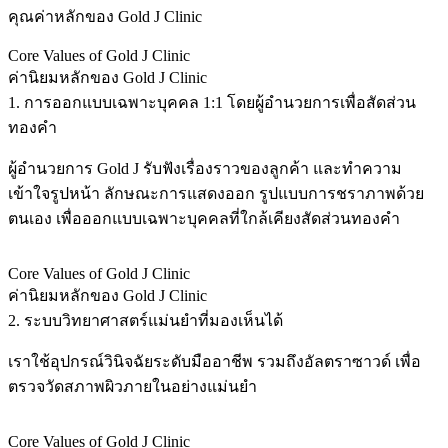
คุณค่าหลักของ Gold J Clinic
Core Values of Gold J Clinic
ค่านิยมหลักของ Gold J Clinic
1. การออกแบบเฉพาะบุคคล 1:1 โดยผู้อำนวยการเพื่อสัดส่วน
ทองคำ
ผู้อำนวยการ Gold J รับฟังเรื่องราวของลูกค้า และทำความ
เข้าใจรูปหน้า ลักษณะการแสดงออก รูปแบบการชราภาพด้วย
ตนเอง เพื่อออกแบบเฉพาะบุคคลที่ใกล้เคียงสัดส่วนทองคำ
Core Values of Gold J Clinic
ค่านิยมหลักของ Gold J Clinic
2. ระบบวิทยาศาสตร์แม่นยำที่มองเห็นได้
เราใช้อุปกรณ์วินิจฉัยระดับมืออาชีพ รวมถึงอัลตราซาวด์ เพื่อ
ตรวจวัดสภาพผิวภายในอย่างแม่นยำ
Core Values of Gold J Clinic