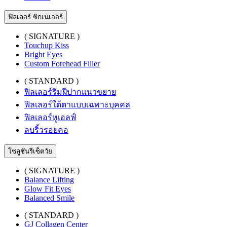
ฟิลเลอร์ ซิกเนเจอร์
( SIGNATURE )
Touchup Kiss
Bright Eyes
Custom Forehead Filler
( STANDARD )
ฟิลเลอร์ริมฝีปากแนวขยาย
ฟิลเลอร์ใต้ตาแบบเฉพาะบุคคล
ฟิลเลอร์หูเอลฟ์
ลบริ้วรอยคอ
โซลูชันรีเซ็ตวัย
( SIGNATURE )
Balance Lifting
Glow Fit Eyes
Balanced Smile
( STANDARD )
GJ Collagen Center