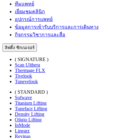
ทีมแพทย์
เยี่ยมชมคลินิก
อุปกรณ์การแพทย์
ข้อมูลการเข้ารับบริการและการเดินทาง
กิจกรรมวิชาการและสื่อ
ลิฟติ้ง ซิกเนเจอร์
( SIGNATURE )
Scan Ulthera
Thermage FLX
Tivelook
Tunevelook
( STANDARD )
Sofwave
Titanium Lifting
Tuneface Lifting
Density Lifting
Oligio Lifting
InMode
Linearz
Revinas