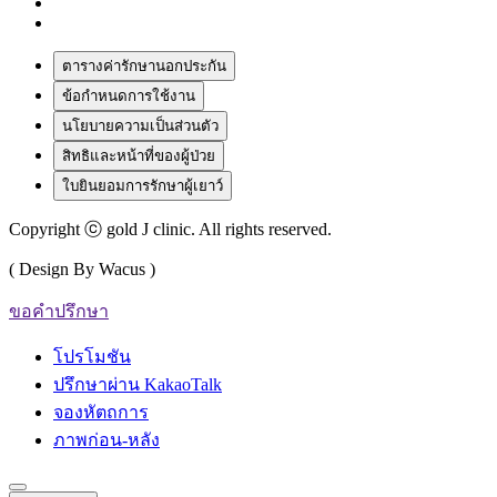
ตารางค่ารักษานอกประกัน
ข้อกำหนดการใช้งาน
นโยบายความเป็นส่วนตัว
สิทธิและหน้าที่ของผู้ป่วย
ใบยินยอมการรักษาผู้เยาว์
Copyright ⓒ gold J clinic. All rights reserved.
( Design By Wacus )
ขอคำปรึกษา
โปรโมชัน
ปรึกษาผ่าน KakaoTalk
จองหัตถการ
ภาพก่อน-หลัง