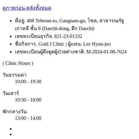
ดูภาพก่อน-หลังทั้งหมด
ที่อยู่. 408 Teheran-ro, Gangnam-gu, โซล, สาธารณรัฐ
เกาหลี ชั้น 8 (Daechi-dong, ตึก Daechi)
เลขทะเบียนธุรกิจ. 821-23-01332
ชื่อกิจการ. Gold J Clinic | ผู้แทน. Lee Hyun-joo
เลขทะเบียนผู้ดึงดูดผู้ป่วยต่างชาติ. M-2024-01-08-7624
( Clinic Hours )
วันธรรมดา
10:00 - 19:30
วันเสาร์
10:30 - 16:00
พักกลางวัน
13:00 - 14:00