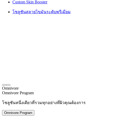
Custom Skin Booster
โซลูชันสลายไขมันระดับพรีเมียม
Omnivore
Omnivore Program
โซลูชันหนึ่งเดียวที่รวมทุกอย่างที่ผิวคุณต้องการ
Omnivore Program