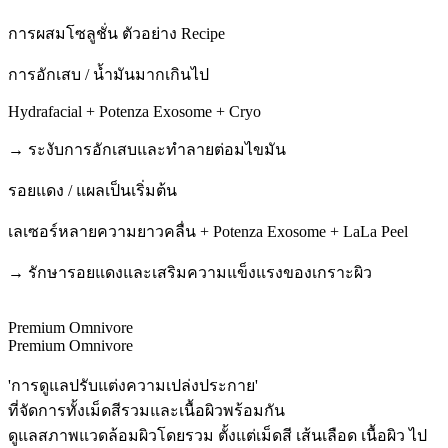
การผสมโซลูชั่น
ตัวอย่าง Recipe
การอักเสบ / น้ำมันมากเกินไป
Hydrafacial + Potenza Exosome + Cryo
→ ระงับการอักเสบและทำลายต่อมไขมัน
รอยแดง / แผลเป็นเริ่มต้น
เลเซอร์หลายความยาวคลื่น + Potenza Exosome + LaLa Peel
→ รักษารอยแดงและเสริมความแข็งแรงของเกราะผิว
Premium Omnivore
Premium Omnivore
'การดูแลปรับแต่งความเปล่งประกาย'
ที่จัดการทั้งเม็ดสีรวมและเนื้อผิวพร้อมกัน
ดูแลสภาพแวดล้อมผิวโดยรวม ตั้งแต่เม็ดสี เส้นเลือด เนื้อผิว ไป