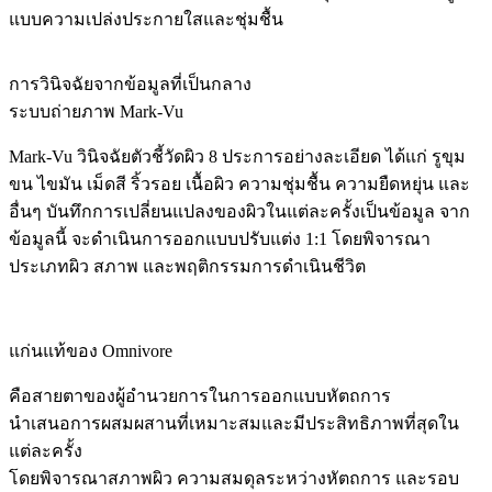
แบบความเปล่งประกายใสและชุ่มชื้น
การวินิจฉัยจากข้อมูลที่เป็นกลาง
ระบบถ่ายภาพ Mark-Vu
Mark-Vu วินิจฉัยตัวชี้วัดผิว 8 ประการอย่างละเอียด ได้แก่ รูขุม
ขน ไขมัน เม็ดสี ริ้วรอย เนื้อผิว ความชุ่มชื้น ความยืดหยุ่น และ
อื่นๆ บันทึกการเปลี่ยนแปลงของผิวในแต่ละครั้งเป็นข้อมูล จาก
ข้อมูลนี้ จะดำเนินการออกแบบปรับแต่ง 1:1 โดยพิจารณา
ประเภทผิว สภาพ และพฤติกรรมการดำเนินชีวิต
แก่นแท้ของ Omnivore
คือสายตาของผู้อำนวยการในการออกแบบหัตถการ
นำเสนอการผสมผสานที่เหมาะสมและมีประสิทธิภาพที่สุดใน
แต่ละครั้ง
โดยพิจารณาสภาพผิว ความสมดุลระหว่างหัตถการ และรอบ