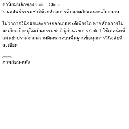
ค่านิยมหลักของ Gold J Clinic
3. ผลลัพธ์ธรรมชาติด้วยหัตถการที่ปลอดภัยและละเอียดอ่อน
ไม่ว่าการวินิจฉัยและการออกแบบจะดีเพียงใด หากหัตถการไม่
ละเอียด ก็จะดูไม่เป็นธรรมชาติ ผู้อำนวยการ Gold J ใช้เทคนิคที่
แม่นยำปราศจากความผิดพลาดบนพื้นฐานข้อมูลการวินิจฉัยที่
ละเอียด
ภาพก่อน-หลัง