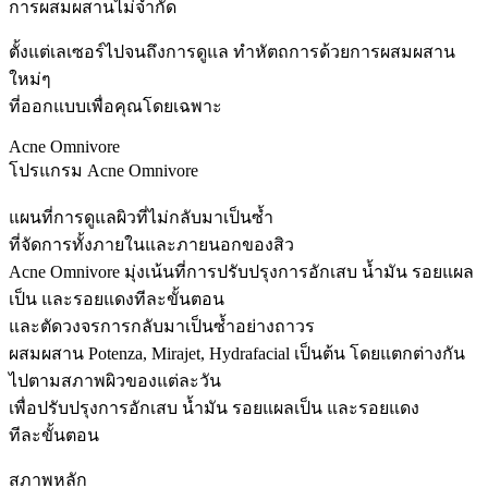
การผสมผสานไม่จำกัด
ตั้งแต่เลเซอร์ไปจนถึงการดูแล ทำหัตถการด้วยการผสมผสาน
ใหม่ๆ
ที่ออกแบบเพื่อคุณโดยเฉพาะ
Acne Omnivore
โปรแกรม Acne Omnivore
แผนที่การดูแลผิวที่ไม่กลับมาเป็นซ้ำ
ที่จัดการทั้งภายในและภายนอกของสิว
Acne Omnivore มุ่งเน้นที่การปรับปรุงการอักเสบ น้ำมัน รอยแผล
เป็น และรอยแดงทีละขั้นตอน
และตัดวงจรการกลับมาเป็นซ้ำอย่างถาวร
ผสมผสาน Potenza, Mirajet, Hydrafacial เป็นต้น โดยแตกต่างกัน
ไปตามสภาพผิวของแต่ละวัน
เพื่อปรับปรุงการอักเสบ น้ำมัน รอยแผลเป็น และรอยแดง
ทีละขั้นตอน
สภาพหลัก