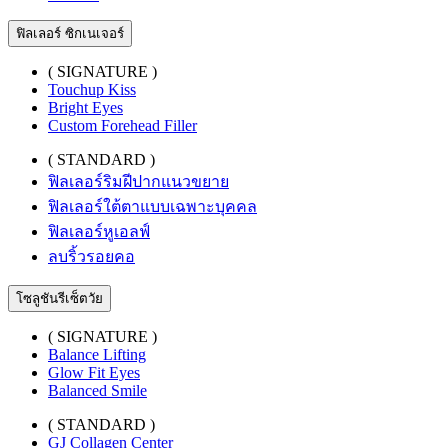
ฟิลเลอร์ ซิกเนเจอร์
( SIGNATURE )
Touchup Kiss
Bright Eyes
Custom Forehead Filler
( STANDARD )
ฟิลเลอร์ริมฝีปากแนวขยาย
ฟิลเลอร์ใต้ตาแบบเฉพาะบุคคล
ฟิลเลอร์หูเอลฟ์
ลบริ้วรอยคอ
โซลูชันรีเซ็ตวัย
( SIGNATURE )
Balance Lifting
Glow Fit Eyes
Balanced Smile
( STANDARD )
GJ Collagen Center