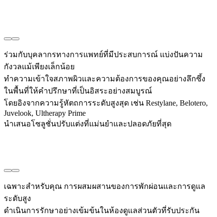
ร่วมกับบุคลากรทางการแพทย์ที่มีประสบการณ์ แบ่งปันความ
กังวลแม้เพียงเล็กน้อย
ทำความเข้าใจสภาพผิวและความต้องการของคุณอย่างลึกซึ้ง
ในพื้นที่ให้คำปรึกษาที่เป็นอิสระอย่างสมบูรณ์
โดยอิงจากความรู้หัตถการระดับสูงสุด เช่น Restylane, Belotero,
Juvelook, Ultherapy Prime
นำเสนอโซลูชั่นปรับแต่งที่แม่นยำและปลอดภัยที่สุด
เฉพาะสำหรับคุณ การผสมผสานของการพักผ่อนและการดูแล
ระดับสูง
ดำเนินการรักษาอย่างเข้มข้นในห้องดูแลส่วนตัวที่รับประกัน