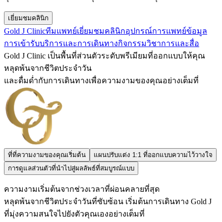
เยี่ยมชมคลินิก
Gold J Clinic
ทีมแพทย์
เยี่ยมชมคลินิก
อุปกรณ์การแพทย์
ข้อมูล
การเข้ารับบริการและการเดินทาง
กิจกรรมวิชาการและสื่อ
Gold J Clinic เป็นพื้นที่ส่วนตัวระดับพรีเมียมที่ออกแบบให้คุณ
หลุดพ้นจากชีวิตประจำวัน
และดื่มด่ำกับการเดินทางเพื่อความงามของคุณอย่างเต็มที่
ที่ที่ความงามของคุณเริ่มต้น
แผนปรับแต่ง 1:1 ที่ออกแบบความไว้วางใจ
การดูแลส่วนตัวที่นำไปสู่ผลลัพธ์ที่สมบูรณ์แบบ
ความงามเริ่มต้นจากช่วงเวลาที่ผ่อนคลายที่สุด
หลุดพ้นจากชีวิตประจำวันที่ซับซ้อน เริ่มต้นการเดินทาง Gold J
ที่มุ่งความสนใจไปยังตัวคุณเองอย่างเต็มที่