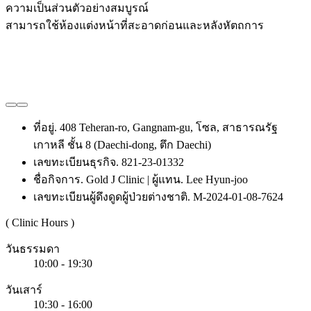
ความเป็นส่วนตัวอย่างสมบูรณ์
สามารถใช้ห้องแต่งหน้าที่สะอาดก่อนและหลังหัตถการ
ที่อยู่. 408 Teheran-ro, Gangnam-gu, โซล, สาธารณรัฐ
เกาหลี ชั้น 8 (Daechi-dong, ตึก Daechi)
เลขทะเบียนธุรกิจ. 821-23-01332
ชื่อกิจการ. Gold J Clinic | ผู้แทน. Lee Hyun-joo
เลขทะเบียนผู้ดึงดูดผู้ป่วยต่างชาติ. M-2024-01-08-7624
( Clinic Hours )
วันธรรมดา
10:00 - 19:30
วันเสาร์
10:30 - 16:00