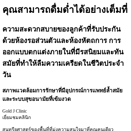
คุณสามารถดื่มด่ำได้อย่างเต็มที่
ความสะดวกสบายของลูกค้าที่รับประกัน
ด้วยห้องรอส่วนตัวและห้องหัตถการ การ
ออกแบบตกแต่งภายในที่มีรสนิยมและทัน
สมัยที่ทำให้ลืมความเครียดในชีวิตประจำ
วัน
สภาพแวดล้อมการรักษาที่มีอุปกรณ์การแพทย์ล้ำสมัย
และระบบสุขอนามัยที่เข้มงวด
Gold J Clinic
เยี่ยมชมคลินิก
สุนทรียศาสตร์ของพื้นที่ที่มุ่งความสนใจมาที่คุณคนเดียว