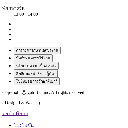
พักกลางวัน
13:00 - 14:00
ตารางค่ารักษานอกประกัน
ข้อกำหนดการใช้งาน
นโยบายความเป็นส่วนตัว
สิทธิและหน้าที่ของผู้ป่วย
ใบยินยอมการรักษาผู้เยาว์
Copyright ⓒ gold J clinic. All rights reserved.
( Design By Wacus )
ขอคำปรึกษา
โปรโมชัน