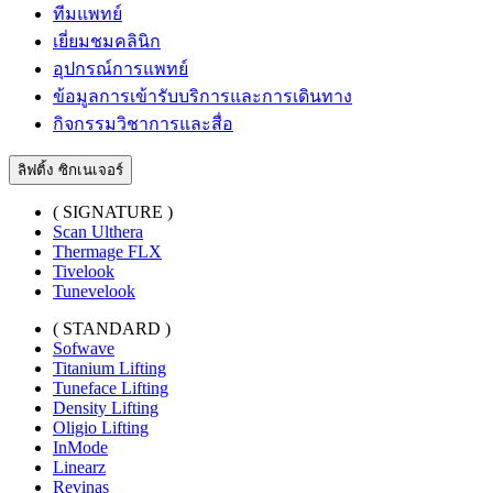
ทีมแพทย์
เยี่ยมชมคลินิก
อุปกรณ์การแพทย์
ข้อมูลการเข้ารับบริการและการเดินทาง
กิจกรรมวิชาการและสื่อ
ลิฟติ้ง ซิกเนเจอร์
( SIGNATURE )
Scan Ulthera
Thermage FLX
Tivelook
Tunevelook
( STANDARD )
Sofwave
Titanium Lifting
Tuneface Lifting
Density Lifting
Oligio Lifting
InMode
Linearz
Revinas