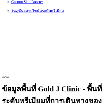
Custom Skin Booster
โซลูชันสลายไขมันระดับพรีเมียม
ข้อมูลพื้นที่ Gold J Clinic - พื้นที่
ระดับพรีเมียมที่การเดินทางของ