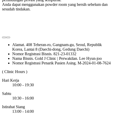
Anda dapat menggunakan powder room yang bersih sebelum dan
sesudah tindakan.
Alamat. 408 Teheran-ro, Gangnam-gu, Seoul, Republik
Korea, Lantai 8 (Daechi-dong, Gedung Daechi)
Nomor Registrasi Bisnis. 821-23-01332
Nama Bisnis. Gold J Clinic | Perwakilan. Lee Hyun-joo
Nomor Registrasi Penarik Pasien Asing. M-2024-01-08-7624
( Clinic Hours )
Hari Kerja
10:00 - 19:30
Sabtu
10:30 - 16:00
Istirahat Siang
13:00 - 14:00