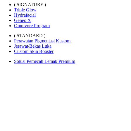
( SIGNATURE )
Triple Glow
Hydrafacial
Geneo X
Omnivore Program
( STANDARD )
Perawatan Pigmentasi Kustom
Jerawat/Bekas Luka
Custom Skin Booster
Solusi Pemecah Lemak Premium