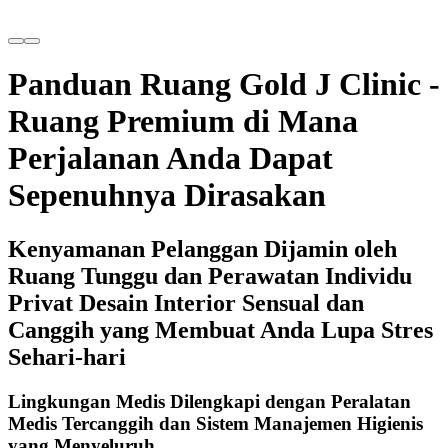
Panduan Ruang Gold J Clinic -
Ruang Premium di Mana
Perjalanan Anda Dapat
Sepenuhnya Dirasakan
Kenyamanan Pelanggan Dijamin oleh
Ruang Tunggu dan Perawatan Individu
Privat Desain Interior Sensual dan
Canggih yang Membuat Anda Lupa Stres
Sehari-hari
Lingkungan Medis Dilengkapi dengan Peralatan
Medis Tercanggih dan Sistem Manajemen Higienis
yang Menyeluruh