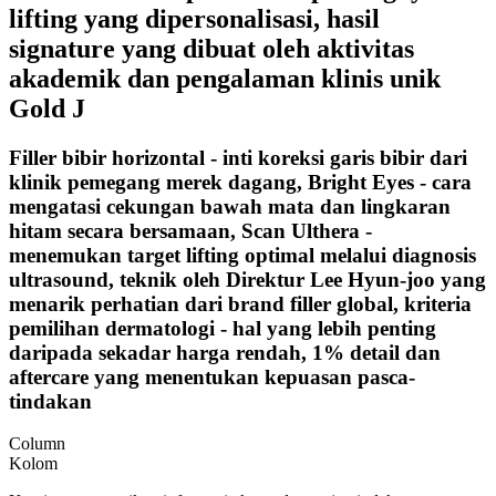
lifting yang dipersonalisasi, hasil
signature yang dibuat oleh aktivitas
akademik dan pengalaman klinis unik
Gold J
Filler bibir horizontal - inti koreksi garis bibir dari
klinik pemegang merek dagang, Bright Eyes - cara
mengatasi cekungan bawah mata dan lingkaran
hitam secara bersamaan, Scan Ulthera -
menemukan target lifting optimal melalui diagnosis
ultrasound, teknik oleh Direktur Lee Hyun-joo yang
menarik perhatian dari brand filler global, kriteria
pemilihan dermatologi - hal yang lebih penting
daripada sekadar harga rendah, 1% detail dan
aftercare yang menentukan kepuasan pasca-
tindakan
Column
Kolom