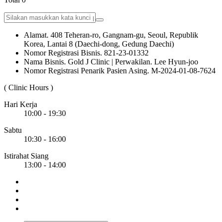
Alamat. 408 Teheran-ro, Gangnam-gu, Seoul, Republik
Korea, Lantai 8 (Daechi-dong, Gedung Daechi)
Nomor Registrasi Bisnis. 821-23-01332
Nama Bisnis. Gold J Clinic | Perwakilan. Lee Hyun-joo
Nomor Registrasi Penarik Pasien Asing. M-2024-01-08-7624
( Clinic Hours )
Hari Kerja
10:00 - 19:30
Sabtu
10:30 - 16:00
Istirahat Siang
13:00 - 14:00