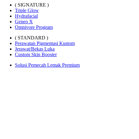
( SIGNATURE )
Triple Glow
Hydrafacial
Geneo X
Omnivore Program
( STANDARD )
Perawatan Pigmentasi Kustom
Jerawat/Bekas Luka
Custom Skin Booster
Solusi Pemecah Lemak Premium