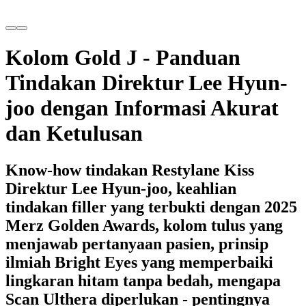
Kolom Gold J - Panduan
Tindakan Direktur Lee Hyun-
joo dengan Informasi Akurat
dan Ketulusan
Know-how tindakan Restylane Kiss
Direktur Lee Hyun-joo, keahlian
tindakan filler yang terbukti dengan 2025
Merz Golden Awards, kolom tulus yang
menjawab pertanyaan pasien, prinsip
ilmiah Bright Eyes yang memperbaiki
lingkaran hitam tanpa bedah, mengapa
Scan Ulthera diperlukan - pentingnya