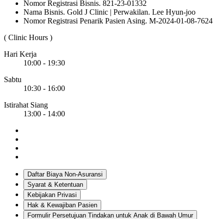
Nomor Registrasi Bisnis. 821-23-01332
Nama Bisnis. Gold J Clinic | Perwakilan. Lee Hyun-joo
Nomor Registrasi Penarik Pasien Asing. M-2024-01-08-7624
( Clinic Hours )
Hari Kerja
10:00 - 19:30
Sabtu
10:30 - 16:00
Istirahat Siang
13:00 - 14:00
Daftar Biaya Non-Asuransi
Syarat & Ketentuan
Kebijakan Privasi
Hak & Kewajiban Pasien
Formulir Persetujuan Tindakan untuk Anak di Bawah Umur