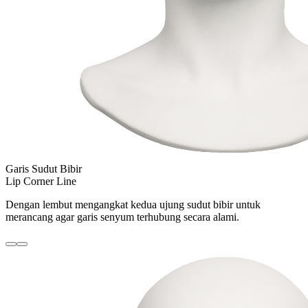
Garis Sudut Bibir
Lip Corner Line
Dengan lembut mengangkat kedua ujung sudut bibir untuk
merancang agar garis senyum terhubung secara alami.