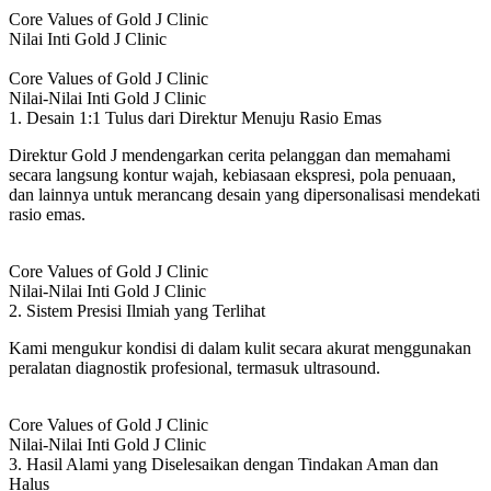
Core Values of Gold J Clinic
Nilai Inti Gold J Clinic
Core Values of Gold J Clinic
Nilai-Nilai Inti Gold J Clinic
1. Desain 1:1 Tulus dari Direktur Menuju Rasio Emas
Direktur Gold J mendengarkan cerita pelanggan dan memahami
secara langsung kontur wajah, kebiasaan ekspresi, pola penuaan,
dan lainnya untuk merancang desain yang dipersonalisasi mendekati
rasio emas.
Core Values of Gold J Clinic
Nilai-Nilai Inti Gold J Clinic
2. Sistem Presisi Ilmiah yang Terlihat
Kami mengukur kondisi di dalam kulit secara akurat menggunakan
peralatan diagnostik profesional, termasuk ultrasound.
Core Values of Gold J Clinic
Nilai-Nilai Inti Gold J Clinic
3. Hasil Alami yang Diselesaikan dengan Tindakan Aman dan
Halus