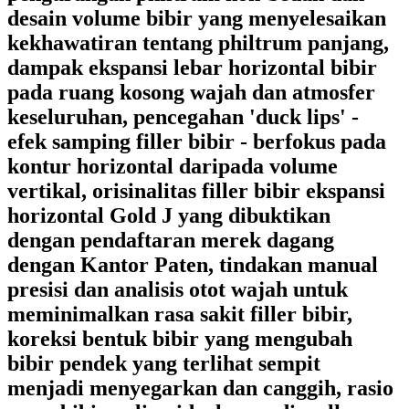
desain volume bibir yang menyelesaikan
kekhawatiran tentang philtrum panjang,
dampak ekspansi lebar horizontal bibir
pada ruang kosong wajah dan atmosfer
keseluruhan, pencegahan 'duck lips' -
efek samping filler bibir - berfokus pada
kontur horizontal daripada volume
vertikal, orisinalitas filler bibir ekspansi
horizontal Gold J yang dibuktikan
dengan pendaftaran merek dagang
dengan Kantor Paten, tindakan manual
presisi dan analisis otot wajah untuk
meminimalkan rasa sakit filler bibir,
koreksi bentuk bibir yang mengubah
bibir pendek yang terlihat sempit
menjadi menyegarkan dan canggih, rasio