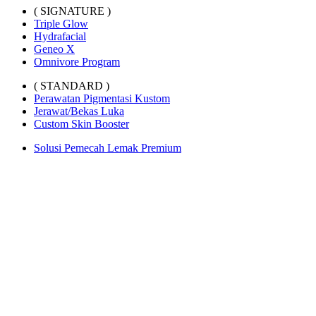
( SIGNATURE )
Triple Glow
Hydrafacial
Geneo X
Omnivore Program
( STANDARD )
Perawatan Pigmentasi Kustom
Jerawat/Bekas Luka
Custom Skin Booster
Solusi Pemecah Lemak Premium