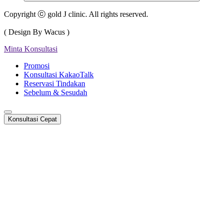
Copyright ⓒ gold J clinic. All rights reserved.
( Design By Wacus )
Minta Konsultasi
Promosi
Konsultasi KakaoTalk
Reservasi Tindakan
Sebelum & Sesudah
Konsultasi Cepat