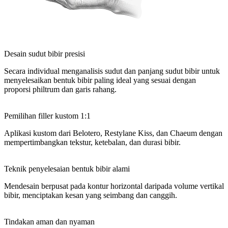
Desain sudut bibir presisi
Secara individual menganalisis sudut dan panjang sudut bibir untuk
menyelesaikan bentuk bibir paling ideal yang sesuai dengan
proporsi philtrum dan garis rahang.
Pemilihan filler kustom 1:1
Aplikasi kustom dari Belotero, Restylane Kiss, dan Chaeum dengan
mempertimbangkan tekstur, ketebalan, dan durasi bibir.
Teknik penyelesaian bentuk bibir alami
Mendesain berpusat pada kontur horizontal daripada volume vertikal
bibir, menciptakan kesan yang seimbang dan canggih.
Tindakan aman dan nyaman