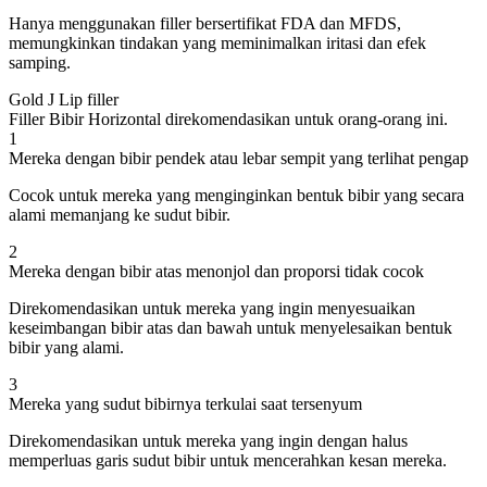
Hanya menggunakan filler bersertifikat FDA dan MFDS,
memungkinkan tindakan yang meminimalkan iritasi dan efek
samping.
Gold J Lip filler
Filler Bibir Horizontal direkomendasikan untuk orang-orang ini.
1
Mereka dengan bibir pendek atau lebar sempit yang terlihat pengap
Cocok untuk mereka yang menginginkan bentuk bibir yang secara
alami memanjang ke sudut bibir.
2
Mereka dengan bibir atas menonjol dan proporsi tidak cocok
Direkomendasikan untuk mereka yang ingin menyesuaikan
keseimbangan bibir atas dan bawah untuk menyelesaikan bentuk
bibir yang alami.
3
Mereka yang sudut bibirnya terkulai saat tersenyum
Direkomendasikan untuk mereka yang ingin dengan halus
memperluas garis sudut bibir untuk mencerahkan kesan mereka.