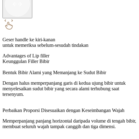
Geser handle ke kiri-kanan
untuk memeriksa sebelum-sesudah tindakan
Advantages of Lip filler
Keunggulan Filler Bibir
Bentuk Bibir Alami yang Memanjang ke Sudut Bibir
Dengan halus memperpanjang garis di kedua ujung bibir untuk
menyelesaikan sudut bibir yang secara alami terhubung saat
tersenyum.
Perbaikan Proporsi Disesuaikan dengan Keseimbangan Wajah
Memperpanjang panjang horizontal daripada volume di tengah bibir,
membuat seluruh wajah tampak canggih dan tiga dimensi.