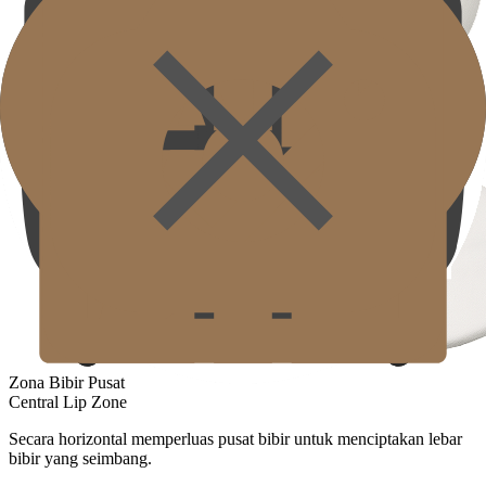
Zona Bibir Pusat
Central Lip Zone
Secara horizontal memperluas pusat bibir untuk menciptakan lebar
bibir yang seimbang.