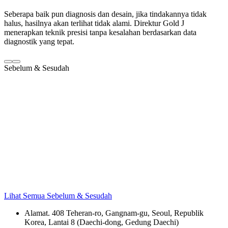
Seberapa baik pun diagnosis dan desain, jika tindakannya tidak
halus, hasilnya akan terlihat tidak alami. Direktur Gold J
menerapkan teknik presisi tanpa kesalahan berdasarkan data
diagnostik yang tepat.
Sebelum & Sesudah
Lihat Semua Sebelum & Sesudah
Alamat. 408 Teheran-ro, Gangnam-gu, Seoul, Republik
Korea, Lantai 8 (Daechi-dong, Gedung Daechi)