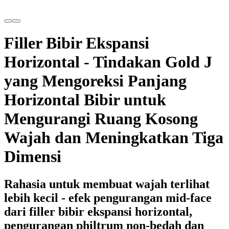
Filler Bibir Ekspansi
Horizontal - Tindakan Gold J
yang Mengoreksi Panjang
Horizontal Bibir untuk
Mengurangi Ruang Kosong
Wajah dan Meningkatkan Tiga
Dimensi
Rahasia untuk membuat wajah terlihat
lebih kecil - efek pengurangan mid-face
dari filler bibir ekspansi horizontal,
pengurangan philtrum non-bedah dan