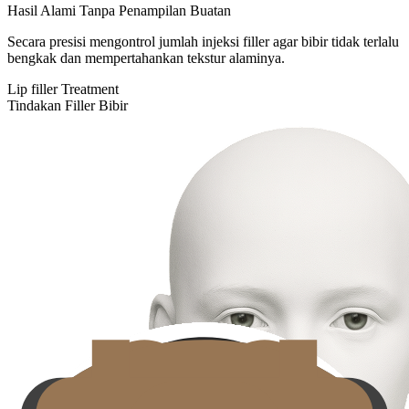
Hasil Alami Tanpa Penampilan Buatan
Secara presisi mengontrol jumlah injeksi filler agar bibir tidak terlalu
bengkak dan mempertahankan tekstur alaminya.
Lip filler Treatment
Tindakan Filler Bibir