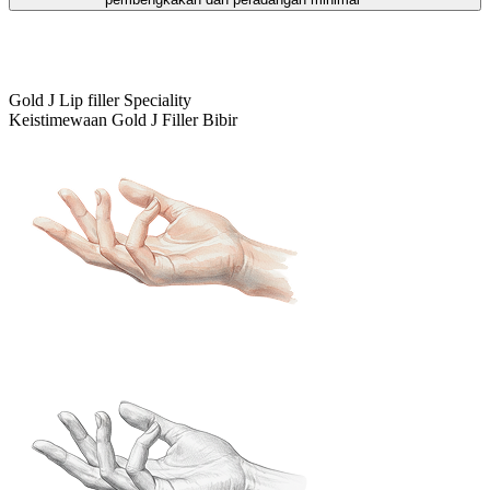
Gold J Lip filler Speciality
Keistimewaan Gold J Filler Bibir