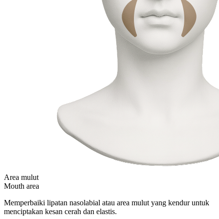
Area mulut
Mouth area
Memperbaiki lipatan nasolabial atau area mulut yang kendur untuk
menciptakan kesan cerah dan elastis.