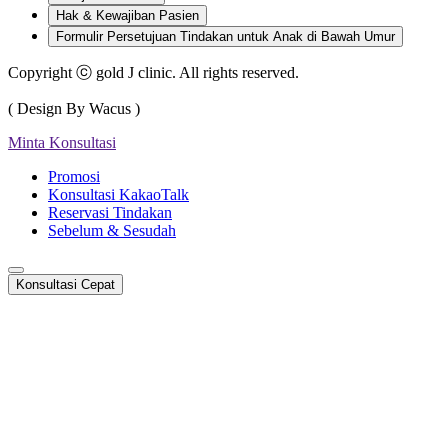
Hak & Kewajiban Pasien
Formulir Persetujuan Tindakan untuk Anak di Bawah Umur
Copyright ⓒ gold J clinic. All rights reserved.
( Design By Wacus )
Minta Konsultasi
Promosi
Konsultasi KakaoTalk
Reservasi Tindakan
Sebelum & Sesudah
Konsultasi Cepat