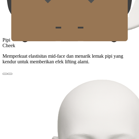
Pipi
Cheek
Memperkuat elastisitas mid-face dan menarik lemak pipi yang
kendur untuk memberikan efek lifting alami.