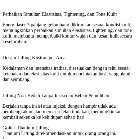
Perbaikan Simultan Elastisitas, Tightening, dan Tone Kulit
Energi laser 3 panjang gelombang dikirimkan sesuai kondisi kulit,
memungkinkan perbaikan simultan elastisitas, tightening, dan tone
kulit, membantu memperbaiki kontur wajah dan kesan kulit secara
keseluruhan.
Desain Lifting Kustom per Area
Kedalaman dan intensitas iradiasi disesuaikan dengan teliti sesuai
ketebalan dan elastisitas kulit untuk menciptakan hasil yang alami
dan seimbang.
Lifting Non-Bedah Tanpa Insisi dan Beban Pemulihan
Berjalan tanpa insisi atau injeksi, dengan hampir tidak ada
pembengkakan atau memar setelah tindakan, memungkinkan
kembali seketika ke kehidupan sehari-hari.
Gold J Titanium Lifting
Titanium Lifting direkomendasikan untuk orang-orang ini.
1