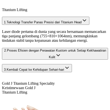
Titanium Lifting
1.
Teknologi Transfer Panas Presisi dari Titanium Head
Laser diode pertama di dunia yang secara bersamaan memancarkan
tiga panjang gelombang (755+810+1064nm), memungkinkan
tindakan stabil tanpa kepanasan atau kehilangan energi.
2.
Proses Efisien dengan Perawatan Kustom untuk Setiap Kekhawatiran
Kulit
3.
Kembali Cepat ke Kehidupan Sehari-hari
Gold J Titanium Lifting Speciality
Keistimewaan Gold J
Titanium Lifting