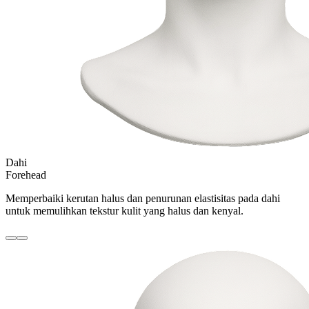
Dahi
Forehead
Memperbaiki kerutan halus dan penurunan elastisitas pada dahi
untuk memulihkan tekstur kulit yang halus dan kenyal.