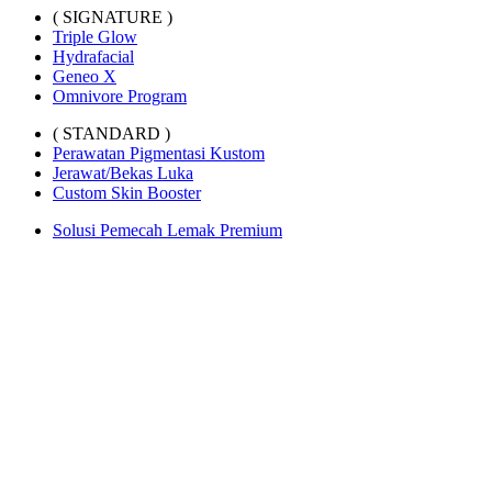
( SIGNATURE )
Triple Glow
Hydrafacial
Geneo X
Omnivore Program
( STANDARD )
Perawatan Pigmentasi Kustom
Jerawat/Bekas Luka
Custom Skin Booster
Solusi Pemecah Lemak Premium