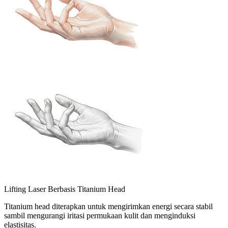
Lifting Laser Berbasis Titanium Head
Titanium head diterapkan untuk mengirimkan energi secara stabil
sambil mengurangi iritasi permukaan kulit dan menginduksi
elastisitas.