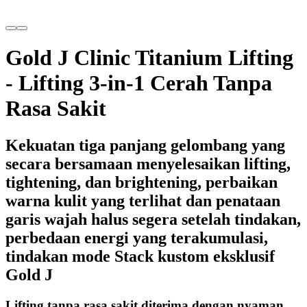
Gold J Clinic Titanium Lifting
- Lifting 3-in-1 Cerah Tanpa
Rasa Sakit
Kekuatan tiga panjang gelombang yang
secara bersamaan menyelesaikan lifting,
tightening, dan brightening, perbaikan
warna kulit yang terlihat dan penataan
garis wajah halus segera setelah tindakan,
perbedaan energi yang terakumulasi,
tindakan mode Stack kustom eksklusif
Gold J
Lifting tanpa rasa sakit diterima dengan nyaman