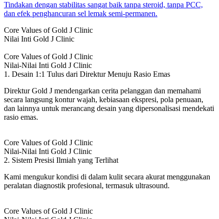
Tindakan dengan stabilitas sangat baik tanpa steroid, tanpa PCC,
dan efek penghancuran sel lemak semi-permanen.
Core Values of Gold J Clinic
Nilai Inti Gold J Clinic
Core Values of Gold J Clinic
Nilai-Nilai Inti Gold J Clinic
1. Desain 1:1 Tulus dari Direktur Menuju Rasio Emas
Direktur Gold J mendengarkan cerita pelanggan dan memahami
secara langsung kontur wajah, kebiasaan ekspresi, pola penuaan,
dan lainnya untuk merancang desain yang dipersonalisasi mendekati
rasio emas.
Core Values of Gold J Clinic
Nilai-Nilai Inti Gold J Clinic
2. Sistem Presisi Ilmiah yang Terlihat
Kami mengukur kondisi di dalam kulit secara akurat menggunakan
peralatan diagnostik profesional, termasuk ultrasound.
Core Values of Gold J Clinic