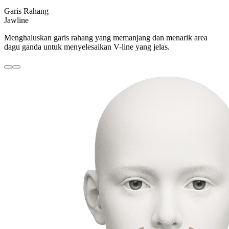
Garis Rahang
Jawline
Menghaluskan garis rahang yang memanjang dan menarik area
dagu ganda untuk menyelesaikan V-line yang jelas.