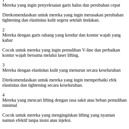
Mereka yang ingin penyelesaian garis halus dan perubahan cepat
Direkomendasikan untuk mereka yang ingin merasakan perubahan
tightening dan elastisitas kulit segera setelah tindakan.
2
Mereka dengan garis rahang yang kendur dan kontur wajah yang
kabur
Cocok untuk mereka yang ingin pemulihan V-line dan perbaikan
kontur wajah bersama melalui laser lifting.
3
Mereka dengan elastisitas kulit yang menurun secara keseluruhan
Direkomendasikan untuk mereka yang ingin memperbaiki efek
elastisitas dan tightening secara keseluruhan.
4
Mereka yang mencari lifting dengan rasa sakit atau beban pemulihan
minimal
Cocok untuk mereka yang menginginkan lifting yang nyaman
namun efektif tanpa insisi atau injeksi.