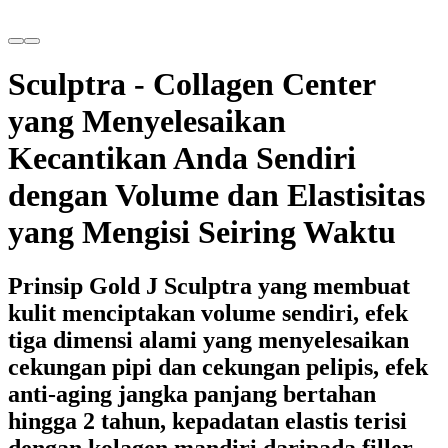
Sculptra - Collagen Center
yang Menyelesaikan
Kecantikan Anda Sendiri
dengan Volume dan Elastisitas
yang Mengisi Seiring Waktu
Prinsip Gold J Sculptra yang membuat
kulit menciptakan volume sendiri, efek
tiga dimensi alami yang menyelesaikan
cekungan pipi dan cekungan pelipis, efek
anti-aging jangka panjang bertahan
hingga 2 tahun, kepadatan elastis terisi
dengan kolagen mandiri daripada filler