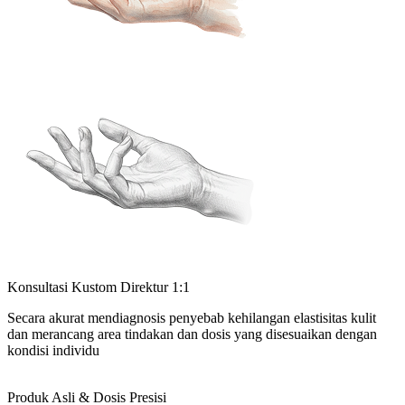
Konsultasi Kustom Direktur 1:1
Secara akurat mendiagnosis penyebab kehilangan elastisitas kulit
dan merancang area tindakan dan dosis yang disesuaikan dengan
kondisi individu
Produk Asli & Dosis Presisi