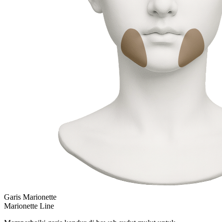
Garis Marionette
Marionette Line