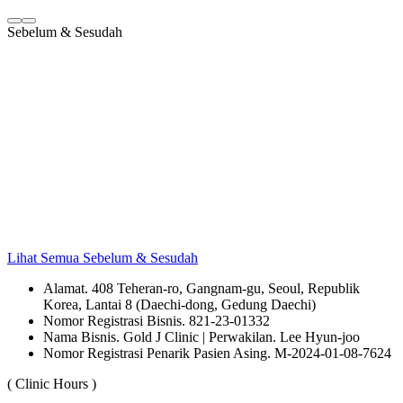
Sebelum & Sesudah
Lihat Semua Sebelum & Sesudah
Alamat. 408 Teheran-ro, Gangnam-gu, Seoul, Republik
Korea, Lantai 8 (Daechi-dong, Gedung Daechi)
Nomor Registrasi Bisnis. 821-23-01332
Nama Bisnis. Gold J Clinic | Perwakilan. Lee Hyun-joo
Nomor Registrasi Penarik Pasien Asing. M-2024-01-08-7624
( Clinic Hours )