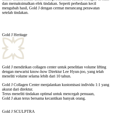
dan memaksimalkan efek tindakan. Seperti perbedaan kecil
mengubah hasil, Gold J dengan cermat merancang perawatan
setelah tindakan.
Gold J Heritage
Gold J mendirikan collagen center untuk penelitian volume lifting
dengan mewarisi know-how Direktur Lee Hyun-joo, yang telah
meneliti volume selama lebih dari 10 tahun.
Gold J Collagen Center menjalankan kustomisasi individu 1:1 yang
akurat dari direktur.
Terus meneliti tindakan optimal untuk mencegah penuaan,
Gold J akan terus bersama kecantikan banyak orang.
Gold J SCULPTRA