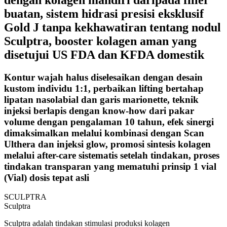
buatan, sistem hidrasi presisi eksklusif
Gold J tanpa kekhawatiran tentang nodul
Sculptra, booster kolagen aman yang
disetujui US FDA dan KFDA domestik
Kontur wajah halus diselesaikan dengan desain
kustom individu 1:1, perbaikan lifting bertahap
lipatan nasolabial dan garis marionette, teknik
injeksi berlapis dengan know-how dari pakar
volume dengan pengalaman 10 tahun, efek sinergi
dimaksimalkan melalui kombinasi dengan Scan
Ulthera dan injeksi glow, promosi sintesis kolagen
melalui after-care sistematis setelah tindakan, proses
tindakan transparan yang mematuhi prinsip 1 vial
(Vial) dosis tepat asli
SCULPTRA
Sculptra
Sculptra adalah tindakan stimulasi produksi kolagen