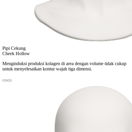
Pipi Cekung
Cheek Hollow
Menginduksi produksi kolagen di area dengan volume tidak cukup
untuk menyelesaikan kontur wajah tiga dimensi.