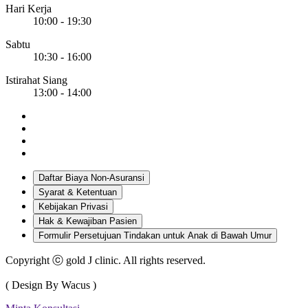
Hari Kerja
10:00 - 19:30
Sabtu
10:30 - 16:00
Istirahat Siang
13:00 - 14:00
Daftar Biaya Non-Asuransi
Syarat & Ketentuan
Kebijakan Privasi
Hak & Kewajiban Pasien
Formulir Persetujuan Tindakan untuk Anak di Bawah Umur
Copyright ⓒ gold J clinic. All rights reserved.
( Design By Wacus )