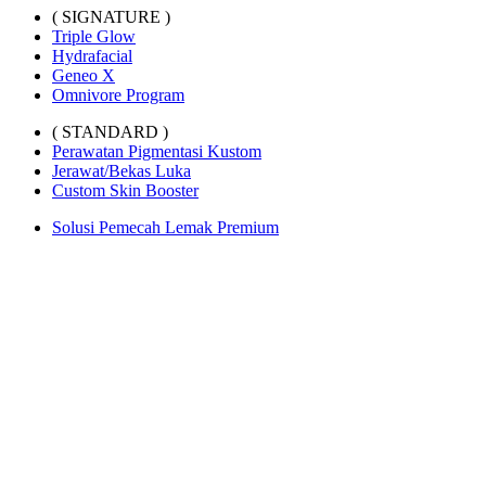
( SIGNATURE )
Triple Glow
Hydrafacial
Geneo X
Omnivore Program
( STANDARD )
Perawatan Pigmentasi Kustom
Jerawat/Bekas Luka
Custom Skin Booster
Solusi Pemecah Lemak Premium