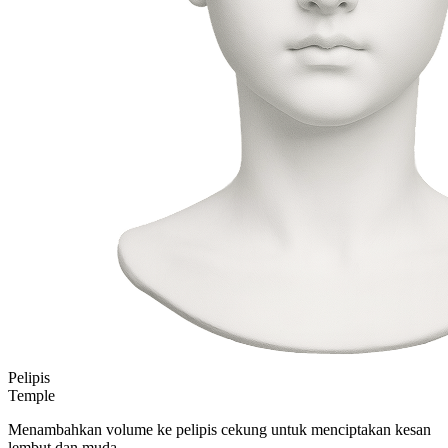
Pelipis
Temple
Menambahkan volume ke pelipis cekung untuk menciptakan kesan
lembut dan muda.