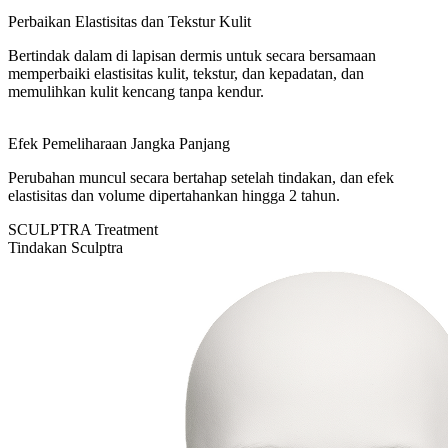
Perbaikan Elastisitas dan Tekstur Kulit
Bertindak dalam di lapisan dermis untuk secara bersamaan
memperbaiki elastisitas kulit, tekstur, dan kepadatan, dan
memulihkan kulit kencang tanpa kendur.
Efek Pemeliharaan Jangka Panjang
Perubahan muncul secara bertahap setelah tindakan, dan efek
elastisitas dan volume dipertahankan hingga 2 tahun.
SCULPTRA Treatment
Tindakan Sculptra