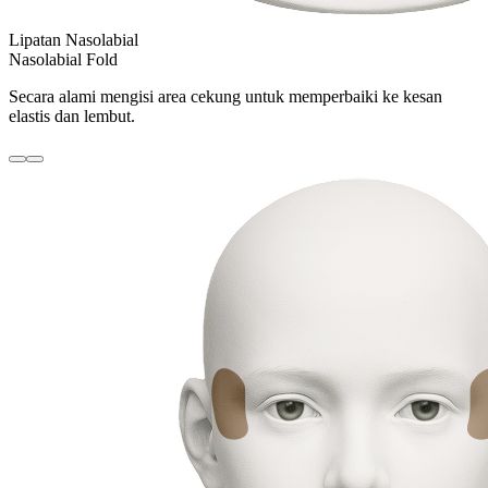
Lipatan Nasolabial
Nasolabial Fold
Secara alami mengisi area cekung untuk memperbaiki ke kesan
elastis dan lembut.