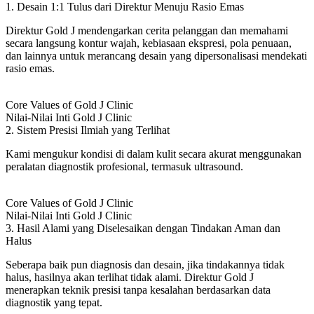
1. Desain 1:1 Tulus dari Direktur Menuju Rasio Emas
Direktur Gold J mendengarkan cerita pelanggan dan memahami
secara langsung kontur wajah, kebiasaan ekspresi, pola penuaan,
dan lainnya untuk merancang desain yang dipersonalisasi mendekati
rasio emas.
Core Values of Gold J Clinic
Nilai-Nilai Inti Gold J Clinic
2. Sistem Presisi Ilmiah yang Terlihat
Kami mengukur kondisi di dalam kulit secara akurat menggunakan
peralatan diagnostik profesional, termasuk ultrasound.
Core Values of Gold J Clinic
Nilai-Nilai Inti Gold J Clinic
3. Hasil Alami yang Diselesaikan dengan Tindakan Aman dan
Halus
Seberapa baik pun diagnosis dan desain, jika tindakannya tidak
halus, hasilnya akan terlihat tidak alami. Direktur Gold J
menerapkan teknik presisi tanpa kesalahan berdasarkan data
diagnostik yang tepat.