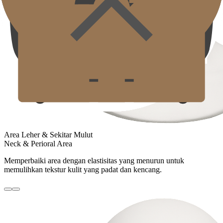
Area Leher & Sekitar Mulut
Neck & Perioral Area
Memperbaiki area dengan elastisitas yang menurun untuk
memulihkan tekstur kulit yang padat dan kencang.