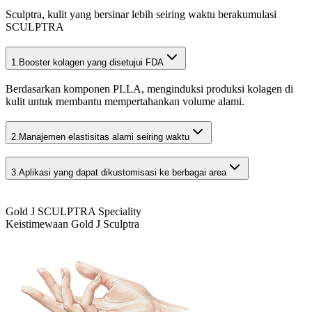
Sculptra, kulit yang bersinar lebih seiring waktu berakumulasi
SCULPTRA
1.
Booster kolagen yang disetujui FDA
Berdasarkan komponen PLLA, menginduksi produksi kolagen di
kulit untuk membantu mempertahankan volume alami.
2.
Manajemen elastisitas alami seiring waktu
3.
Aplikasi yang dapat dikustomisasi ke berbagai area
Gold J SCULPTRA Speciality
Keistimewaan Gold J Sculptra