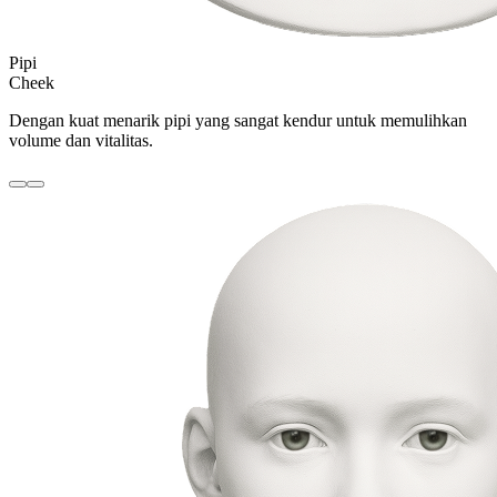
Pipi
Cheek
Dengan kuat menarik pipi yang sangat kendur untuk memulihkan
volume dan vitalitas.