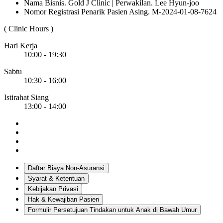
Nama Bisnis. Gold J Clinic | Perwakilan. Lee Hyun-joo
Nomor Registrasi Penarik Pasien Asing. M-2024-01-08-7624
( Clinic Hours )
Hari Kerja
10:00 - 19:30
Sabtu
10:30 - 16:00
Istirahat Siang
13:00 - 14:00
Daftar Biaya Non-Asuransi
Syarat & Ketentuan
Kebijakan Privasi
Hak & Kewajiban Pasien
Formulir Persetujuan Tindakan untuk Anak di Bawah Umur