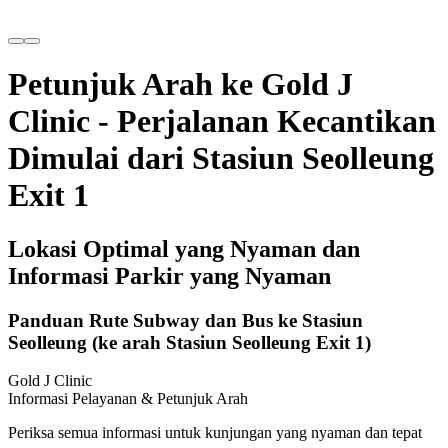
Petunjuk Arah ke Gold J
Clinic - Perjalanan Kecantikan
Dimulai dari Stasiun Seolleung
Exit 1
Lokasi Optimal yang Nyaman dan
Informasi Parkir yang Nyaman
Panduan Rute Subway dan Bus ke Stasiun
Seolleung (ke arah Stasiun Seolleung Exit 1)
Gold J Clinic
Informasi Pelayanan & Petunjuk Arah
Periksa semua informasi untuk kunjungan yang nyaman dan tepat