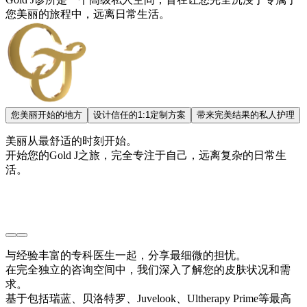
您美丽的旅程中，远离日常生活。
您美丽开始的地方
设计信任的1:1定制方案
带来完美结果的私人护理
美丽从最舒适的时刻开始。
开始您的Gold J之旅，完全专注于自己，远离复杂的日常生
活。
与经验丰富的专科医生一起，分享最细微的担忧。
在完全独立的咨询空间中，我们深入了解您的皮肤状况和需
求。
基于包括瑞蓝、贝洛特罗、Juvelook、Ultherapy Prime等最高