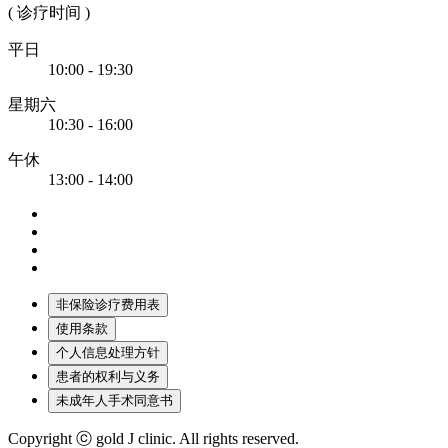
( 诊疗时间 )
平日
10:00 - 19:30
星期六
10:30 - 16:00
午休
13:00 - 14:00
非保险诊疗费用表
使用条款
个人信息处理方针
患者的权利与义务
未成年人手术同意书
Copyright ⓒ gold J clinic. All rights reserved.