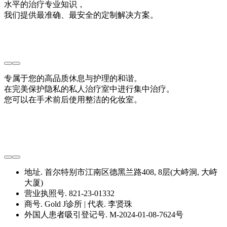
水平的治疗专业知识，
我们提供最准确、最安全的定制解决方案。
专属于您的高品质休息与护理的和谐。
在完美保护隐私的私人治疗室中进行集中治疗。
您可以在手术前后使用整洁的化妆室。
地址. 首尔特别市江南区德黑兰路408, 8层(大峙洞, 大峙
大厦)
营业执照号. 821-23-01332
商号. Gold J诊所 | 代表. 李贤珠
外国人患者吸引登记号. M-2024-01-08-7624号