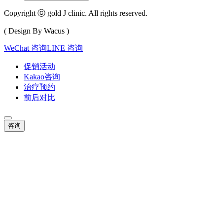
Copyright ⓒ gold J clinic. All rights reserved.
( Design By Wacus )
WeChat 咨询
LINE 咨询
促销活动
Kakao咨询
治疗预约
前后对比
咨询