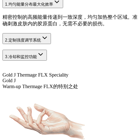
1.
均匀能量分布最大化效率
精密控制的高频能量传递到一致深度，均匀加热整个区域。准
确刺激皮肤内的胶原蛋白，无需不必要的损伤。
2.
定制强度调节系统
3.
冷却和监控功能
Gold J Thermage FLX Speciality
Gold J
Warm-up Thermage FLX的特别之处