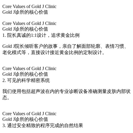
Core Values of Gold J Clinic
Gold J诊所的核心价值
Core Values of Gold J Clinic
Gold J诊所的核心价值
1. 院长真诚的1:1设计，追求黄金比例
Gold J院长倾听客户的故事，亲自了解面部轮廓、表情习惯、
老化模式等，直接设计接近黄金比例的定制设计。
Core Values of Gold J Clinic
Gold J诊所的核心价值
2. 可见的科学精密系统
我们使用包括超声波在内的专业诊断设备准确测量皮肤内部状
态。
Core Values of Gold J Clinic
Gold J诊所的核心价值
3. 通过安全精致的程序完成的自然结果