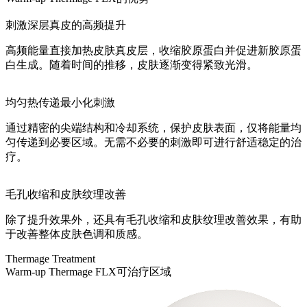
刺激深层真皮的高频提升
高频能量直接加热皮肤真皮层，收缩胶原蛋白并促进新胶原蛋
白生成。随着时间的推移，皮肤逐渐变得紧致光滑。
均匀热传递最小化刺激
通过精密的尖端结构和冷却系统，保护皮肤表面，仅将能量均
匀传递到必要区域。无需不必要的刺激即可进行舒适稳定的治
疗。
毛孔收缩和皮肤纹理改善
除了提升效果外，还具有毛孔收缩和皮肤纹理改善效果，有助
于改善整体皮肤色调和质感。
Thermage Treatment
Warm-up Thermage FLX可治疗区域