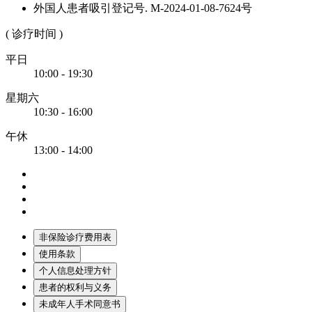
外国人患者吸引登记号. M-2024-01-08-7624号
( 诊疗时间 )
平日
10:00 - 19:30
星期六
10:30 - 16:00
午休
13:00 - 14:00
非保险诊疗费用表
使用条款
个人信息处理方针
患者的权利与义务
未成年人手术同意书