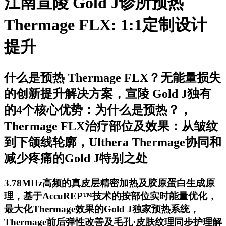
江南宣陵 Gold J诊所预热
Thermage FLX: 1:1定制设计
提升
什么是预热 Thermage FLX？无能量损失
的创新提升解决方案，宣陵 Gold J独有
的4个核心优势：为什么是预热？，
Thermage FLX治疗部位及效果：从皱纹
到下颌线轮廓，Ulthera Thermage协同和
减少疼痛的Gold J特别之处
3.78MHz高频的真皮层精密加热及胶原蛋白生成原
理，基于AccuREP™技术的按部位实时能量优化，
最大化Thermage效果的Gold J独家预热系统，
Thermage前后弹性改善及毛孔·皮肤纹理同步护理解