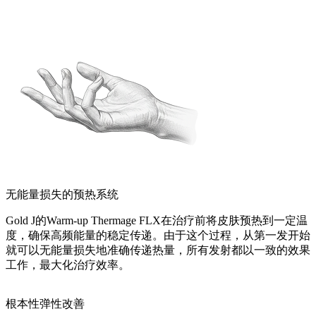
无能量损失的预热系统
Gold J的Warm-up Thermage FLX在治疗前将皮肤预热到一定温
度，确保高频能量的稳定传递。由于这个过程，从第一发开始
就可以无能量损失地准确传递热量，所有发射都以一致的效果
工作，最大化治疗效率。
根本性弹性改善