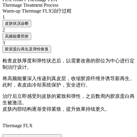
Thermage Treatment Process
Warm-up Thermage FLX治疗过程
1
皮肤状况诊断
2
高频能量照射
3
胶原蛋白再生及弹性恢复
检查皮肤厚度和弹性状态后，以需要改善的部位为中心进行定
制治疗设计。
将高频能量深入传递到真皮层，收缩胶原纤维并诱导新再生。
此时，表皮由冷却系统保护，安全进行。
治疗后立即感受到皮肤的紧致和弹性，之后数周内胶原蛋白再
生被激活。
皮肤内部结构逐渐变得紧致，提升效果持续更久。
Thermage FLX