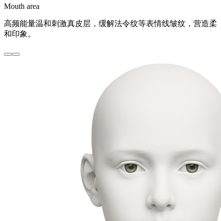
Mouth area
高频能量温和刺激真皮层，缓解法令纹等表情线皱纹，营造柔
和印象。