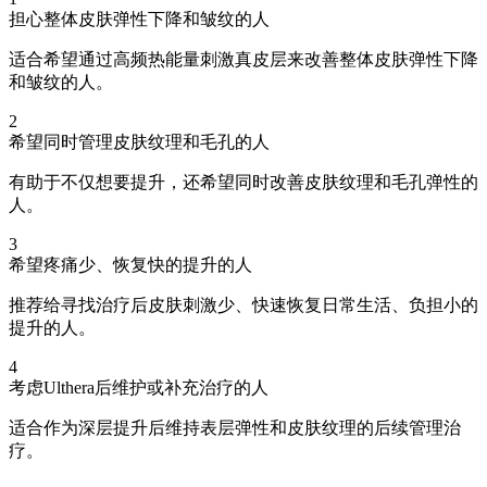
担心整体皮肤弹性下降和皱纹的人
适合希望通过高频热能量刺激真皮层来改善整体皮肤弹性下降
和皱纹的人。
2
希望同时管理皮肤纹理和毛孔的人
有助于不仅想要提升，还希望同时改善皮肤纹理和毛孔弹性的
人。
3
希望疼痛少、恢复快的提升的人
推荐给寻找治疗后皮肤刺激少、快速恢复日常生活、负担小的
提升的人。
4
考虑Ulthera后维护或补充治疗的人
适合作为深层提升后维持表层弹性和皮肤纹理的后续管理治
疗。