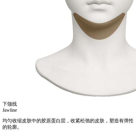
下颌线
Jawline
均匀收缩皮肤中的胶原蛋白层，收紧松弛的皮肤，塑造有弹性
的轮廓。