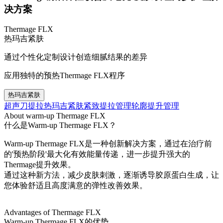
决方案
Thermage FLX
热玛吉紧肤
通过个性化定制设计创造细腻结果的差异
应用独特的预热Thermage FLX程序
热玛吉紧肤
超声刀提拉
热玛吉紧肤
紧致提拉管理
轮廓提升管理
About warm-up Thermage FLX
什么是Warm-up Thermage FLX？
Warm-up Thermage FLX是一种创新解决方案，通过在治疗前
的'预热阶段'最大化有效能量传递，进一步提升强大的
Thermage提升效果。
通过这种新方法，减少皮肤刺激，逐渐诱导胶原蛋白生成，让
您体验舒适且高度满意的弹性改善效果。
Advantages of Thermage FLX
Warm-up Thermage FLX的优势