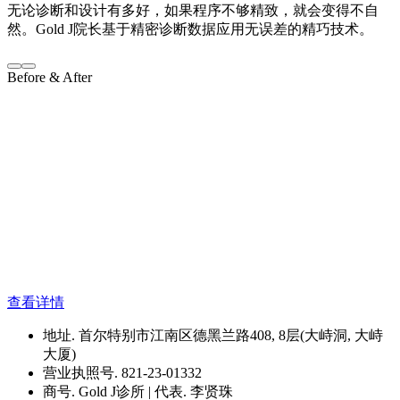
无论诊断和设计有多好，如果程序不够精致，就会变得不自
然。Gold J院长基于精密诊断数据应用无误差的精巧技术。
Before & After
查看详情
地址. 首尔特别市江南区德黑兰路408, 8层(大峙洞, 大峙
大厦)
营业执照号. 821-23-01332
商号. Gold J诊所 | 代表. 李贤珠