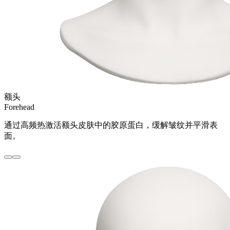
额头
Forehead
通过高频热激活额头皮肤中的胶原蛋白，缓解皱纹并平滑表
面。