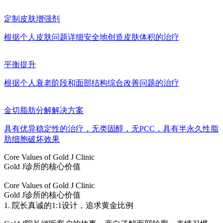
定制皮肤增强剂
根据个人皮肤问题详细安全地创造皮肤体积的治疗
平衡提升
根据个人衰老阶段和面部结构综合改善问题的治疗
金切脂肪分解解决方案
具有优异稳定性的治疗，无类固醇，无PCC，具有半永久性脂
肪细胞破坏效果
Core Values of Gold J Clinic
Gold J诊所的核心价值
Core Values of Gold J Clinic
Gold J诊所的核心价值
1. 院长真诚的1:1设计，追求黄金比例