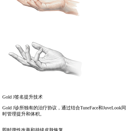
Gold J签名提升技术
Gold J诊所独有的治疗协议，通过结合TuneFace和JuveLook同
时管理提升和体积。
即时弹性改善和持续皮肤恢复