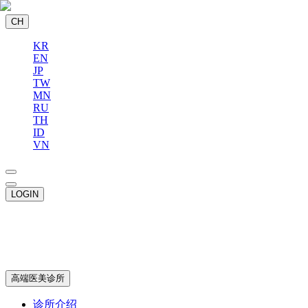
CH
KR
EN
JP
TW
MN
RU
TH
ID
VN
LOGIN
高端医美诊所
诊所介绍