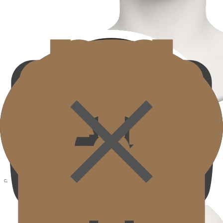
脸颊
Cheek
改善中面部弹性下降和凹陷区域，创造有体积感和弹性的面部
线条。