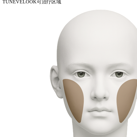
TUNEVELOOK可治疗区域