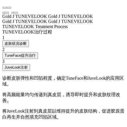
Gold J TUNEVELOOK
Gold J TUNEVELOOK
Gold J TUNEVELOOK
Gold J TUNEVELOOK
TUNEVELOOK Treatment Process
TUNEVELOOK治疗过程
1
皮肤状况诊断
2
TuneFace提升治疗
3
JuveLook注射
诊断皮肤弹性和凹陷程度，确定TuneFace和JuveLook的应用区
域。
将高频能量均匀传递到真皮层，诱导即时提升和皮肤纹理改
善。
将JuveLook注射到真皮层以维持提升的皮肤结构，促进胶原蛋
白再生并自然填充凹陷区域。