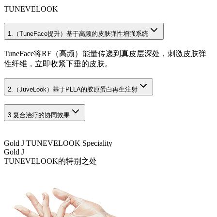
TUNEVELOOK
1.
（TuneFace提升）基于高频的皮肤弹性增强系统
TuneFace将RF（高频）能量传递到真皮层深处，刺激皮肤弹
性纤维，立即收紧下垂的皮肤。
2.
（JuveLook）基于PLLA的胶原蛋白再生注射
3.
复合治疗的协同效果
Gold J TUNEVELOOK Speciality
Gold J
TUNEVELOOK的特别之处