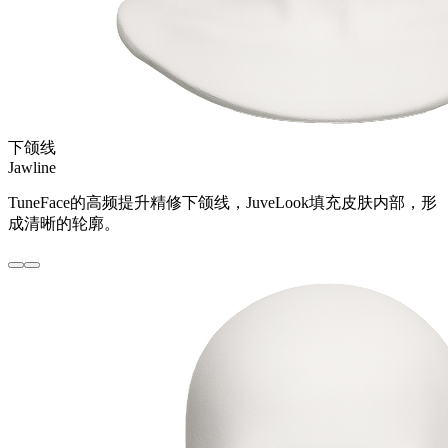
下颌线
Jawline
TuneFace的高频提升精修下颌线，JuveLook填充皮肤内部，形
成清晰的轮廓。