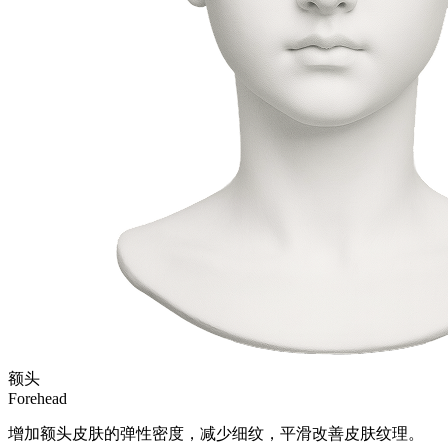
额头
Forehead
增加额头皮肤的弹性密度，减少细纹，平滑改善皮肤纹理。