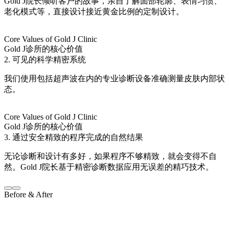
Gold J院长倾听客户的故事，亲自了解面部轮廓、表情习惯、
老化模式等，直接设计接近黄金比例的定制设计。
Core Values of Gold J Clinic
Gold J诊所的核心价值
2. 可见的科学精密系统
我们使用包括超声波在内的专业诊断设备准确测量皮肤内部状
态。
Core Values of Gold J Clinic
Gold J诊所的核心价值
3. 通过安全精致的程序完成的自然结果
无论诊断和设计有多好，如果程序不够精致，就会变得不自
然。Gold J院长基于精密诊断数据应用无误差的精巧技术。
Before & After