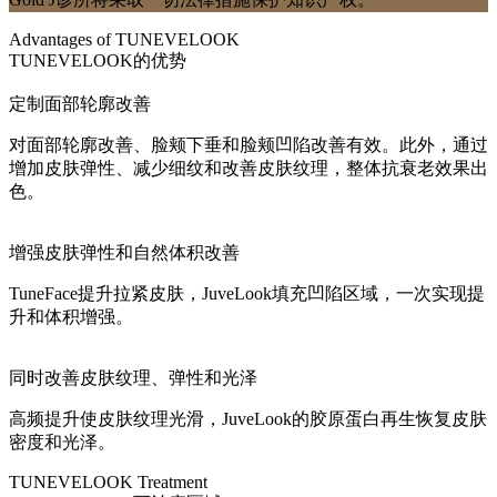
Advantages of TUNEVELOOK
TUNEVELOOK的优势
定制面部轮廓改善
对面部轮廓改善、脸颊下垂和脸颊凹陷改善有效。此外，通过
增加皮肤弹性、减少细纹和改善皮肤纹理，整体抗衰老效果出
色。
增强皮肤弹性和自然体积改善
TuneFace提升拉紧皮肤，JuveLook填充凹陷区域，一次实现提
升和体积增强。
同时改善皮肤纹理、弹性和光泽
高频提升使皮肤纹理光滑，JuveLook的胶原蛋白再生恢复皮肤
密度和光泽。
TUNEVELOOK Treatment