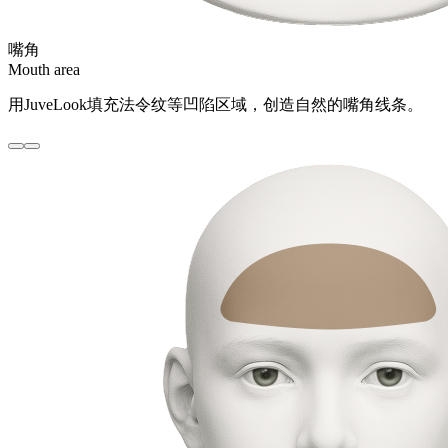
嘴角
Mouth area
用JuveLook填充法令纹等凹陷区域，创造自然的嘴角线条。