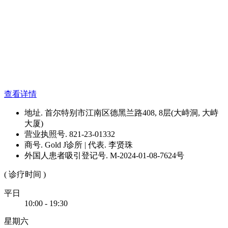
查看详情
地址. 首尔特别市江南区德黑兰路408, 8层(大峙洞, 大峙
大厦)
营业执照号. 821-23-01332
商号. Gold J诊所 | 代表. 李贤珠
外国人患者吸引登记号. M-2024-01-08-7624号
( 诊疗时间 )
平日
10:00 - 19:30
星期六