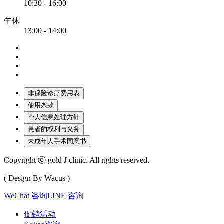
10:30 - 16:00
午休
13:00 - 14:00
非保险诊疗费用表
使用条款
个人信息处理方针
患者的权利与义务
未成年人手术同意书
Copyright ⓒ gold J clinic. All rights reserved.
( Design By Wacus )
WeChat 咨询
LINE 咨询
促销活动