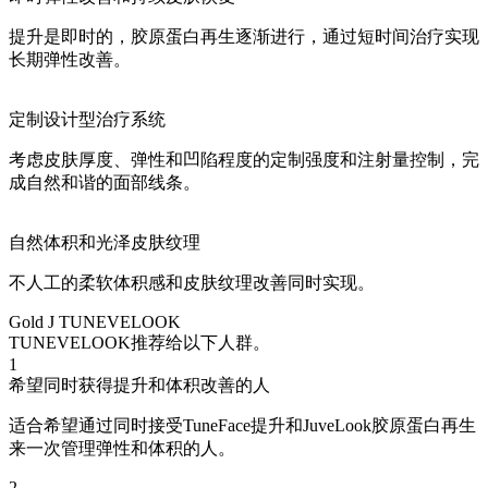
提升是即时的，胶原蛋白再生逐渐进行，通过短时间治疗实现
长期弹性改善。
定制设计型治疗系统
考虑皮肤厚度、弹性和凹陷程度的定制强度和注射量控制，完
成自然和谐的面部线条。
自然体积和光泽皮肤纹理
不人工的柔软体积感和皮肤纹理改善同时实现。
Gold J TUNEVELOOK
TUNEVELOOK推荐给以下人群。
1
希望同时获得提升和体积改善的人
适合希望通过同时接受TuneFace提升和JuveLook胶原蛋白再生
来一次管理弹性和体积的人。
2