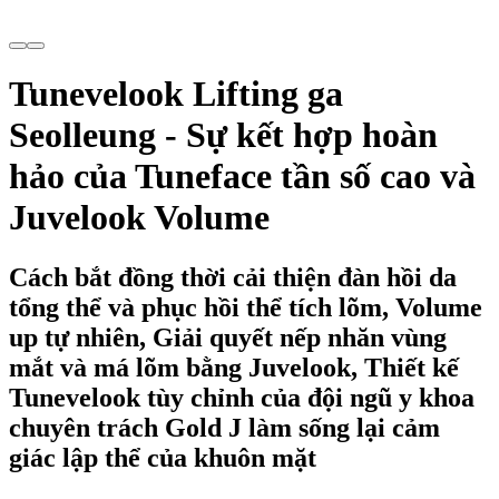
Tunevelook Lifting ga
Seolleung - Sự kết hợp hoàn
hảo của Tuneface tần số cao và
Juvelook Volume
Cách bắt đồng thời cải thiện đàn hồi da
tổng thể và phục hồi thể tích lõm, Volume
up tự nhiên, Giải quyết nếp nhăn vùng
mắt và má lõm bằng Juvelook, Thiết kế
Tunevelook tùy chỉnh của đội ngũ y khoa
chuyên trách Gold J làm sống lại cảm
giác lập thể của khuôn mặt