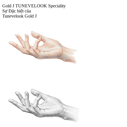
Gold J TUNEVELOOK Speciality
Sự Đặc biệt của
Tunevelook Gold J