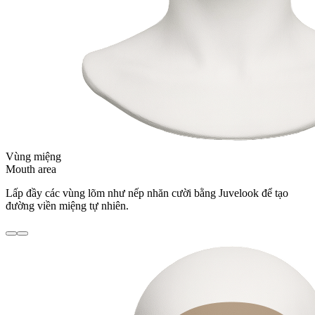
Vùng miệng
Mouth area
Lấp đầy các vùng lõm như nếp nhăn cười bằng Juvelook để tạo
đường viền miệng tự nhiên.