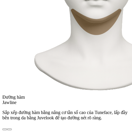
Đường hàm
Jawline
Sắp xếp đường hàm bằng nâng cơ tần số cao của Tuneface, lấp đầy
bên trong da bằng Juvelook để tạo đường nét rõ ràng.