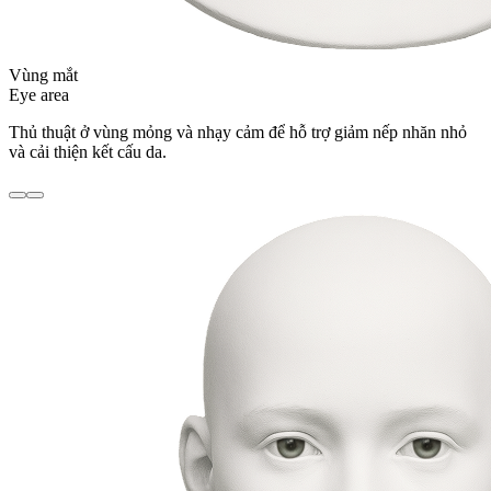
Vùng mắt
Eye area
Thủ thuật ở vùng mỏng và nhạy cảm để hỗ trợ giảm nếp nhăn nhỏ
và cải thiện kết cấu da.