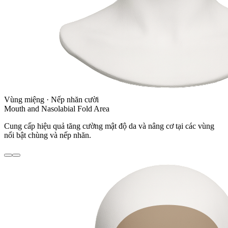
Vùng miệng · Nếp nhăn cười
Mouth and Nasolabial Fold Area
Cung cấp hiệu quả tăng cường mật độ da và nâng cơ tại các vùng
nổi bật chùng và nếp nhăn.