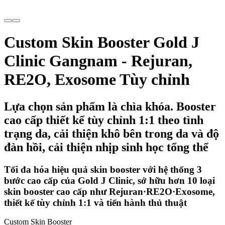
Custom Skin Booster Gold J
Clinic Gangnam - Rejuran,
RE2O, Exosome Tùy chỉnh
Lựa chọn sản phẩm là chìa khóa. Booster
cao cấp thiết kế tùy chỉnh 1:1 theo tình
trạng da, cải thiện khô bên trong da và độ
đàn hồi, cải thiện nhịp sinh học tổng thể
Tối đa hóa hiệu quả skin booster với hệ thống 3
bước cao cấp của Gold J Clinic, sở hữu hơn 10 loại
skin booster cao cấp như Rejuran·RE2O·Exosome,
thiết kế tùy chỉnh 1:1 và tiến hành thủ thuật
Custom Skin Booster