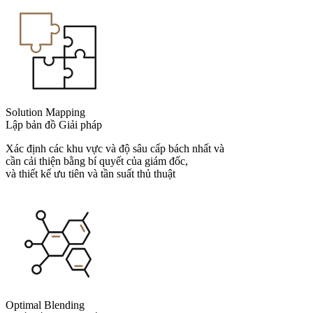
Solution Mapping
Lập bản đồ Giải pháp
Xác định các khu vực và độ sâu cấp bách nhất và
cần cải thiện bằng bí quyết của giám đốc,
và thiết kế ưu tiên và tần suất thủ thuật
Optimal Blending