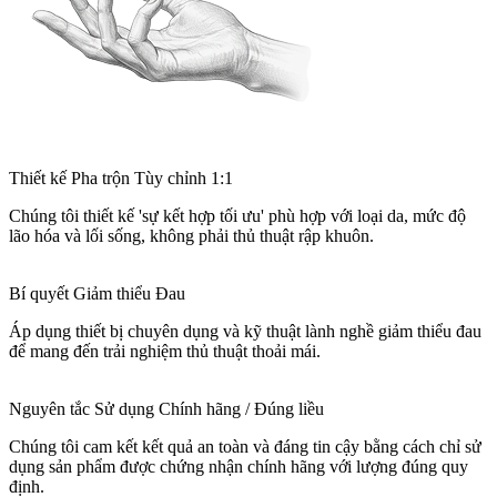
Thiết kế Pha trộn Tùy chỉnh 1:1
Chúng tôi thiết kế 'sự kết hợp tối ưu' phù hợp với loại da, mức độ
lão hóa và lối sống, không phải thủ thuật rập khuôn.
Bí quyết Giảm thiểu Đau
Áp dụng thiết bị chuyên dụng và kỹ thuật lành nghề giảm thiểu đau
để mang đến trải nghiệm thủ thuật thoải mái.
Nguyên tắc Sử dụng Chính hãng / Đúng liều
Chúng tôi cam kết kết quả an toàn và đáng tin cậy bằng cách chỉ sử
dụng sản phẩm được chứng nhận chính hãng với lượng đúng quy
định.