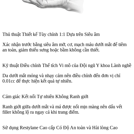
Thủ thuật Thiết kế Tùy chỉnh 1:1 Dựa trên Siêu âm
Xác nhận trước bằng siêu âm mỡ, cơ, mạch máu dưới mắt để tiêm
an toàn, giảm thiểu sưng hoặc bầm không cần thiết.
Kỹ thuật Điều chỉnh Thể tích Vi mô của Đội ngũ Y khoa Lành nghề
Da dưới mắt mỏng và nhạy cảm nên điều chỉnh đến đơn vị chỉ
0.01cc để thực hiện kết quả tự nhiên.
Cảm giác Kết nối Tự nhiên Không Ranh giới
Ranh giới giữa dưới mắt và má được nối mịn màng nên dấu vết
filler không lộ ra ngay cả khi trang điểm.
Sử dụng Restylane Cao cấp Có Độ An toàn và Hài lòng Cao