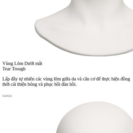
Vùng Lõm Dưới mắt
Tear Trough
Lấp đầy tự nhiên các vùng lõm giữa da và cân cơ để thực hiện đồng
thời cải thiện bóng và phục hồi đàn hồi.