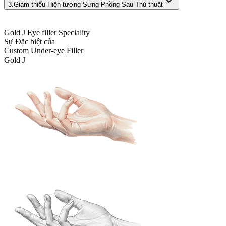
3.
Giảm thiểu Hiện tượng Sưng Phồng Sau Thủ thuật
Gold J Eye filler Speciality
Sự Đặc biệt của
Custom Under-eye Filler
Gold J