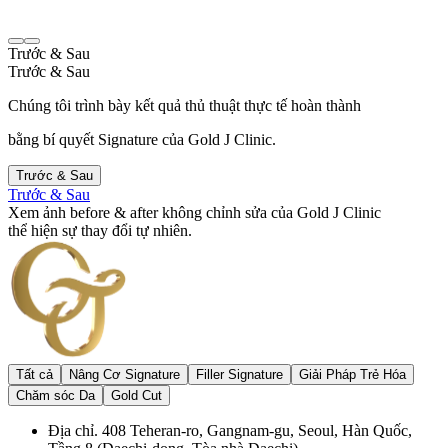
Trước & Sau
Trước & Sau
Chúng tôi trình bày kết quả thủ thuật thực tế hoàn thành
bằng bí quyết Signature của Gold J Clinic.
Trước & Sau
Trước & Sau
Xem ảnh before & after không chỉnh sửa của Gold J Clinic
thể hiện sự thay đổi tự nhiên.
Tất cả
Nâng Cơ Signature
Filler Signature
Giải Pháp Trẻ Hóa
Chăm sóc Da
Gold Cut
Địa chỉ. 408 Teheran-ro, Gangnam-gu, Seoul, Hàn Quốc,