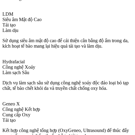
LDM
Siêu âm Mật độ Cao
Tái tạo
Làm dịu
Sử dụng siêu âm mật độ cao để cải thiện cân bằng độ ẩm trong da,
kích hoạt tế bào mang lại hiệu quả tái tạo và làm dịu.
Hydrafacial
Công nghệ Xoáy
Làm sạch Sâu
Dịch vụ làm sạch sâu sử dụng công nghệ xoáy độc đáo loại bỏ tạp
chất, tế bào chết khỏi da và truyền chất chống oxy hóa.
Geneo X
Công nghệ Kết hợp
Cung cấp Oxy
Tái tạo
Kết hợp công nghệ tổng hợp (OxyGeneo, Ultrasound) để thúc đẩy