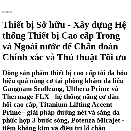
Thiết bị Sở hữu - Xây dựng Hệ
thống Thiết bị Cao cấp Trong
và Ngoài nước để Chẩn đoán
Chính xác và Thủ thuật Tối ưu
Dòng sản phẩm thiết bị cao cấp tối đa hóa
hiệu quả nâng cơ tại phòng khám da liễu
Gangnam Seolleung, Ulthera Prime và
Thermage FLX - hệ thống nâng cơ đàn
hồi cao cấp, Titanium Lifting Accent
Prime - giải pháp đường nét và sáng da
phức hợp 3 bước sóng, Potenza Mirajet -
tiêm không kim và điều trị lỗ chân