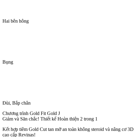
Hai bên hông
Bụng
Đùi, Bắp chân
Chương trình Gold Fit Gold J
Giảm và Săn chắc! Thiết kế Hoàn thiện 2 trong 1
Kết hợp tiêm Gold Cut tan mỡ an toàn không steroid và nâng cơ 3D
cao cấp Revinas!