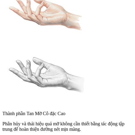
Thành phần Tan Mỡ Cô đặc Cao
Phân hủy và thải hiệu quả mỡ không cần thiết bằng tác động tập
trung để hoàn thiện đường nét mịn màng.