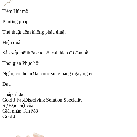
Tiêm Hút mỡ
Phương pháp
Thủ thuật tiêm không phẫu thuật
Hiệu quả
Sắp xếp mỡ thừa cục bộ, cải thiện độ đàn hồi
Thời gian Phục hồi
Ngắn, có thể trở lại cuộc sống hàng ngày ngay
Đau
Thấp, ít đau
Gold J Fat-Dissolving Solution Speciality
Sự Đặc biệt của
Giải pháp Tan Mỡ
Gold J