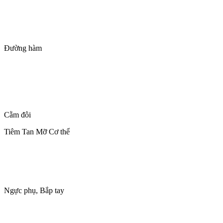
Đường hàm
Cằm đôi
Tiêm Tan Mỡ Cơ thể
Ngực phụ, Bắp tay