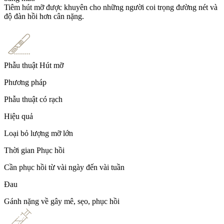
Tiêm hút mỡ được khuyên cho những người coi trọng đường nét và
độ đàn hồi hơn cân nặng.
Phẫu thuật Hút mỡ
Phương pháp
Phẫu thuật có rạch
Hiệu quả
Loại bỏ lượng mỡ lớn
Thời gian Phục hồi
Cần phục hồi từ vài ngày đến vài tuần
Đau
Gánh nặng về gây mê, sẹo, phục hồi