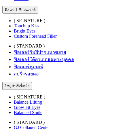
ฟิลเลอร์ ซิกเนเจอร์
( SIGNATURE )
Touchup Kiss
Bright Eyes
Custom Forehead Filler
( STANDARD )
ฟิลเลอร์ริมฝีปากแนวขยาย
ฟิลเลอร์ใต้ตาแบบเฉพาะบุคคล
ฟิลเลอร์หูเอลฟ์
ลบริ้วรอยคอ
โซลูชันรีเซ็ตวัย
( SIGNATURE )
Balance Lifting
Glow Fit Eyes
Balanced Smile
( STANDARD )
GJ Collagen Center