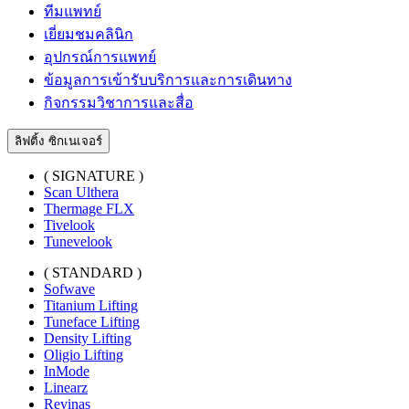
ทีมแพทย์
เยี่ยมชมคลินิก
อุปกรณ์การแพทย์
ข้อมูลการเข้ารับบริการและการเดินทาง
กิจกรรมวิชาการและสื่อ
ลิฟติ้ง ซิกเนเจอร์
( SIGNATURE )
Scan Ulthera
Thermage FLX
Tivelook
Tunevelook
( STANDARD )
Sofwave
Titanium Lifting
Tuneface Lifting
Density Lifting
Oligio Lifting
InMode
Linearz
Revinas