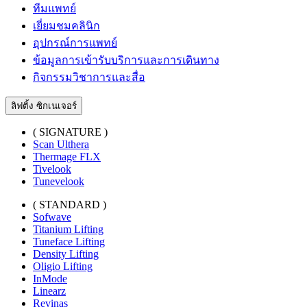
ทีมแพทย์
เยี่ยมชมคลินิก
อุปกรณ์การแพทย์
ข้อมูลการเข้ารับบริการและการเดินทาง
กิจกรรมวิชาการและสื่อ
ลิฟติ้ง ซิกเนเจอร์
( SIGNATURE )
Scan Ulthera
Thermage FLX
Tivelook
Tunevelook
( STANDARD )
Sofwave
Titanium Lifting
Tuneface Lifting
Density Lifting
Oligio Lifting
InMode
Linearz
Revinas