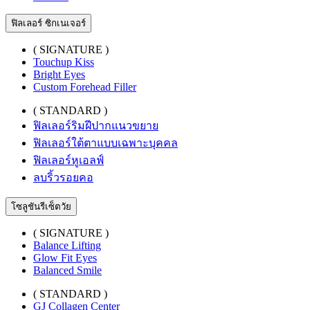
ฟิลเลอร์ ซิกเนเจอร์
( SIGNATURE )
Touchup Kiss
Bright Eyes
Custom Forehead Filler
( STANDARD )
ฟิลเลอร์ริมฝีปากแนวขยาย
ฟิลเลอร์ใต้ตาแบบเฉพาะบุคคล
ฟิลเลอร์หูเอลฟ์
ลบริ้วรอยคอ
โซลูชันรีเซ็ตวัย
( SIGNATURE )
Balance Lifting
Glow Fit Eyes
Balanced Smile
( STANDARD )
GJ Collagen Center