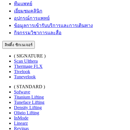
ทีมแพทย์
เยี่ยมชมคลินิก
อุปกรณ์การแพทย์
ข้อมูลการเข้ารับบริการและการเดินทาง
กิจกรรมวิชาการและสื่อ
ลิฟติ้ง ซิกเนเจอร์
( SIGNATURE )
Scan Ulthera
Thermage FLX
Tivelook
Tunevelook
( STANDARD )
Sofwave
Titanium Lifting
Tuneface Lifting
Density Lifting
Oligio Lifting
InMode
Linearz
Revinas