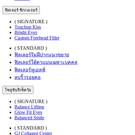
ฟิลเลอร์ ซิกเนเจอร์
( SIGNATURE )
Touchup Kiss
Bright Eyes
Custom Forehead Filler
( STANDARD )
ฟิลเลอร์ริมฝีปากแนวขยาย
ฟิลเลอร์ใต้ตาแบบเฉพาะบุคคล
ฟิลเลอร์หูเอลฟ์
ลบริ้วรอยคอ
โซลูชันรีเซ็ตวัย
( SIGNATURE )
Balance Lifting
Glow Fit Eyes
Balanced Smile
( STANDARD )
GJ Collagen Center