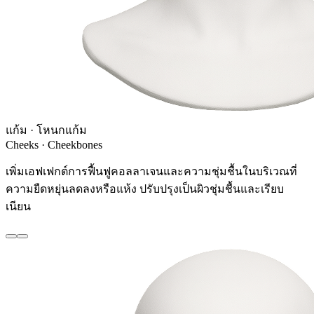
แก้ม · โหนกแก้ม
Cheeks · Cheekbones
เพิ่มเอฟเฟกต์การฟื้นฟูคอลลาเจนและความชุ่มชื้นในบริเวณที่
ความยืดหยุ่นลดลงหรือแห้ง ปรับปรุงเป็นผิวชุ่มชื้นและเรียบ
เนียน