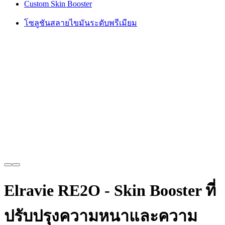
Custom Skin Booster
โซลูชันสลายไขมันระดับพรีเมียม
Elravie RE2O - Skin Booster ที่
ปรับปรุงความหนาและความ