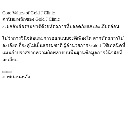
Core Values of Gold J Clinic
ค่านิยมหลักของ Gold J Clinic
3. ผลลัพธ์ธรรมชาติด้วยหัตถการที่ปลอดภัยและละเอียดอ่อน
ไม่ว่าการวินิจฉัยและการออกแบบจะดีเพียงใด หากหัตถการไม่
ละเอียด ก็จะดูไม่เป็นธรรมชาติ ผู้อำนวยการ Gold J ใช้เทคนิคที่
แม่นยำปราศจากความผิดพลาดบนพื้นฐานข้อมูลการวินิจฉัยที่
ละเอียด
ภาพก่อน-หลัง