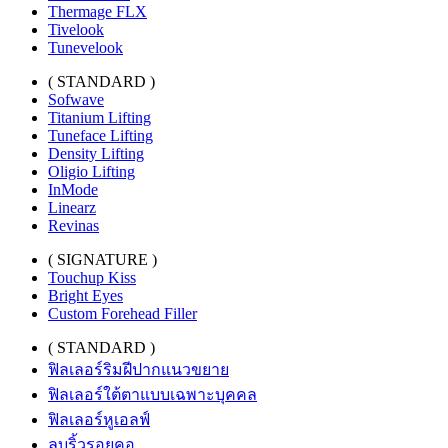
Thermage FLX
Tivelook
Tunevelook
( STANDARD )
Sofwave
Titanium Lifting
Tuneface Lifting
Density Lifting
Oligio Lifting
InMode
Linearz
Revinas
( SIGNATURE )
Touchup Kiss
Bright Eyes
Custom Forehead Filler
( STANDARD )
ฟิลเลอร์ริมฝีปากแนวขยาย
ฟิลเลอร์ใต้ตาแบบเฉพาะบุคคล
ฟิลเลอร์หูเอลฟ์
ลบริ้วรอยคอ