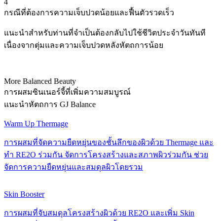
4
กรณีที่ต้องการความเจ็บปวดน้อยและฟื้นตัวรวดเร็ว
แนะนำสำหรับท่านที่จำเป็นต้องกลับไปใช้ชีวิตประจำวันทันที
เนื่องจากตุ่มและความเจ็บปวดหลังหัตถการน้อย
More Balanced Beauty
การผสมซินเนอร์จี้ที่เพิ่มความสมบูรณ์
แนะนำหัตถการ GJ Balance
Warm Up Thermage
การผสมที่จัดความยืดหยุ่นของชั้นลึกของผิวด้วย Thermage และ
ทำ RE2O ร่วมกัน จัดการโครงสร้างและสภาพผิวร่วมกัน ช่วย
จัดการความยืดหยุ่นและสมดุลผิวโดยรวม
Skin Booster
การผสมที่จับสมดุลโครงสร้างผิวด้วย RE2O และเพิ่ม Skin