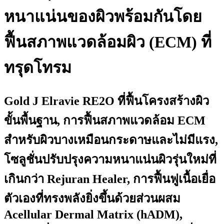
หนาแน่นของผิวพร้อมกันโดย
ฟื้นสภาพแวดล้อมผิว (ECM) ที่
ทรุดโทรม
Gold J Elravie RE2O ที่ฟื้นโครงสร้างผิว
ขั้นพื้นฐาน, การฟื้นสภาพแวดล้อม ECM
สำหรับผิวบางเหมือนกระดาษและไม่มีแรง,
โซลูชั่นปรับปรุงความหนาแน่นผิวรุ่นใหม่ที่
เกินกว่า Rejuran Healer, การฟื้นฟูเนื้อเยื่อ
ตัวเองที่ทรงพลังยิ่งขึ้นด้วยส่วนผสม
Acellular Dermal Matrix (hADM),