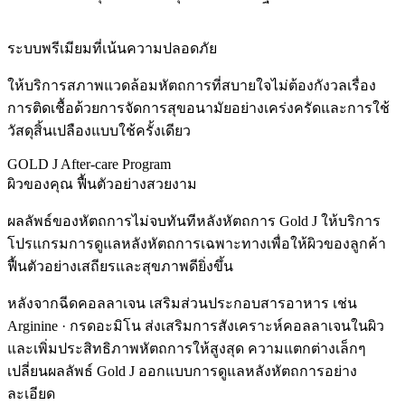
ระบบพรีเมียมที่เน้นความปลอดภัย
ให้บริการสภาพแวดล้อมหัตถการที่สบายใจไม่ต้องกังวลเรื่อง
การติดเชื้อด้วยการจัดการสุขอนามัยอย่างเคร่งครัดและการใช้
วัสดุสิ้นเปลืองแบบใช้ครั้งเดียว
GOLD J After-care Program
ผิวของคุณ ฟื้นตัวอย่างสวยงาม
ผลลัพธ์ของหัตถการไม่จบทันทีหลังหัตถการ Gold J ให้บริการ
โปรแกรมการดูแลหลังหัตถการเฉพาะทางเพื่อให้ผิวของลูกค้า
ฟื้นตัวอย่างเสถียรและสุขภาพดียิ่งขึ้น
หลังจากฉีดคอลลาเจน เสริมส่วนประกอบสารอาหาร เช่น
Arginine · กรดอะมิโน
ส่งเสริมการสังเคราะห์คอลลาเจนในผิว
และเพิ่มประสิทธิภาพหัตถการให้สูงสุด ความแตกต่างเล็กๆ
เปลี่ยนผลลัพธ์ Gold J ออกแบบการดูแลหลังหัตถการอย่าง
ละเอียด