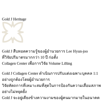
Gold J Heritage
Gold J สืบทอดความรู้ของผู้อำนวยการ Lee Hyun-joo
ที่วิจัยปริมาตรมากกว่า 10 ปี ก่อตั้ง
Collagen Center เพื่อการวิจัย Volume Lifting
Gold J Collagen Center ดำเนินการปรับแต่งเฉพาะบุคคล 1:1
อย่างถูกต้องโดยผู้อำนวยการ
วิจัยหัตถการที่เหมาะสมที่สุดในการป้องกันความเสื่อมสภาพ
อย่างไม่หยุดยั้ง
Gold J จะอยู่เคียงข้างความงามของผู้คนมากมายในอนาคต