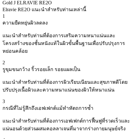
Gold J ELRAVIE RE2O
Elravie RE2O แนะนำสำหรับท่านเหล่านี้
1
ความยืดหยุ่นผิวลดลง
แนะนำสำหรับท่านที่ต้องการเสริมความหนาแน่นและ
โครงสร้างของชั้นหนังแท้ในผิวขั้นพื้นฐานเพื่อปรับปรุงการ
หย่อนคล้อย
2
รูขุมขนกว้าง ริ้วรอยเล็ก รอยแผลเป็น
แนะนำสำหรับท่านที่ต้องการผิวเรียบเนียนและสุขภาพดีโดย
ปรับปรุงเนื้อผิวและความหนาแน่นของผิวให้หนาแน่น
3
กรณีที่ไม่รู้สึกถึงเอฟเฟกต์แม้ทำหัตถการซ้ำ
แนะนำสำหรับท่านที่ต้องการเอฟเฟกต์การฟื้นฟูที่รวดเร็วและ
แน่นอนด้วยส่วนผสมคอลลาเจนที่มาจากร่างกายมนุษย์จริง