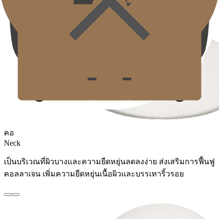
คอ
Neck
เป็นบริเวณที่ผิวบางและความยืดหยุ่นลดลงง่าย ส่งเสริมการฟื้นฟู
คอลลาเจน เพิ่มความยืดหยุ่นเนื้อผิวและบรรเทาริ้วรอย