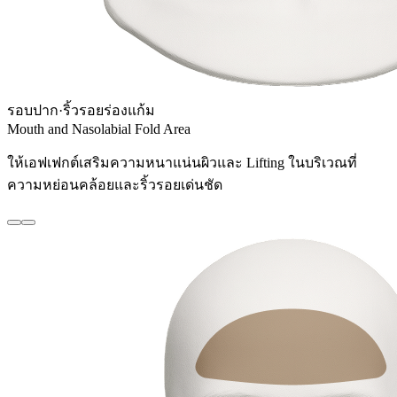
รอบปาก·ริ้วรอยร่องแก้ม
Mouth and Nasolabial Fold Area
ให้เอฟเฟกต์เสริมความหนาแน่นผิวและ Lifting ในบริเวณที่
ความหย่อนคล้อยและริ้วรอยเด่นชัด