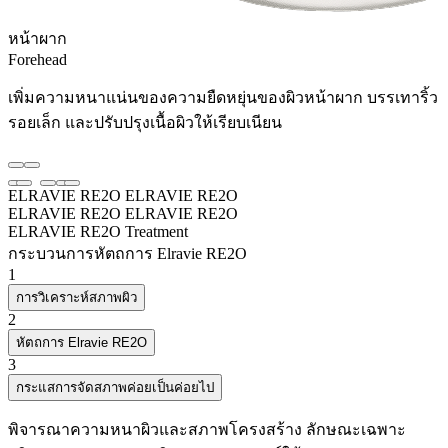
หน้าผาก
Forehead
เพิ่มความหนาแน่นของความยืดหยุ่นของผิวหน้าผาก บรรเทาริ้ว
รอยเล็ก และปรับปรุงเนื้อผิวให้เรียบเนียน
ELRAVIE RE2O
ELRAVIE RE2O
ELRAVIE RE2O
ELRAVIE RE2O
ELRAVIE RE2O Treatment
กระบวนการหัตถการ Elravie RE2O
1
การวิเคราะห์สภาพผิว
2
หัตถการ Elravie RE2O
3
กระแสการจัดสภาพค่อยเป็นค่อยไป
พิจารณาความหนาผิวและสภาพโครงสร้าง ลักษณะเฉพาะ