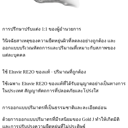
การปรึกษาปรับแต่ง 1:1 ของผู้อำนวยการ
วินิจฉัยสาเหตุของความยืดหยุ่นผิวที่ลดลงอย่างถูกต้อง และ
ออกแบบบริเวณหัตถการและปริมาณที่เหมาะกับสภาพของ
แต่ละบุคคล
ใช้ Elravie RE2O ของแท้ · ปริมาณที่ถูกต้อง
ใช้เฉพาะ Elravie RE2O ของแท้ที่ได้รับอนุญาตอย่างเป็นทางการ
ในประเทศ สัญญาหัตถการที่ปลอดภัยและโปร่งใส
การออกแบบปริมาตรที่เป็นธรรมชาติและละเอียดอ่อน
ด้วยการออกแบบปริมาตรที่มีรสนิยมของ Gold J ทำให้เกิดมิติ
และการปรับปรุงความยืดหยุ่นที่ไม่ประดิษฐ์