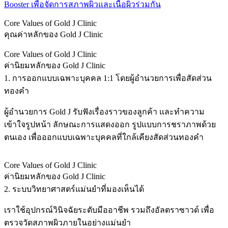
Booster เพื่อจัดการสภาพผิวและเนื้อผิวร่วมกัน
Core Values of Gold J Clinic
คุณค่าหลักของ Gold J Clinic
Core Values of Gold J Clinic
ค่านิยมหลักของ Gold J Clinic
1. การออกแบบเฉพาะบุคคล 1:1 โดยผู้อำนวยการเพื่อสัดส่วน
ทองคำ
ผู้อำนวยการ Gold J รับฟังเรื่องราวของลูกค้า และทำความ
เข้าใจรูปหน้า ลักษณะการแสดงออก รูปแบบการชราภาพด้วย
ตนเอง เพื่อออกแบบเฉพาะบุคคลที่ใกล้เคียงสัดส่วนทองคำ
Core Values of Gold J Clinic
ค่านิยมหลักของ Gold J Clinic
2. ระบบวิทยาศาสตร์แม่นยำที่มองเห็นได้
เราใช้อุปกรณ์วินิจฉัยระดับมืออาชีพ รวมถึงอัลตราซาวด์ เพื่อ
ตรวจวัดสภาพผิวภายในอย่างแม่นยำ