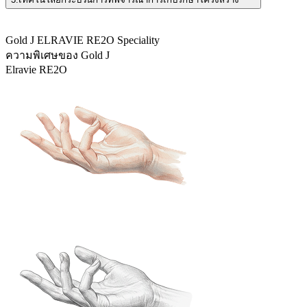
Gold J ELRAVIE RE2O Speciality
ความพิเศษของ Gold J
Elravie RE2O