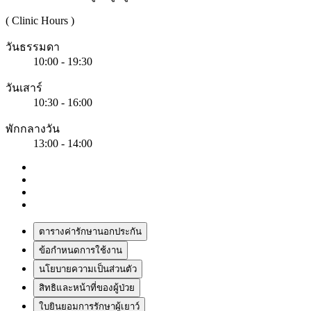
( Clinic Hours )
วันธรรมดา
10:00 - 19:30
วันเสาร์
10:30 - 16:00
พักกลางวัน
13:00 - 14:00
ตารางค่ารักษานอกประกัน
ข้อกำหนดการใช้งาน
นโยบายความเป็นส่วนตัว
สิทธิและหน้าที่ของผู้ป่วย
ใบยินยอมการรักษาผู้เยาว์