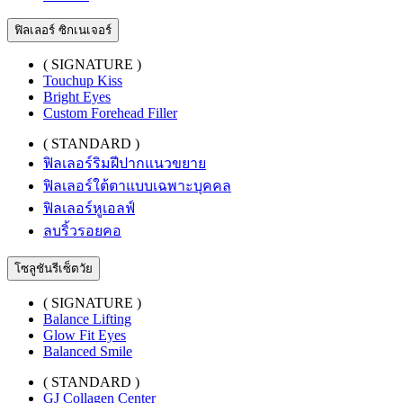
ฟิลเลอร์ ซิกเนเจอร์
( SIGNATURE )
Touchup Kiss
Bright Eyes
Custom Forehead Filler
( STANDARD )
ฟิลเลอร์ริมฝีปากแนวขยาย
ฟิลเลอร์ใต้ตาแบบเฉพาะบุคคล
ฟิลเลอร์หูเอลฟ์
ลบริ้วรอยคอ
โซลูชันรีเซ็ตวัย
( SIGNATURE )
Balance Lifting
Glow Fit Eyes
Balanced Smile
( STANDARD )
GJ Collagen Center