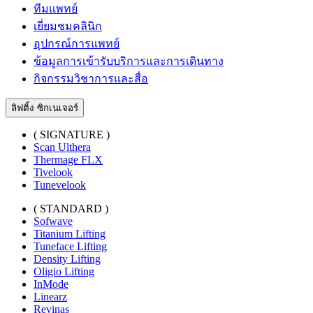
ทีมแพทย์
เยี่ยมชมคลินิก
อุปกรณ์การแพทย์
ข้อมูลการเข้ารับบริการและการเดินทาง
กิจกรรมวิชาการและสื่อ
ลิฟติ้ง ซิกเนเจอร์
( SIGNATURE )
Scan Ulthera
Thermage FLX
Tivelook
Tunevelook
( STANDARD )
Sofwave
Titanium Lifting
Tuneface Lifting
Density Lifting
Oligio Lifting
InMode
Linearz
Revinas